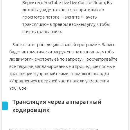
Вернитесь YouTube Live Live Control Room; Вы
должны увидеть окно предварительного
просмотра потока. Нажмите «Начать
трансляцию» в правом верхнем углу, чтобы
начать трансляцию.
Завершите трансляцию в вашей программе. Запись
будет автоматически загружена на ваш канал, чтобы
люди могли смотреть её по запросу. Просматривайте
все текущие, запланированные и прошедшие прямые
трансляции и управляйте ими с помощью вкладки
«Управление» в верхней части панели управления
YouTube.
Трансляция через аппаратный
кодировщик