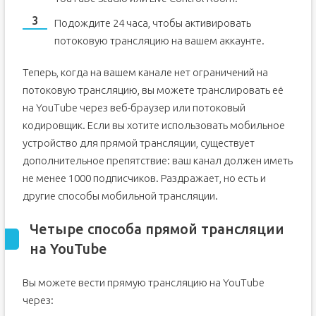
Подождите 24 часа, чтобы активировать
потоковую трансляцию на вашем аккаунте.
Теперь, когда на вашем канале нет ограничений на
потоковую трансляцию, вы можете транслировать её
на YouTube через веб-браузер или потоковый
кодировщик. Если вы хотите использовать мобильное
устройство для прямой трансляции, существует
дополнительное препятствие: ваш канал должен иметь
не менее 1000 подписчиков. Раздражает, но есть и
другие способы мобильной трансляции.
Четыре способа прямой трансляции
на YouTube
Вы можете вести прямую трансляцию на YouTube
через: