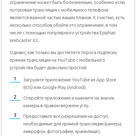
ограничение может быть болезненным, особенно если
потоковая трансляция с мобильного телефона
является важной частью ваших планов. К счастью, есть
несколько способов обойти это ограничение, в том
числе с помощью популярного устройства Epiphan
Webcaster X2.
Однако, как только вы достигнете порога подписки,
прямая трансляция на YouTube с мобильного
устройства будет довольно простой:
Загрузите приложение YouTube из App Store
(iOS) или Google Play (Android).
Откройте приложение и нажмите на значок
камеры в правом верхнем углу.
Предоставьте все разрешения на доступ,
необходимые для прямой трансляции (камера,
микрофон, фотографии, хранилище).