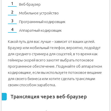
Веб-браузер
Мобильное устройство
Программный кодировщик
Аппаратный кодировщик
Какой путь для вас лучше – зависит от ваших целей.
Браузер или мобильный телефон, вероятно, подойдут
для среднего стримера для соцсетей, в то время как
геймеры скорей всего захотят выбрать потоковое
программное обеспечение. Подумайте об аппаратном
кодировщике, если вы используете потоковое вещание
для своего бизнеса или хотите сделать трансляции
своим способом заработка.
Трансляция через веб-браузер