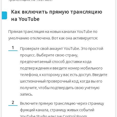
Как включить прямую трансляцию
на YouTube
Прямая трансляция на новых каналах YouTube по
умолчанию отключена. Вот как она активируется:
Проверьте свой аккаунт YouTube. Это простой
процесс. Выберите свою страну,
предпочитаемый способ доставки кода
подтверждения и введите номер мобильного
телефона, к которому у вас есть доступ. Введите
шестизначный проверочный код, когда вы его
получите, чтобы подтвердить свою учётную
запись.
Включите прямую трансляцию через страницу
функций канала, страницу живых событий
YouTube Studio или Live Control Room.