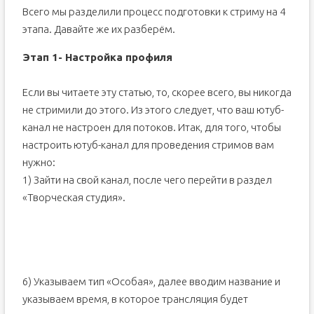
Всего мы разделили процесс подготовки к стриму на 4
этапа. Давайте же их разберём.
Этап 1- Настройка профиля
Если вы читаете эту статью, то, скорее всего, вы никогда
не стримили до этого. Из этого следует, что ваш ютуб-
канал не настроен для потоков. Итак, для того, чтобы
настроить ютуб-канал для проведения стримов вам
нужно:
1) Зайти на свой канал, после чего перейти в раздел
«Творческая студия».
6) Указываем тип «Особая», далее вводим название и
указываем время, в которое трансляция будет