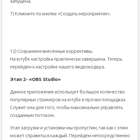
запущена.
7) Кликните по кнопке «Создать мероприятие».
12) Сохраняем внесённые коррективы.
На ютубе настройка практически завершена. Теперь
перейдём к настройке нашего видеокодера.
Этап 2- «OBS Studio»
Данное приложение использует большое количество
популярных стримеров на ютубе и прочих площадках.
Служит она для того, чтобы максимально управлять
созданным потоком.
Этап загрузки и установки мы пропустим, так как с этим
может справиться каждый. Перейдём непосредственно