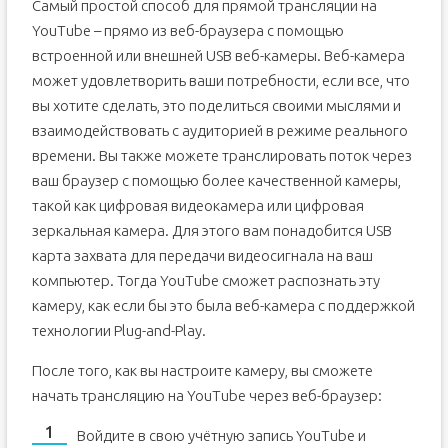
Самый простой способ для прямой трансляции на
YouTube – прямо из веб-браузера с помощью
встроенной или внешней USB веб-камеры. Веб-камера
может удовлетворить ваши потребности, если все, что
вы хотите сделать, это поделиться своими мыслями и
взаимодействовать с аудиторией в режиме реального
времени. Вы также можете транслировать поток через
ваш браузер с помощью более качественной камеры,
такой как цифровая видеокамера или цифровая
зеркальная камера. Для этого вам понадобится USB
карта захвата для передачи видеосигнала на ваш
компьютер. Тогда YouTube сможет распознать эту
камеру, как если бы это была веб-камера с поддержкой
технологии Plug-and-Play.
После того, как вы настроите камеру, вы сможете
начать трансляцию на YouTube через веб-браузер:
Войдите в свою учётную запись YouTube и