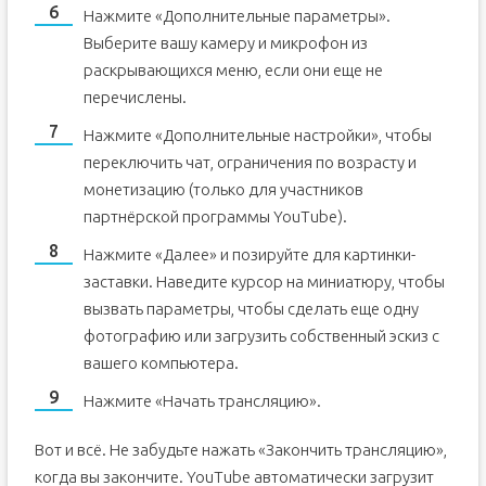
Нажмите «Дополнительные параметры».
Выберите вашу камеру и микрофон из
раскрывающихся меню, если они еще не
перечислены.
Нажмите «Дополнительные настройки», чтобы
переключить чат, ограничения по возрасту и
монетизацию (только для участников
партнёрской программы YouTube).
Нажмите «Далее» и позируйте для картинки-
заставки. Наведите курсор на миниатюру, чтобы
вызвать параметры, чтобы сделать еще одну
фотографию или загрузить собственный эскиз с
вашего компьютера.
Нажмите «Начать трансляцию».
Вот и всё. Не забудьте нажать «Закончить трансляцию»,
когда вы закончите. YouTube автоматически загрузит