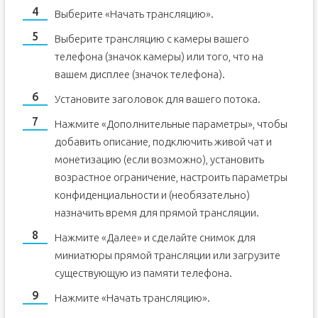
Выберите «Начать трансляцию».
Выберите трансляцию с камеры вашего
телефона (значок камеры) или того, что на
вашем дисплее (значок телефона).
Установите заголовок для вашего потока.
Нажмите «Дополнительные параметры», чтобы
добавить описание, подключить живой чат и
монетизацию (если возможно), установить
возрастное ограничение, настроить параметры
конфиденциальности и (необязательно)
назначить время для прямой трансляции.
Нажмите «Далее» и сделайте снимок для
миниатюры прямой трансляции или загрузите
существующую из памяти телефона.
Нажмите «Начать трансляцию».