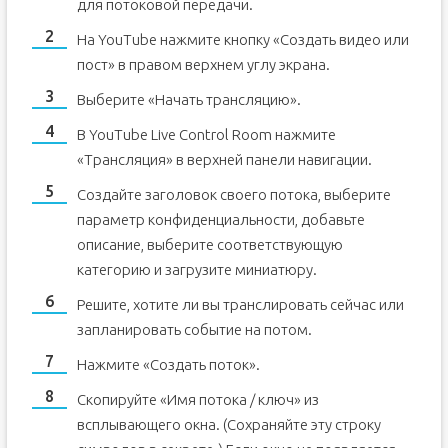
для потоковой передачи.
На YouTube нажмите кнопку «Создать видео или
пост» в правом верхнем углу экрана.
Выберите «Начать трансляцию».
В YouTube Live Control Room нажмите
«Трансляция» в верхней панели навигации.
Создайте заголовок своего потока, выберите
параметр конфиденциальности, добавьте
описание, выберите соответствующую
категорию и загрузите миниатюру.
Решите, хотите ли вы транслировать сейчас или
запланировать событие на потом.
Нажмите «Создать поток».
Скопируйте «Имя потока / ключ» из
всплывающего окна. (Сохраняйте эту строку