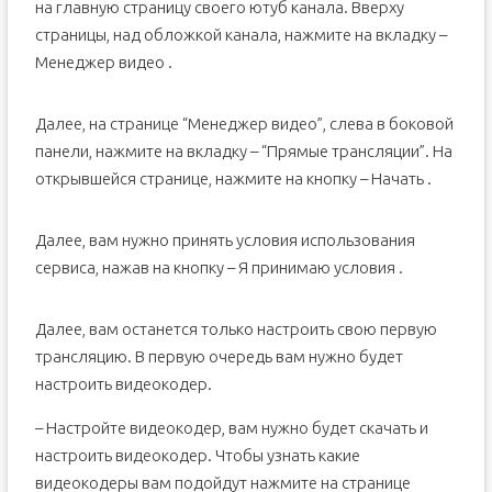
на главную страницу своего ютуб канала. Вверху
страницы, над обложкой канала, нажмите на вкладку –
Менеджер видео .
Далее, на странице “Менеджер видео”, слева в боковой
панели, нажмите на вкладку – “Прямые трансляции”. На
открывшейся странице, нажмите на кнопку – Начать .
Далее, вам нужно принять условия использования
сервиса, нажав на кнопку – Я принимаю условия .
Далее, вам останется только настроить свою первую
трансляцию. В первую очередь вам нужно будет
настроить видеокодер.
– Настройте видеокодер, вам нужно будет скачать и
настроить видеокодер. Чтобы узнать какие
видеокодеры вам подойдут нажмите на странице