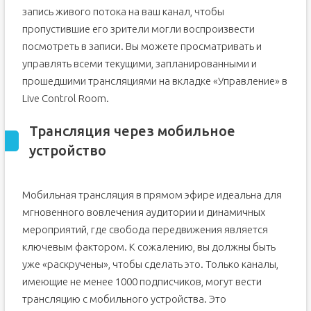
запись живого потока на ваш канал, чтобы
пропустившие его зрители могли воспроизвести
посмотреть в записи. Вы можете просматривать и
управлять всеми текущими, запланированными и
прошедшими трансляциями на вкладке «Управление» в
Live Control Room.
Трансляция через мобильное
устройство
Мобильная трансляция в прямом эфире идеальна для
мгновенного вовлечения аудитории и динамичных
мероприятий, где свобода передвижения является
ключевым фактором. К сожалению, вы должны быть
уже «раскручены», чтобы сделать это. Только каналы,
имеющие не менее 1000 подписчиков, могут вести
трансляцию с мобильного устройства. Это