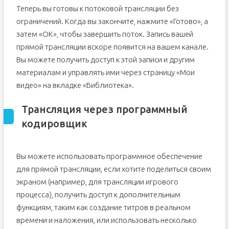
Теперь вы готовы к потоковой трансляции без
ограничений. Когда вы закончите, нажмите «Готово», а
затем «ОК», чтобы завершить поток. Запись вашей
прямой трансляции вскоре появится на вашем канале.
Вы можете получить доступ к этой записи и другим
материалам и управлять ими через страницу «Мои
видео» на вкладке «Библиотека».
Трансляция через программный
кодировщик
Вы можете использовать программное обеспечение
для прямой трансляции, если хотите поделиться своим
экраном (например, для трансляции игрового
процесса), получить доступ к дополнительным
функциям, таким как создание титров в реальном
времени и наложения, или использовать несколько