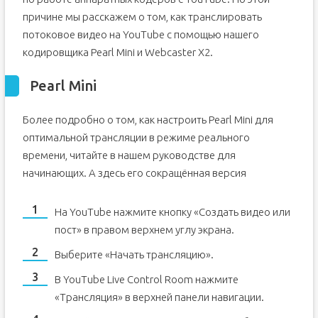
причине мы расскажем о том, как транслировать
потоковое видео на YouTube с помощью нашего
кодировщика Pearl Mini и Webcaster X2.
Pearl Mini
Более подробно о том, как настроить Pearl Mini для
оптимальной трансляции в режиме реального
времени, читайте в нашем руководстве для
начинающих. А здесь его сокращённая версия
На YouTube нажмите кнопку «Создать видео или
пост» в правом верхнем углу экрана.
Выберите «Начать трансляцию».
В YouTube Live Control Room нажмите
«Трансляция» в верхней панели навигации.