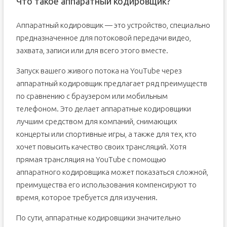
Что такое аппаратный кодировщик?
Аппаратный кодировщик — это устройство, специально
предназначенное для потоковой передачи видео,
захвата, записи или для всего этого вместе.
Запуск вашего живого потока на YouTube через
аппаратный кодировщик предлагает ряд преимуществ
по сравнению с браузером или мобильным
телефоном. Это делает аппаратные кодировщики
лучшим средством для компаний, снимающих
концерты или спортивные игры, а также для тех, кто
хочет повысить качество своих трансляций. Хотя
прямая трансляция на YouTube с помощью
аппаратного кодировщика может показаться сложной,
преимущества его использования компенсируют то
время, которое требуется для изучения.
По сути, аппаратные кодировщики значительно