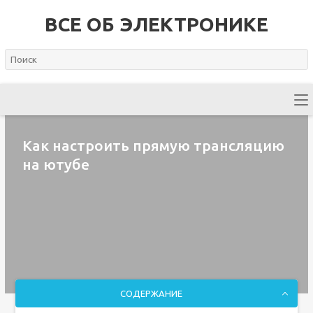
ВСЕ ОБ ЭЛЕКТРОНИКЕ
Как настроить прямую трансляцию
на ютубе
СОДЕРЖАНИЕ