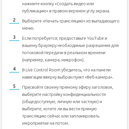
нажмите кнопку «Создать видео или
публикацию» в правом верхнем углу экрана.
Выберите «Начать трансляцию» из выпадающего
меню.
Если потребуется, предоставьте YouTube и
вашему браузеру необходимые разрешения для
потоковой передачи в реальном времени
(например, камера, микрофон).
В Live Control Room убедитесь, что на панели
навигации вверху выбран пункт «Веб-камера».
Присвойте своему прямому эфиру заголовок,
выберите настройку конфиденциальности
(общедоступную, личную или частную) и
выберите, хотите ли вы вести прямую
трансляцию сейчас или запланировать
мероприятие на потом.