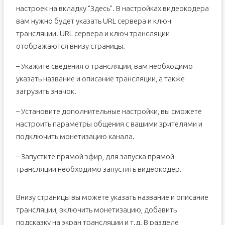
настроек на вкладку “Здесь”. В настройках видеокодера
вам нужно будет указать URL сервера и ключ
трансляции. URL сервера и ключ трансляции
отображаются внизу страницы.
– Укажите сведения о трансляции, вам необходимо
указать название и описание трансляции, а также
загрузить значок.
– Установите дополнительные настройки, вы сможете
настроить параметры общения с вашими зрителями и
подключить монетизацию канала.
– Запустите прямой эфир, для запуска прямой
трансляции необходимо запустить видеокодер.
Внизу страницы вы можете указать название и описание
трансляции, включить монетизацию, добавить
подсказку на экран трансляции и т.д. В разделе