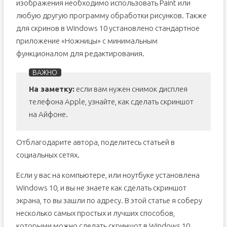
изображения необходимо использовать Paint или
любую другую программу обработки рисунков. Также
для скринов в Windows 10 установлено стандартное
приложение «Ножницы» с минимальным
функционалом для редактирования.
На заметку:
если вам нужен снимок дисплея
телефона Apple, узнайте, как сделать скриншот
на Айфоне.
Отблагодарите автора, поделитесь статьей в
социальных сетях.
Если у вас на компьютере, или ноутбуке установлена
Windows 10, и вы не знаете как сделать скриншот
экрана, то вы зашли по адресу. В этой статье я соберу
несколько самых простых и лучших способов,
которыми можно сделать скриншот в Windows 10.