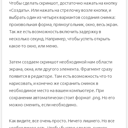
Чтобы сделать скриншот, достаточно нажать на кнопку
«Создать». Или нажать на стрелочку возле кнопки, и
выбрать один из четырех вариантов создания снимка:
произвольная форма, прямоугольник, окно, весь экран.
Так же есть возможность включить задержку в
несколько секунд. Например, чтобы успеть открыть
какое-то окно, или меню.
Затем создаем скриншот необходимой нам области
экрана, окна, или другого элемента. Фрагмент сразу
появится в редакторе. Там есть возможность что-то
нарисовать, и конечно же сохранить снимок в
необходимое место на вашем компьютере. При
сохранении автоматически стоит формат .png. Но его
можно сменить, если необходимо.
Как видите, все очень просто. Ничего лишнего. Но все
необходимое есть. Чтобы быстро сделать снимок