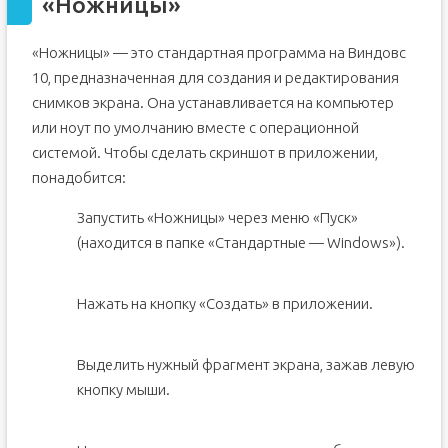
«Ножницы»
«Ножницы» — это стандартная программа на Виндовс
10, предназначенная для создания и редактирования
снимков экрана. Она устанавливается на компьютер
или ноут по умолчанию вместе с операционной
системой. Чтобы сделать скриншот в приложении,
понадобится:
Запустить «Ножницы» через меню «Пуск»
(находится в папке «Стандартные — Windows»).
Нажать на кнопку «Создать» в приложении.
Выделить нужный фрагмент экрана, зажав левую
кнопку мыши.