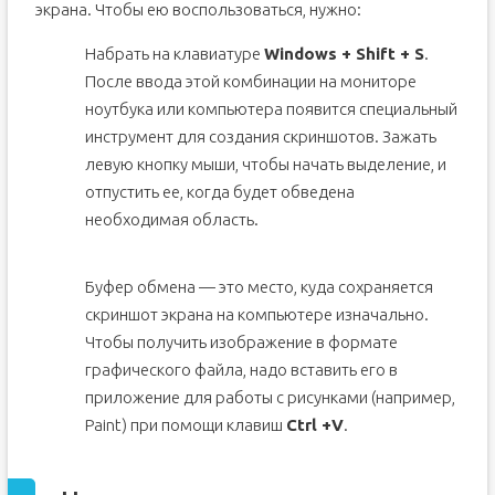
экрана. Чтобы ею воспользоваться, нужно:
Набрать на клавиатуре
Windows + Shift + S
.
После ввода этой комбинации на мониторе
ноутбука или компьютера появится специальный
инструмент для создания скриншотов. Зажать
левую кнопку мыши, чтобы начать выделение, и
отпустить ее, когда будет обведена
необходимая область.
Буфер обмена — это место, куда сохраняется
скриншот экрана на компьютере изначально.
Чтобы получить изображение в формате
графического файла, надо вставить его в
приложение для работы с рисунками (например,
Paint) при помощи клавиш
Ctrl +
V
.