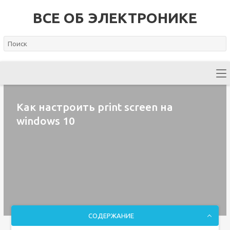
ВСЕ ОБ ЭЛЕКТРОНИКЕ
Как настроить print screen на
windows 10
СОДЕРЖАНИЕ