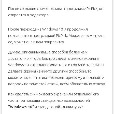
После создания снимка экрана в программе PicPick, он
откроется в редакторе.
После перехода на Windows 10, я продолжил
пользоваться программой PicPick. Можете посмотреть
ее, может она и вам понравится.
Думаю, описанных выше способов более чем
достаточно, чтобы быстро сделать снимок экрана в
Windows 10, отредактировать его и сохранить. Если вы
делаете скрины каким-то другими способом, то
можете поделится им в комментариях. Ну и задавайте
вопросы по теме этой статьи, всем обязательно отвечу!
Как сделать снимок всего экрана или отдельной его
части при помощи стандартных возможностей
"Windows 10"
и стандартной клавиатуры?