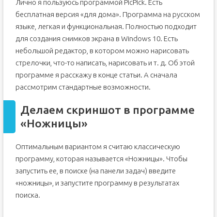
Лично я пользуюсь программой PicPick. Есть
бесплатная версия «для дома». Программа на русском
языке, легкая и функциональная. Полностью подходит
для создания снимков экрана в Windows 10. Есть
небольшой редактор, в котором можно нарисовать
стрелочки, что-то написать, нарисовать и т. д. Об этой
программе я расскажу в конце статьи. А сначала
рассмотрим стандартные возможности.
Делаем скриншот в программе
«Ножницы»
Оптимальным вариантом я считаю классическую
программу, которая называется «Ножницы». Чтобы
запустить ее, в поиске (на панели задач) введите
«ножницы», и запустите программу в результатах
поиска.