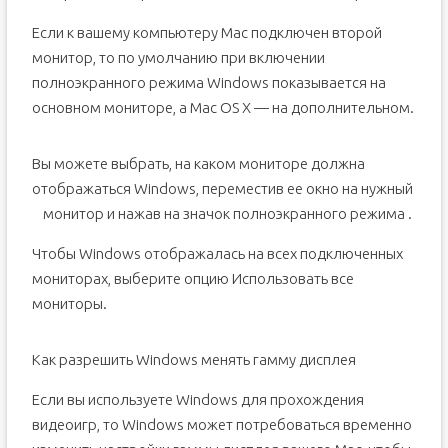
Если к вашему компьютеру Мас подключен второй
монитор, то по умолчанию при включении
полноэкранного режима Windows показывается на
основном мониторе, а Mac OS X — на дополнительном.
Вы можете выбрать, на каком мониторе должна
отображаться Windows, переместив ее окно на нужный
монитор и нажав на значок полноэкранного режима
.
Чтобы Windows отображалась на всех подключенных
мониторах, выберите опцию Использовать все
мониторы.
Как разрешить Windows менять гамму дисплея
Если вы используете Windows для прохождения
видеоигр, то Windows может потребоваться временно