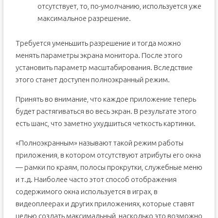
отсутствует, то, по-умолчанию, используется уже
максимальное разрешение.
Требуется уменьшить разрешение и тогда можно
менять параметры экрана монитора. После этого
установить параметр масштабирования. Вследствие
этого станет доступен полноэкранный режим.
Принять во внимание, что каждое приложение теперь
будет растягиваться во весь экран. В результате этого
есть шанс, что заметно ухудшиться четкость картинки.
«Полноэкранным» называют такой режим работы
приложения, в котором отсутствуют атрибуты его окна
— рамки по краям, полосы прокрутки, служебные меню
и т.д. Наиболее часто этот способ отображения
содержимого окна используется в играх, в
видеоплеерах и других приложениях, которые ставят
целью создать максимальный, насколько это возможно