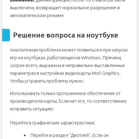
выключена, возвращает нормальное разрешение в
автоматическом режиме
Решение вопроса на ноутбуке
Аналогичная проблема может появиться и при запуске
игр на ноутбуках, работающих на Windows. Причина,
скорее всего, выражена в неправильно выставленных
параметрах в настройках видеокарты Intel Graphics.
Чтобы устранить проблему нужно:
Использовать только программное обеспечение от
производителя карты. Если нет его, то соответственно
исправить ситуацию;
Перейти в графические характеристики;
Перейти в раздел "Дисплей". Если он