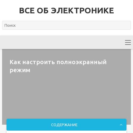
ВСЕ ОБ ЭЛЕКТРОНИКЕ
Как настроить полноэкранный
режим
СОДЕРЖАНИЕ