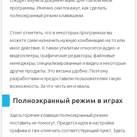
следует изучить документацию для той или иной
программы. Именно они покажут, как сделать
полноэкранный режим клавишами.
Стоит отметить, что в некоторых программах вы
можете сами назначить нужную комбинацию на то или
иное действие. К таким утилитам относятся аудио- и
видеоплееры, графические редакторы, файловые
менеджеры, специализированные и видео и некоторые
другие продукты. Это весьма удобно. Поэтому
разработчики и предоставили пользователям такую
возможность. За что честь им и хвала.
Полноэкранный режим в играх
Здесь горячие клавиши полноэкранный режим
поставить не помогут. Придется идти в настройки
графики и там отмечать соответствующий пункт. Здесь