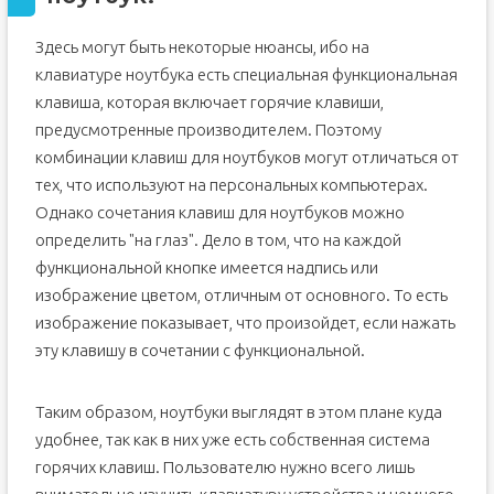
Здесь могут быть некоторые нюансы, ибо на
клавиатуре ноутбука есть специальная функциональная
клавиша, которая включает горячие клавиши,
предусмотренные производителем. Поэтому
комбинации клавиш для ноутбуков могут отличаться от
тех, что используют на персональных компьютерах.
Однако сочетания клавиш для ноутбуков можно
определить "на глаз". Дело в том, что на каждой
функциональной кнопке имеется надпись или
изображение цветом, отличным от основного. То есть
изображение показывает, что произойдет, если нажать
эту клавишу в сочетании с функциональной.
Таким образом, ноутбуки выглядят в этом плане куда
удобнее, так как в них уже есть собственная система
горячих клавиш. Пользователю нужно всего лишь