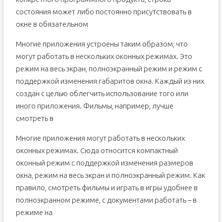
состояния может либо постоянно присутствовать в
окне в обязательном
Многие приложения устроены таким образом, что
могут работать в нескольких оконных режимах. Это
режим на весь экран, полноэкранный режим и режим с
поддержкой изменения габаритов окна. Каждый из них
создан с целью облегчить использование того или
иного приложения. Фильмы, например, лучше
смотреть в
Многие приложения могут работать в нескольких
оконных режимах. Сюда относится компактный
оконный режим с поддержкой изменения размеров
окна, режим на весь экран и полноэкранный режим. Как
правило, смотреть фильмы и играть в игры удобнее в
полноэкранном режиме, с документами работать – в
режиме на