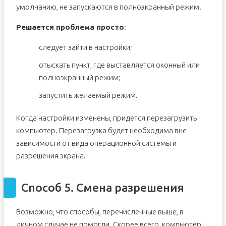
умолчанию, не запускаются в полноэкранный режим.
Решается проблема просто
:
следует зайти в настройки;
отыскать пункт, где выставляется оконный или
полноэкранный режим;
запустить желаемый режим.
Когда настройки изменены, придется перезагрузить
компьютер. Перезагрузка будет необходима вне
зависимости от вида операционной системы и
разрешения экрана.
Способ 5. Смена разрешения
Возможно, что способы, перечисленные выше, в
личном случае не помогли. Скорее всего, компьютер