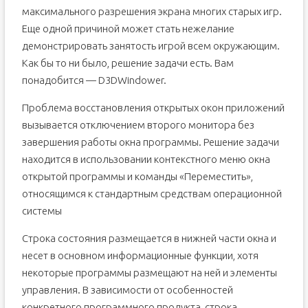
максимального разрешения экрана многих старых игр.
Еще одной причиной может стать нежелание
демонстрировать занятость игрой всем окружающим.
Как бы то ни было, решение задачи есть. Вам
понадобится — D3DWindower.
Проблема восстановления открытых окон приложений
вызывается отключением второго монитора без
завершения работы окна программы. Решение задачи
находится в использовании контекстного меню окна
открытой программы и команды «Переместить»,
относящимся к стандартным средствам операционной
системы
Строка состояния размещается в нижней части окна и
несет в основном информационные функции, хотя
некоторые программы размещают на ней и элементы
управления. В зависимости от особенностей
конкретного программного продукта, строка