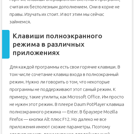
считая их бесполезным дополнением. Они в корне не
правы. Изучать их стоит. И вот этим мы сейчас
займемся.
Клавиши полноэкранного
режима в различных
приложениях
Для каждой программы есть свои горячие клавиши. В
том числе сочетание клавиш входа в полноэкранный
режим. Нужно ли говорить о том, что некоторые
программы не поддерживают этот самый режим. К
примеру, такие утилиты, как Microsoft Office. Им просто
не нужен этот режим. В плеере Daum PotPlayer клавиша
полноэкранного режима — Enter. В браузере Mozilla
Firefox — кнопки Alt плюс F12. Но далеко не все
приложения имеют схожие параметры. Поэтому