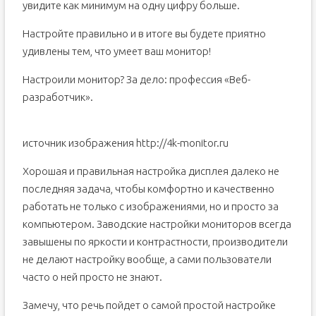
увидите как минимум на одну цифру больше.
Настройте правильно и в итоге вы будете приятно
удивлены тем, что умеет ваш монитор!
Настроили монитор? За дело: профессия «Веб-
разработчик».
источник изображения http://4k-monitor.ru
Хорошая и правильная настройка дисплея далеко не
последняя задача, чтобы комфортно и качественно
работать не только с изображениями, но и просто за
компьютером. Заводские настройки мониторов всегда
завышены по яркости и контрастности, производители
не делают настройку вообще, а сами пользователи
часто о ней просто не знают.
Замечу, что речь пойдет о самой простой настройке