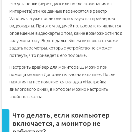
его установки (через диск или после скачивания из
Интернета) эти же данные переносятся в реестр
Windows, а уже после они используются драйвером
видеокарты. При этом задачей пользователя является
оповещение видеокарты о том, какие возможности под
силу монитору. Ведь в дальнейшем видеокарта может
задать параметры, которые устройство не сможет
потянуть, что приведет к его поломке.
Настроить драйвер для монитора LG можно при
помощи кнопки «Дополнительно на вкладке». После
нажатия на нее появляется вкладка «Настройка
диалогового окна», в котором можно настроить
свойства экрана.
Что делать, если компьютер
включается, а монитор не
работает?