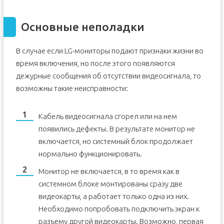
Основные неполадки
В случае если LG-мониторы подают признаки жизни во
время включения, но после этого появляются
дежурные сообщения об отсутствии видеосигнала, то
возможны такие неисправности:
Кабель видеосигнала сгорел или на нем
появились дефекты. В результате монитор не
включается, но системный блок продолжает
нормально функционировать.
Монитор не включается, в то время как в
системном блоке монтированы сразу две
видеокарты, а работает только одна из них.
Необходимо попробовать подключить экран к
разъему другой видеокарты. Возможно, первая