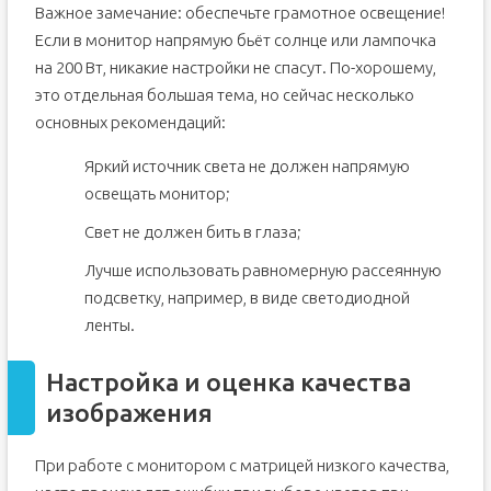
Важное замечание: обеспечьте грамотное освещение!
Если в монитор напрямую бьёт солнце или лампочка
на 200 Вт, никакие настройки не спасут. По-хорошему,
это отдельная большая тема, но сейчас несколько
основных рекомендаций:
Яркий источник света не должен напрямую
освещать монитор;
Свет не должен бить в глаза;
Лучше использовать равномерную рассеянную
подсветку, например, в виде светодиодной
ленты.
Настройка и оценка качества
изображения
При работе с монитором с матрицей низкого качества,