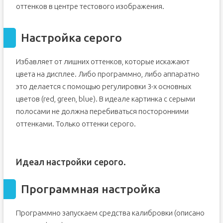
оттенков в центре тестового изображения.
Настройка серого
Избавляет от лишних оттенков, которые искажают
цвета на дисплее. Либо программно, либо аппаратно
это делается с помощью регулировки 3-х основных
цветов (red, green, blue). В идеале картинка с серыми
полосами не должна перебиваться посторонними
оттенками. Только оттенки серого.
Идеал настройки серого.
Программная настройка
Программно запускаем средства калибровки (описано