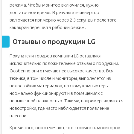
режима. Чтобы монитор включился, нужно
достаточное время. В результате инвертор
включается примерно через 2-3 секунды после того,
как экран перешел в рабочий режим.
Отзывы о продукции LG
Покупатели товаров компании LG оставляют
исключительно положительные отзывы о продукции.
Особенно они отмечают ее высокое качество. Вся
техника, в том числе и мониторы, выполняется из
водостойких материалов, поэтому компьютеры
нормально функционируют и в помещениях с
повышенной влажностью. Такими, например, являются
новостройки, где часто наблюдается появление
плесени.
Кроме того, они отмечают, что стоимость мониторов