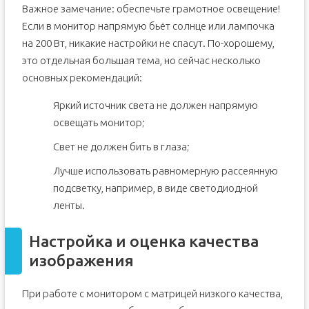
Важное замечание: обеспечьте грамотное освещение!
Если в монитор напрямую бьёт солнце или лампочка
на 200 Вт, никакие настройки не спасут. По-хорошему,
это отдельная большая тема, но сейчас несколько
основных рекомендаций:
Яркий источник света не должен напрямую
освещать монитор;
Свет не должен бить в глаза;
Лучше использовать равномерную рассеянную
подсветку, например, в виде светодиодной
ленты.
Настройка и оценка качества
изображения
При работе с монитором с матрицей низкого качества,