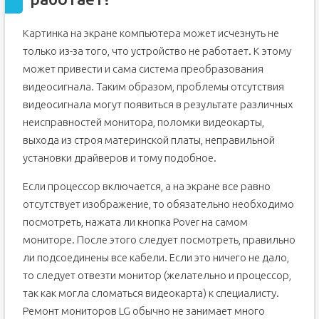
Картинка на экране компьютера может исчезнуть не
только из-за того, что устройство не работает. К этому
может привести и сама система преобразования
видеосигнала. Таким образом, проблемы отсутствия
видеосигнала могут появиться в результате различных
неисправностей монитора, поломки видеокарты,
выхода из строя материнской платы, неправильной
установки драйверов и тому подобное.
Если процессор включается, а на экране все равно
отсутствует изображение, то обязательно необходимо
посмотреть, нажата ли кнопка Pover на самом
мониторе. После этого следует посмотреть, правильно
ли подсоединены все кабели. Если это ничего не дало,
то следует отвезти монитор (желательно и процессор,
так как могла сломаться видеокарта) к специалисту.
Ремонт мониторов LG обычно не занимает много