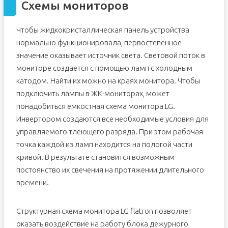
Схемы мониторов
Чтобы жидкокристаллическая панель устройства
нормально функционировала, первостепенное
значение оказывает источник света. Световой поток в
мониторе создается с помощью ламп с холодным
катодом. Найти их можно на краях монитора. Чтобы
подключить лампы в ЖК-мониторах, может
понадобиться емкостная схема монитора LG.
Инвертором создаются все необходимые условия для
управляемого тлеющего разряда. При этом рабочая
точка каждой из ламп находится на пологой части
кривой. В результате становится возможным
постоянство их свечения на протяжении длительного
времени.
Структурная схема монитора LG flatron позволяет
оказать воздействие на работу блока дежурного