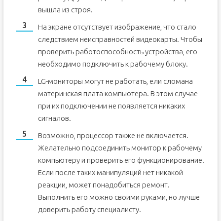
вышла из строя.
На экране отсутствует изображение, что стало
следствием неисправностей видеокарты. Чтобы
проверить работоспособность устройства, его
необходимо подключить к рабочему блоку.
LG-мониторы могут не работать, ели сломана
материнская плата компьютера. В этом случае
при их подключении не появляется никаких
сигналов.
Возможно, процессор также не включается.
Желательно подсоединить монитор к рабочему
компьютеру и проверить его функционирование.
Если после таких манипуляций нет никакой
реакции, может понадобиться ремонт.
Выполнить его можно своими руками, но лучше
доверить работу специалисту.