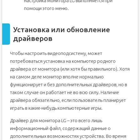
настройка монитора LG выполняется при
помощи этого меню.
Установка или обновление
драйверов
Чтобы настроить видеоподсистему, может
потребоваться установка на компьютер родного
драйвера от монитора (или хотя бы правильного). Хотя
на самом деле монитор вполне нормально
функционирует и без дополнительных драйверов, но в
таком случае он работает не во всю силу. Наличие
драйвера обязательно, если пользователь планирует
играть в какие-нибудь компьютерные игры.
Драйвер для монитора LG – это всего лишь
информационный файл, содержащий данные о
дополнительных возможностях устройства. Во время