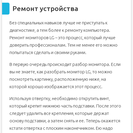
Ремонт устройства
Без специальных навыков лучше не приступать к
диагностике, а тем более к ремонту компьютера.
Ремонт мониторов LG – это процесс, который лучше
доверить профессионалам. Тем не менее его можно
попытаться сделать и своими руками.
В первую очередь происходит разбор монитора. Если
вы не знаете, как разобрать монитор LG, то можно
посмотреть картинку, расположенную ниже, на
которой хорошо изображается этот процесс.
Используя отвертку, необходимо открутить винт,
который крепит нижнюю часть подставки. После этого
следует удалить все крепления, которые держат
основу подставки, а затем снять и ее. Теперь окажется
кстати отвертка с плоским наконечником. Ею надо