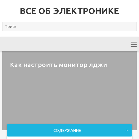
ВСЕ ОБ ЭЛЕКТРОНИКЕ
Как настроить монитор лджи
СОДЕРЖАНИЕ