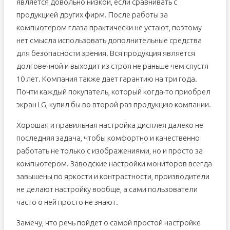
является довольно низкой, если сравнивать с
продукцией других фирм. После работы за
компьютером глаза практически не устают, поэтому
нет смысла использовать дополнительные средства
для безопасности зрения. Вся продукция является
долговечной и выходит из строя не раньше чем спустя
10 лет. Компания также дает гарантию на три года.
Почти каждый покупатель, который когда-то приобрел
экран LG, купил бы во второй раз продукцию компании.
Хорошая и правильная настройка дисплея далеко не
последняя задача, чтобы комфортно и качественно
работать не только с изображениями, но и просто за
компьютером. Заводские настройки мониторов всегда
завышены по яркости и контрастности, производители
не делают настройку вообще, а сами пользователи
часто о ней просто не знают.
Замечу, что речь пойдет о самой простой настройке