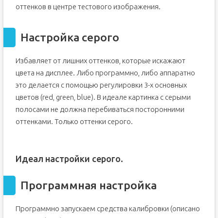
оттенков в центре тестового изображения.
Настройка серого
Избавляет от лишних оттенков, которые искажают
цвета на дисплее. Либо программно, либо аппаратно
это делается с помощью регулировки 3-х основных
цветов (red, green, blue). В идеале картинка с серыми
полосами не должна перебиваться посторонними
оттенками. Только оттенки серого.
Идеал настройки серого.
Программная настройка
Программно запускаем средства калибровки (описано