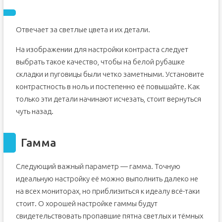
Отвечает за светлые цвета и их детали.
На изображении для настройки контраста следует
выбрать такое качество, чтобы на белой рубашке
складки и пуговицы были четко заметными. Установите
контрастность в ноль и постепенно её повышайте. Как
только эти детали начинают исчезать, стоит вернуться
чуть назад.
Гамма
Следующий важный параметр — гамма. Точную
идеальную настройку её можно выполнить далеко не
на всех мониторах, но приблизиться к идеалу всё-таки
стоит. О хорошей настройке гаммы будут
свидетельствовать пропавшие пятна светлых и тёмных