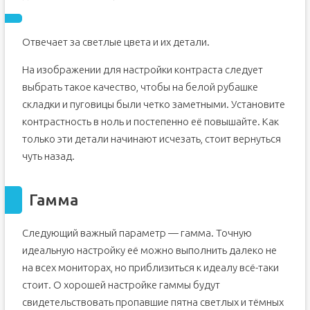
Отвечает за светлые цвета и их детали.
На изображении для настройки контраста следует
выбрать такое качество, чтобы на белой рубашке
складки и пуговицы были четко заметными. Установите
контрастность в ноль и постепенно её повышайте. Как
только эти детали начинают исчезать, стоит вернуться
чуть назад.
Гамма
Следующий важный параметр — гамма. Точную
идеальную настройку её можно выполнить далеко не
на всех мониторах, но приблизиться к идеалу всё-таки
стоит. О хорошей настройке гаммы будут
свидетельствовать пропавшие пятна светлых и тёмных