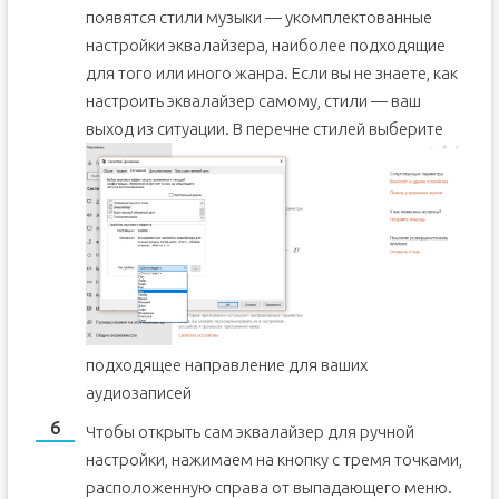
появятся стили музыки — укомплектованные
настройки эквалайзера, наиболее подходящие
для того или иного жанра. Если вы не знаете, как
настроить эквалайзер самому, стили — ваш
выход из ситуации.
В перечне стилей выберите
подходящее направление для ваших
аудиозаписей
Чтобы открыть сам эквалайзер для ручной
настройки, нажимаем на кнопку с тремя точками,
расположенную справа от выпадающего меню.