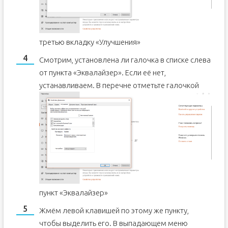
третью вкладку «Улучшения»
Смотрим, установлена ли галочка в списке слева
от пункта «Эквалайзер». Если её нет,
устанавливаем.
В перечне отметьте галочкой
пункт «Эквалайзер»
Жмём левой клавишей по этому же пункту,
чтобы выделить его. В выпадающем меню