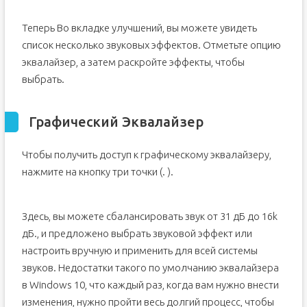
Теперь Во вкладке улучшений, вы можете увидеть
список несколько звуковых эффектов. Отметьте опцию
эквалайзер, а затем раскройте эффекты, чтобы
выбрать.
Графический Эквалайзер
Чтобы получить доступ к графическому эквалайзеру,
нажмите на кнопку три точки (. ).
Здесь, вы можете сбалансировать звук от 31 дБ до 16k
дБ., и предложено выбрать звуковой эффект или
настроить вручную и применить для всей системы
звуков. Недостатки такого по умолчанию эквалайзера
в Windows 10, что каждый раз, когда вам нужно внести
изменения, нужно пройти весь долгий процесс, чтобы