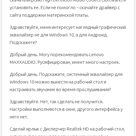
установить ее. Если не помогло – скачайте драйвер с
сайта поддержки материнской платы.
Здравствуйте, меня интересует наглядный графический
эквалайзер не для Windows 10, а для Андроид.
Подскажете?
Добрый день. Могу порекомендовать Lenovo
MAXXAUDIO. Русифицирован, имеет много настроек.
Добрый день. Подскажите, системный эквалайзер для
Windows 10 можно вынести на рабочий стол и
настраивать звучание во время прослушивания?
Здравствуйте. Нет, так сделать не получится.
Настройки выполняются в окне, другого интерфейса у
него нет.
Сделай ярлык с Дисперчер Realtek HD на рабочий стол,