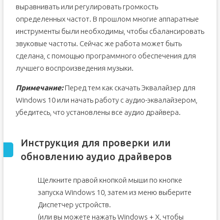
выравнивать или регулировать громкость
определенных частот. В прошлом многие аппаратные
инструменты были необходимы, чтобы сбалансировать
звуковые частоты. Сейчас же работа может быть
сделана, с помощью программного обеспечения для
лучшего воспроизведения музыки.
Примечание:
Перед тем как скачать Эквалайзер для
Windows 10 или начать работу с аудио-эквалайзером,
убедитесь, что установлены все аудио драйвера.
Инструкция для проверки или
обновлению аудио драйверов
Щелкните правой кнопкой мыши по кнопке
запуска Windows 10, затем из меню выберите
Диспетчер устройств.
(или вы можете нажать Windows + X, чтобы