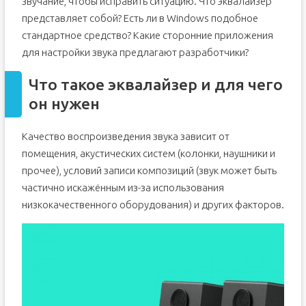
звучание, чтобы исправить ситуацию. Что эквалайзер
представляет собой? Есть ли в Windows подобное
стандартное средство? Какие сторонние приложения
для настройки звука предлагают разработчики?
Что такое эквалайзер и для чего
он нужен
Качество воспроизведения звука зависит от
помещения, акустических систем (колонки, наушники и
прочее), условий записи композиций (звук может быть
частично искажённым из-за использования
низкокачественного оборудования) и других факторов.