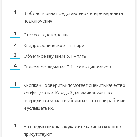
В области окна представлено четыре варианта
подключения:
Стерео – две колонки
Квадрофоническое – четыре
Объемное звучание 5.1 – пять
Объемное звучание 7.1 – семь динамиков.
Кнопка «Проверить» помогает оценить качество
конфигурации. Каждый динамик звучит по
очереди, вы можете убедиться, что они рабочие
и услышать их.
На следующих шагах укажите какие из колонок
присутствуют.