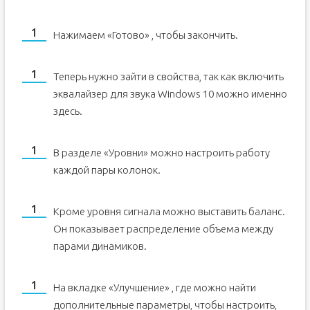
Нажимаем «Готово» , чтобы закончить.
Теперь нужно зайти в свойства, так как включить
эквалайзер для звука Windows 10 можно именно
здесь.
В разделе «Уровни» можно настроить работу
каждой пары колонок.
Кроме уровня сигнала можно выставить баланс.
Он показывает распределение объема между
парами динамиков.
На вкладке «Улучшение» , где можно найти
дополнительные параметры, чтобы настроить,