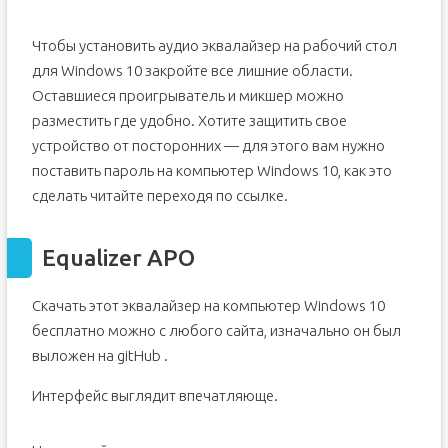
Чтобы установить аудио эквалайзер на рабочий стол
для Windows 10 закройте все лишние области.
Оставшиеся проигрыватель и микшер можно
разместить где удобно. Хотите защитить свое
устройство от посторонних — для этого вам нужно
поставить пароль на компьютер Windows 10, как это
сделать читайте переходя по ссылке.
Equalizer APO
Скачать этот эквалайзер на компьютер Windows 10
бесплатно можно с любого сайта, изначально он был
выложен на gitHub .
Интерфейс выглядит впечатляюще.