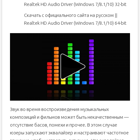
Realtek HD Audio Driver (Windows 7/8.1/10) 32-bit
Скачать с официального сайта на русском ||
Realtek HD Audio Driver (Windows 7/8.1/10) 64-bit
Звук во время воспроизведения музыкальных
композиций и фильмов может быть некачественным —
отсутствие басов, помехи и прочее. В этом случае
юзеры запускают эквалайзер и настраивают частотное