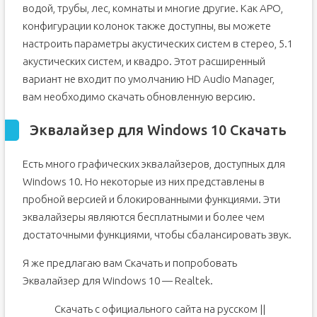
водой, трубы, лес, комнаты и многие другие. Как APO,
конфигурации колонок также доступны, вы можете
настроить параметры акустических систем в стерео, 5.1
акустических систем, и квадро. Этот расширенный
вариант не входит по умолчанию HD Audio Manager,
вам необходимо скачать обновленную версию.
Эквалайзер для Windows 10 Скачать
Есть много графических эквалайзеров, доступных для
Windows 10. Но некоторые из них представлены в
пробной версией и блокированными функциями. Эти
эквалайзеры являются бесплатными и более чем
достаточными функциями, чтобы сбалансировать звук.
Я же предлагаю вам Скачать и попробовать
Эквалайзер для Windows 10 — Realtek.
Скачать с официального сайта на русском ||