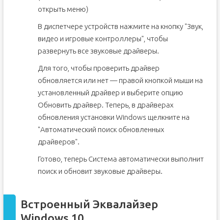
открыть меню)
В диспетчере устройств нажмите на кнопку "Звук,
видео и игровые контроллеры", чтобы
развернуть все звуковые драйверы.
Для того, чтобы проверить драйвер
обновляется или нет — правой кнопкой мыши на
установленный драйвер и выберите опцию
Обновить драйвер. Теперь, в драйверах
обновления установки Windows щелкните на
"Автоматический поиск обновленных
драйверов".
Готово, теперь Система автоматически выполнит
поиск и обновит звуковые драйверы.
Встроенный Эквалайзер
Windows 10