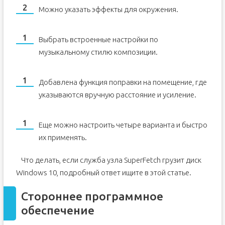
Можно указать эффекты для окружения.
Выбрать встроенные настройки по
музыкальному стилю композиции.
Добавлена функция поправки на помещение, где
указываются вручную расстояние и усиление.
Еще можно настроить четыре варианта и быстро
их применять.
Что делать, если служба узла SuperFetch грузит диск
Windows 10, подробный ответ ищите в этой статье.
Стороннее программное
обеспечение