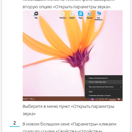
вторую опцию «Открыть параметры звука».
Выберите в меню пункт «Открыть параметры
звука»
В новом большом окне «Параметры» кликаем
сразу по ссылке «Свойства устройства».