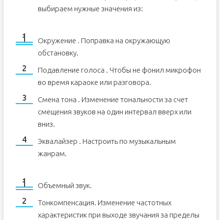
выбираем нужные значения из:
Окружение . Поправка на окружающую
обстановку.
Подавление голоса . Чтобы не фонил микрофон
во время караоке или разговора.
Смена тона . Изменение тональности за счет
смещения звуков на один интервал вверх или
вниз.
Эквалайзер . Настроить по музыкальным
жанрам.
Объемный звук.
Тонкомпенсация. Изменение частотных
характеристик при выходе звучания за пределы