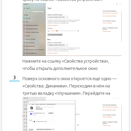
Нажмите на ссылку «Свойства устройства»,
чтобы открыть дополнительное окно
Поверх основного окна откроется ещё одно —
«Свойства: Динамики». Переходим в нём на
третью вкладку «Улучшения».
Перейдите на