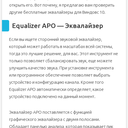
открыть его. Вот почему, я предлагаю вам проверить
другие бесплатные эквалайзеры для Виндовс 10.
Equalizer APO — Эквалайзер
Если вы ищете сторонний звуковой эквалайзер,
который может работать в масштабах всей системы,
тогда это лучшие решение, для вас. Этот инструмент не
только позволяет сбалансировать звук, еще можете
улучшить качество звука. При установке инструмента
или программное обеспечение позволяет выбрать
устройство и конфигурацию канала. Кроме того
Equalizer APO автоматически определяет, какое
устройство подключено на данный момент.
Эквалайзер APO поставляется с функцией
графического эквалайзера с двумя полосами.
Обладает панелью анализа, которая показывает пик