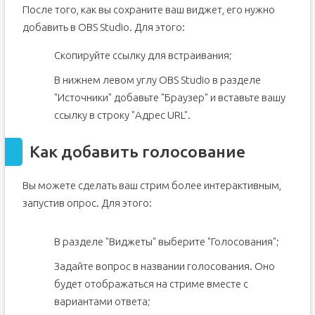
После того, как вы сохраните ваш виджет, его нужно
добавить в OBS Studio. Для этого:
Скопируйте ссылку для встраивания;
В нижнем левом углу OBS Studio в разделе
"Источники" добавьте "Браузер" и вставьте вашу
ссылку в строку "Адрес URL".
Как добавить голосование
Вы можете сделать ваш стрим более интерактивным,
запустив опрос. Для этого:
В разделе "Виджеты" выберите "Голосования";
Задайте вопрос в названии голосования. Оно
будет отображаться на стриме вместе с
вариантами ответа;