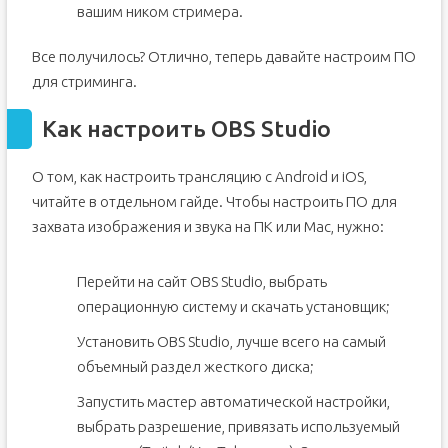
вашим ником стримера.
Самый большой донат на Твиче
Все получилось? Отлично, теперь давайте настроим ПО
для стриминга.
Как настроить OBS Studio
О том, как настроить трансляцию с Android и iOS,
читайте в отдельном гайде. Чтобы настроить ПО для
захвата изображения и звука на ПК или Mac, нужно:
Перейти на сайт OBS Studio, выбрать
операционную систему и скачать установщик;
Установить OBS Studio, лучше всего на самый
объемный раздел жесткого диска;
Запустить мастер автоматической настройки,
выбрать разрешение, привязать используемый