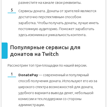
разместите на канале свои реквизиты.
Сервисы доната. Донаты от зрителей являются
достаточно перспективным способом
заработка. Чтобы получать донаты, лучше иметь
постоянную аудиторию. Поможет заработать
здесь изюминка и уникальность контента.
Популярные сервисы для
донатов на Twitch
Рассмотрим топ три-площадки по нашей версии.
DonatePay
— современный и популярный
способ получения доната. Используют его из-за
широкого спектра возможностей для доната,
удобного варианта вывода денег, небольшой
комиссии и тех.поддержки со стороны
администрации.