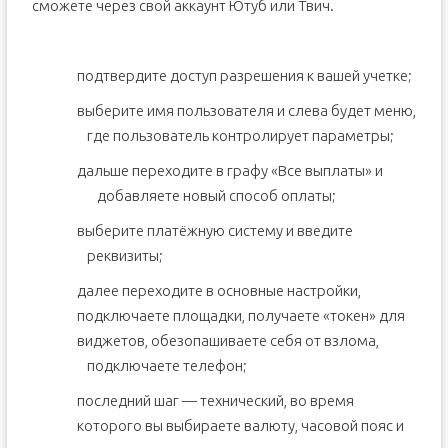
сможете через свой аккаунт Ютуб или Твич.
подтвердите доступ разрешения к вашей учетке;
выберите имя пользователя и слева будет меню,
где пользователь контролирует параметры;
дальше переходите в графу «Все выплаты» и
добавляете новый способ оплаты;
выберите платёжную систему и введите
реквизиты;
далее переходите в основные настройки,
подключаете площадки, получаете «токен» для
виджетов, обезопашиваете себя от взлома,
подключаете телефон;
последний шаг — технический, во время
которого вы выбираете валюту, часовой пояс и