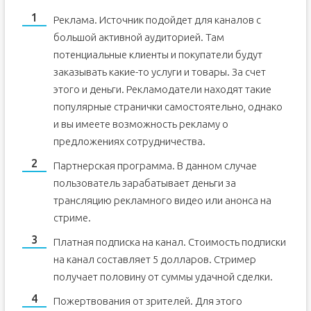
Реклама. Источник подойдет для каналов с
большой активной аудиторией. Там
потенциальные клиенты и покупатели будут
заказывать какие-то услуги и товары. За счет
этого и деньги. Рекламодатели находят такие
популярные странички самостоятельно, однако
и вы имеете возможность рекламу о
предложениях сотрудничества.
Партнерская программа. В данном случае
пользователь зарабатывает деньги за
трансляцию рекламного видео или анонса на
стриме.
Платная подписка на канал. Стоимость подписки
на канал составляет 5 долларов. Стример
получает половину от суммы удачной сделки.
Пожертвования от зрителей. Для этого