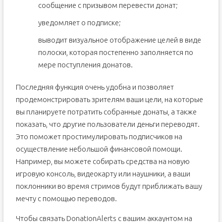
сообщение с призывом перевести донат;
уведомляет о подписке;
выводит визуальное отображение целей в виде
полоски, которая постепенно заполняется по
мере поступления донатов.
Последняя функция очень удобна и позволяет
продемонстрировать зрителям ваши цели, на которые
вы планируете потратить собранные донаты, а также
показать, что другие пользователи деньги переводят.
Это поможет простимулировать подписчиков на
осуществление небольшой финансовой помощи.
Например, вы можете собирать средства на новую
игровую консоль, видеокарту или наушники, а ваши
поклонники во время стримов будут приближать вашу
мечту с помощью переводов.
Чтобы связать DonationAlerts с вашим аккаунтом на