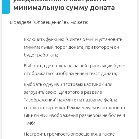
минимальную сумму доната
В разделе "Оповещения" вы можете:
Включить функцию "Синтез речи" и установить
минимальный порог доната, при котором он
будет работать;
Выбрать, где на экране вашей трансляции будет
отображаться изображение и текст доната;
Выбрать одну из 34 готовых картинок или
загрузить свою. Для этого в разделе
"Изображения" нажмите на название файла
справа от картинки. Рекомендуем использовать
GIF или PNG изображения размером не более 4
Мб;
Настроить громкость оповещения, а также