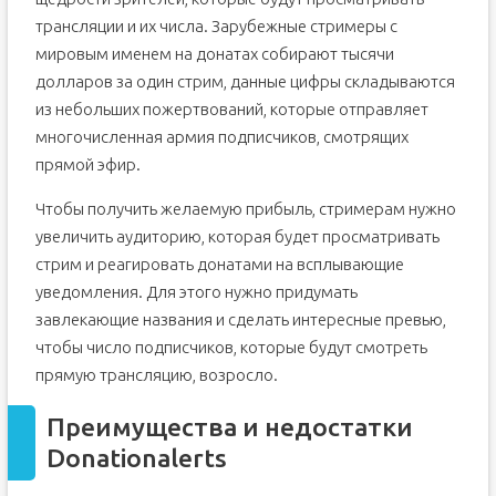
трансляции и их числа. Зарубежные стримеры с
мировым именем на донатах собирают тысячи
долларов за один стрим, данные цифры складываются
из небольших пожертвований, которые отправляет
многочисленная армия подписчиков, смотрящих
прямой эфир.
Чтобы получить желаемую прибыль, стримерам нужно
увеличить аудиторию, которая будет просматривать
стрим и реагировать донатами на всплывающие
уведомления. Для этого нужно придумать
завлекающие названия и сделать интересные превью,
чтобы число подписчиков, которые будут смотреть
прямую трансляцию, возросло.
Преимущества и недостатки
Donationalerts