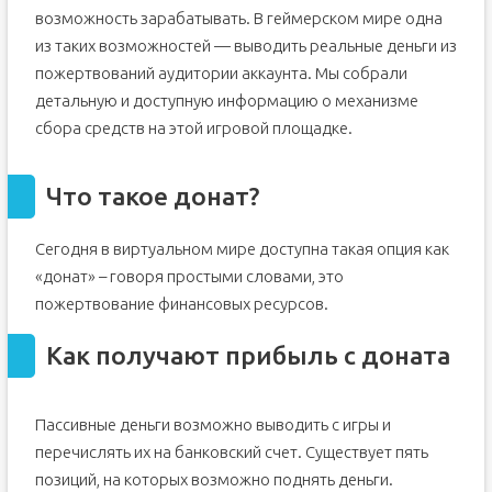
возможность зарабатывать. В геймерском мире одна
из таких возможностей — выводить реальные деньги из
пожертвований аудитории аккаунта. Мы собрали
детальную и доступную информацию о механизме
сбора средств на этой игровой площадке.
Что такое донат?
Сегодня в виртуальном мире доступна такая опция как
«донат» – говоря простыми словами, это
пожертвование финансовых ресурсов.
Как получают прибыль с доната
Пассивные деньги возможно выводить с игры и
перечислять их на банковский счет. Существует пять
позиций, на которых возможно поднять деньги.