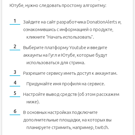
Ютубе, нужно следовать простому алгоритму:
Зайдите на сайт разработчика DonationAlerts и,
ознакомившись с информацией о продукте,
кликните “Начать использовать”.
Выберите платформу Youtube и введите
аккаунты на Гугл и Ютубе, которые будут
использоваться для стрима.
Разрешите сервису иметь доступ к аккаунтам.
Придумайте имя профиля на сервисе.
Настройте вывод средств (об этом расскажем
ниже).
В основных настройках подключите
дополнительные площадки, на которых вы
планируете стримить, например, twitch.