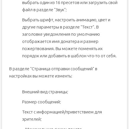
выбрать один из 16 пресетов или загрузить свой
файл в разделе "Звук";
Выбрать шрифт, настроить анимацию, цвет и
другие параметры в разделе "Текст". В
заголовке уведомления по умолчанию
отображается имя донатера и размер
пожертвования. Вы можете поменять их
порядок или добавить в шаблон что-то от себя.
В разделе "Страница отправки сообщений" в
настройках вы можете изменть:
Внешний вид страницы;
Размер сообщений;
Текст с информацией/приветствием для
зрителей;