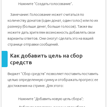
Нажмите "Создать голосование".
Замечание: Голосование может считаться по
количеству донатов (один донат, один голос) или по их
размеру (больше денег, больше голосов). Также вы
можете дать зрителям возможность добавлять свои
варианты ответов. Они смогут сделать это на вашей
странице отправки сообщений.
Как добавить цель на сбор
средств
Виджет "Сбор средств" позволяет поставить поставить
целью определенную сумму и отображать прогресс ее
достижения на стриме. Для этого:
Нажмите "Добавить новую цель сбора";