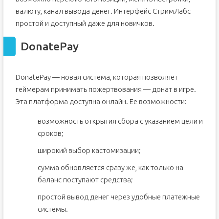
валюту, канал вывода денег. Интерфейс СтримЛабс
простой и доступный даже для новичков.
DonatePay
DonatePay — новая система, которая позволяет
геймерам принимать пожертвования — донат в игре.
Эта платформа доступна онлайн. Ее возможности:
возможность открытия сбора с указанием цели и
сроков;
широкий выбор кастомизации;
сумма обновляется сразу же, как только на
баланс поступают средства;
простой вывод денег через удобные платежные
системы.