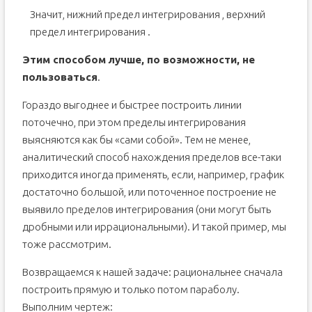
Значит, нижний предел интегрирования
, верхний
предел интегрирования
.
Этим способом лучше, по возможности, не
пользоваться
.
Гораздо выгоднее и быстрее построить линии
поточечно, при этом пределы интегрирования
выясняются как бы «сами собой». Тем не менее,
аналитический способ нахождения пределов все-таки
приходится иногда применять, если, например, график
достаточно большой, или поточенное построение не
выявило пределов интегрирования (они могут быть
дробными или иррациональными). И такой пример, мы
тоже рассмотрим.
Возвращаемся к нашей задаче: рациональнее сначала
построить прямую и только потом параболу.
Выполним чертеж: