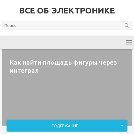
ВСЕ ОБ ЭЛЕКТРОНИКЕ
Как найти площадь фигуры через
интеграл
СОДЕРЖАНИЕ