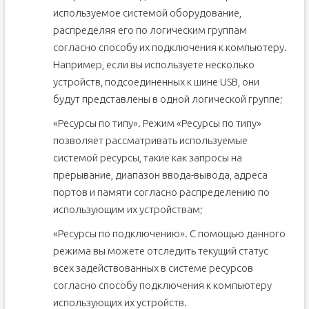
используемое системой оборудование,
распределяя его по логическим группам
согласно способу их подключения к компьютеру.
Например, если вы используете несколько
устройств, подсоединенных к шине USB, они
будут представлены в одной логической группе;
«Ресурсы по типу». Режим «Ресурсы по типу»
позволяет рассматривать используемые
системой ресурсы, такие как запросы на
прерывание, диапазон ввода-вывода, адреса
портов и памяти согласно распределению по
использующим их устройствам;
«Ресурсы по подключению». С помощью данного
режима вы можете отследить текущий статус
всех задействованных в системе ресурсов
согласно способу подключения к компьютеру
использующих их устройств.