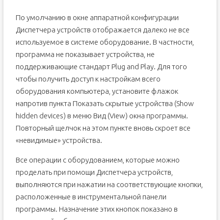
По умолчанию в окне аппаратной конфигурации
Диспетчера устройств отображается далеко не все
используемое в системе оборудование. В частности,
программа не показывает устройства, не
поддерживающие стандарт Plug and Play. Для того
чтобы получить доступ к настройкам всего
оборудования компьютера, установите флажок
напротив пункта Показать скрытые устройства (Show
hidden devices) в меню Вид (View) окна программы.
Повторный щелчок на этом пункте вновь скроет все
«невидимые» устройства.
Все операции с оборудованием, которые можно
проделать при помощи Диспетчера устройств,
выполняются при нажатии на соответствующие кнопки,
расположенные в инструментальной панели
программы. Назначение этих кнопок показано в