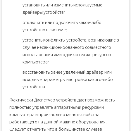
установить или изменить используемые
драйверы устройств;
отключить или подключить какое-либо
устройство в системе;
устранить конфликты устройств, возникающие в
случае несанкционированного совместного
использования ими одних и тех же ресурсов
компьютера;
восстановить ранее удаленный драйвер или
исходные параметры настройки какого-либо
устройства.
Фактически Диспетчер устройств дает возможность
полностью управлять аппаратными ресурсами
компьютера и произвольно менять свойства
работающего на данной машине оборудования.
Следует отметить, что в большинстве случаев