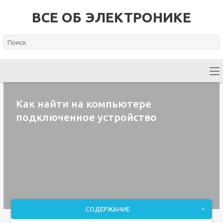
ВСЕ ОБ ЭЛЕКТРОНИКЕ
Как найти на компьютере
подключенное устройство
СОДЕРЖАНИЕ