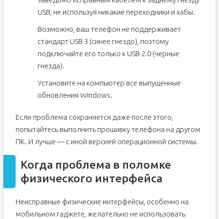
USB, не используя никакие переходники и хабы.
Возможно, ваш телефон не поддерживает
стандарт USB 3 (синее гнездо), поэтому
подключайте его только к USB 2.0 (черные
гнезда).
Установите на компьютер все выпущенные
обновления Windows.
Если проблема сохраняется даже после этого,
попытайтесь выполнить прошивку телефона на другом
ПК. И лучше — с иной версией операционной системы.
Когда проблема в поломке
физического интерфейса
Неисправные физические интерфейсы, особенно на
мобильном гаджете, желательно не использовать