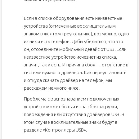
Если в списке оборудования есть неизвестные
устройства (отмеченные восклицательным
знаком в желтом треугольнике), возможно, одно
из них и есть телефон. Дабы убедиться, что это
он, отсоедините мобильный девайс от USB. Если
неизвестное устройство исчезнет из списка,
значит, так и есть. И причина сбоя — отсутствие в
системе нужного драйвера. Как переустановить
и откуда скачать драйвер на телефон, мы
расскажем немного ниже.
Проблема с распознаванием подключенных
устройств может быть и из-за сбоя загрузки,
повреждения или отсутствия драйверов USB. В
этом случае восклицательные знаки будут в
разделе «Контроллеры USB».