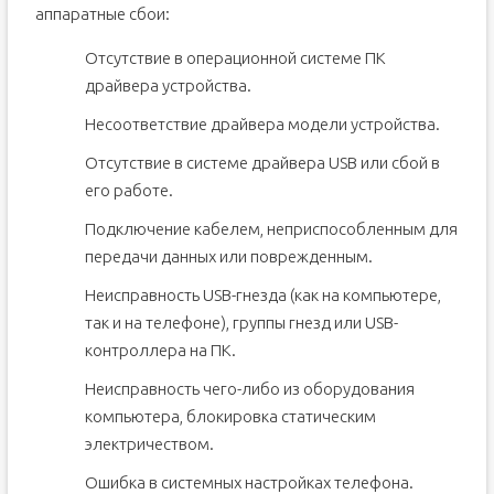
аппаратные сбои:
Отсутствие в операционной системе ПК
драйвера устройства.
Несоответствие драйвера модели устройства.
Отсутствие в системе драйвера USB или сбой в
его работе.
Подключение кабелем, неприспособленным для
передачи данных или поврежденным.
Неисправность USB-гнезда (как на компьютере,
так и на телефоне), группы гнезд или USB-
контроллера на ПК.
Неисправность чего-либо из оборудования
компьютера, блокировка статическим
электричеством.
Ошибка в системных настройках телефона.