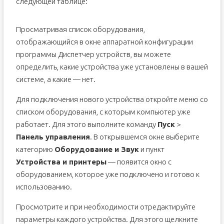
следующей таблице:
Просматривая список оборудования,
отображающийся в окне аппаратной конфигурации
программы Диспетчер устройств, вы можете
определить, какие устройства уже установлены в вашей
системе, а какие — нет.
Для подключения нового устройства откройте меню со
списком оборудования, с которым компьютер уже
работает. Для этого выполните команду
Пуск
>
Панель управления
. В открывшемся окне выберите
категорию
Оборудование и Звук
и пункт
Устройства и принтеры
— появится окно с
оборудованием, которое уже подключено и готово к
использованию.
Просмотрите и при необходимости отредактируйте
параметры каждого устройства. Для этого щелкните