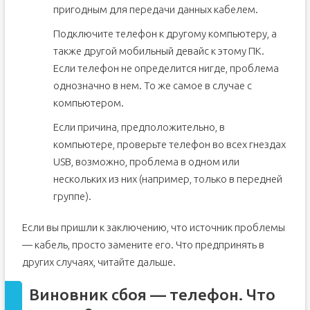
пригодным для передачи данных кабелем.
Подключите телефон к другому компьютеру, а
также другой мобильный девайс к этому ПК.
Если телефон не определится нигде, проблема
однозначно в нем. То же самое в случае с
компьютером.
Если причина, предположительно, в
компьютере, проверьте телефон во всех гнездах
USB, возможно, проблема в одном или
нескольких из них (например, только в передней
группе).
Если вы пришли к заключению, что источник проблемы
— кабель, просто замените его. Что предпринять в
других случаях, читайте дальше.
Виновник сбоя — телефон. Что