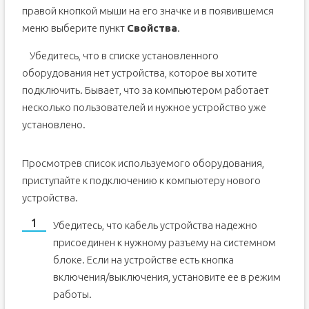
правой кнопкой мыши на его значке и в появившемся
меню выберите пункт
Свойства
.
Убедитесь, что в списке установленного
оборудования нет устройства, которое вы хотите
подключить. Бывает, что за компьютером работает
несколько пользователей и нужное устройство уже
установлено.
Просмотрев список используемого оборудования,
приступайте к подключению к компьютеру нового
устройства.
Убедитесь, что кабель устройства надежно
присоединен к нужному разъему на системном
блоке. Если на устройстве есть кнопка
включения/выключения, установите ее в режим
работы.