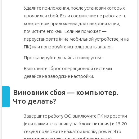
Удалите приложения, после установки которых
проявился сбой. Если соединение не работает в
конкретном приложении для синхронизации,
почистите его кэш. Если не поможет —
переустановите (и на мобильной устройстве, и на
ПК) или попробуйте использовать аналог.
Просканируйте девайс антивирусом.
Выполните сброс операционной системы
девайса на заводские настройки.
Виновник сбоя — компьютер.
Что делать?
Завершите работу ОС, выключите ПК из розетки
(или нажмите клавишу на блоке питания) и 15-20
секунд подержите нажатой кнопку power. Это