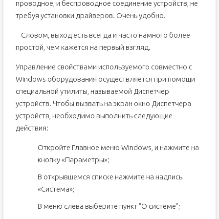
проводное, и беспроводное соединение устройств, не
требуя установки драйверов. Очень удобно.
Словом, выход есть всегда и часто намного более
простой, чем кажется на первый взгляд.
Управление свойствами используемого совместно с
Windows оборудования осуществляется при помощи
специальной утилиты, называемой Диспетчер
устройств. Чтобы вызвать на экран окно Диспетчера
устройств, необходимо выполнить следующие
действия:
Откройте Главное меню Windows, и нажмите на
кнопку «Параметры»;
В открывшемся списке нажмите на надпись
«Система»;
В меню слева выберите пункт "О системе";