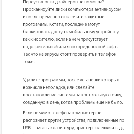
Переустановка драйверов не помогла?
Просканируйте диски компьютера антивирусом
и после временно отключите защитные
программы. Кстати, последние могут
блокировать доступ к мобильному устройству
как к носителю, если на нем присутствует
подозрительный или явно вредоносный софт.
Так что на вирусы стоит проверить и телефон
тоже.
Удалите программы, после установки которых
возникла неполадка, или сделайте
восстановление системы на контрольную точку,
созданную в день, когда проблемы еще не было.
Если помимо телефона компьютер не
распознает другие устройства, подключенные по
USB — мышь, клавиатуру, принтер, флешки и т. д.,