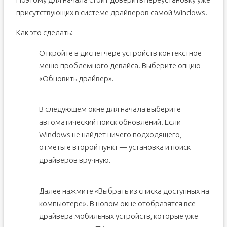
присутствующих в системе драйверов самой Windows.
Как это сделать:
Откройте в диспетчере устройств контекстное
меню проблемного девайса. Выберите опцию
«Обновить драйвер».
В следующем окне для начала выберите
автоматический поиск обновлений. Если
Windows не найдет ничего подходящего,
отметьте второй пункт — установка и поиск
драйверов вручную.
Далее нажмите «Выбрать из списка доступных на
компьютере». В новом окне отобразятся все
драйвера мобильных устройств, которые уже