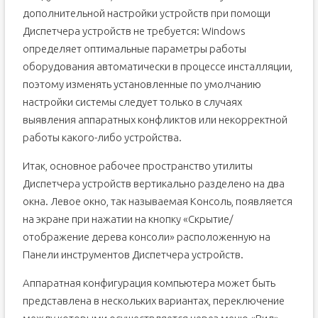
дополнительной настройки устройств при помощи
Диспетчера устройств не требуется: Windows
определяет оптимальные параметры работы
оборудования автоматически в процессе инсталляции,
поэтому изменять установленные по умолчанию
настройки системы следует только в случаях
выявления аппаратных конфликтов или некорректной
работы какого-либо устройства.
Итак, основное рабочее пространство утилиты
Диспетчера устройств вертикально разделено на два
окна. Левое окно, так называемая Консоль, появляется
на экране при нажатии на кнопку «Скрытие/
отображение дерева консоли» расположенную на
Панели инструментов Диспетчера устройств.
Аппаратная конфигурация компьютера может быть
представлена в нескольких вариантах, переключение