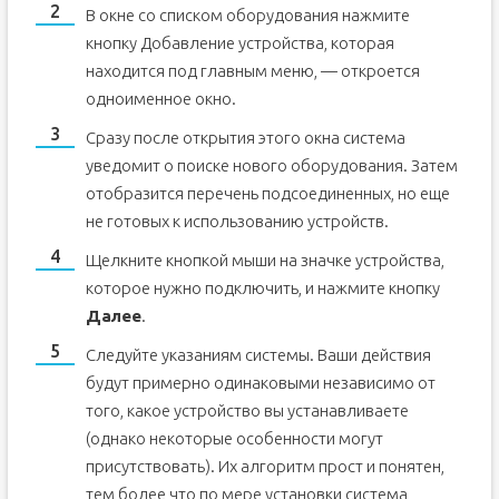
В окне со списком оборудования нажмите
кнопку Добавление устройства, которая
находится под главным меню, — откроется
одноименное окно.
Сразу после открытия этого окна система
уведомит о поиске нового оборудования. Затем
отобразится перечень подсоединенных, но еще
не готовых к использованию устройств.
Щелкните кнопкой мыши на значке устройства,
которое нужно подключить, и нажмите кнопку
Далее
.
Следуйте указаниям системы. Ваши действия
будут примерно одинаковыми независимо от
того, какое устройство вы устанавливаете
(однако некоторые особенности могут
присутствовать). Их алгоритм прост и понятен,
тем более что по мере установки система