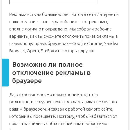
Реклама есть на большинстве сайтов в сети Интернет и
ваше желание – навсегда избавиться от рекламы,
вполне логично и оправдано. Мы собрали рабочие
варианты, как вы сможете отключить показ рекламы в
самых популярных браузерах – Google Chrome, Yandex
Browser, Opera, FireFox и некоторых других.
Возможно ли полное
отключение рекламы в
браузере
Да, это возможно. Но важно понимать, что в
большинстве случаев показ рекламы никак не связан с
вашим браузером, и связан с работой самого сайта,
который вы посещаете. Поэтому, чтобы избавиться от
показа назойливых объявлений вам необходимо