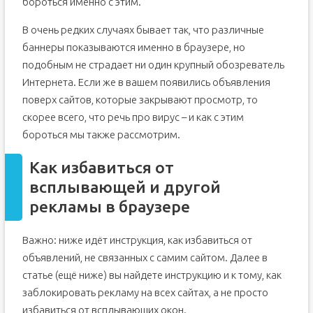
бороться именно с этим.
В очень редких случаях бывает так, что различные
баннеры показываются именно в браузере, но
подобным не страдает ни один крупный обозреватель
Интернета. Если же в вашем появились объявления
поверх сайтов, которые закрывают просмотр, то
скорее всего, что речь про вирус – и как с этим
бороться мы также рассмотрим.
Как избавиться от
всплывающей и другой
рекламы в браузере
Важно: ниже идёт инструкция, как избавиться от
объявлений, не связанных с самим сайтом. Далее в
статье (ещё ниже) вы найдете инструкцию и к тому, как
заблокировать рекламу на всех сайтах, а не просто
избавиться от всплывающих окон.