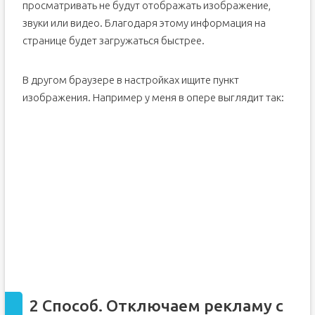
просматривать не будут отображать изображение,
звуки или видео. Благодаря этому информация на
странице будет загружаться быстрее.
В другом браузере в настройках ищите пункт
изображения. Например у меня в опере выглядит так:
2 Способ. Отключаем рекламу с