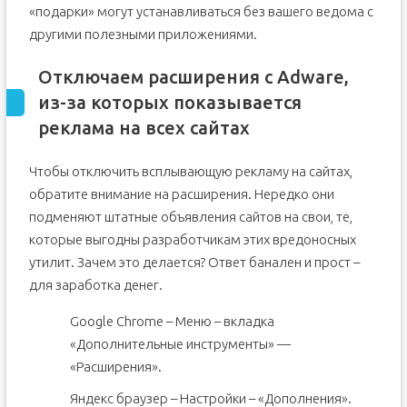
«подарки» могут устанавливаться без вашего ведома с
другими полезными приложениями.
Отключаем расширения с Adware,
из-за которых показывается
реклама на всех сайтах
Чтобы отключить всплывающую рекламу на сайтах,
обратите внимание на расширения. Нередко они
подменяют штатные объявления сайтов на свои, те,
которые выгодны разработчикам этих вредоносных
утилит. Зачем это делается? Ответ банален и прост –
для заработка денег.
Google Chrome – Меню – вкладка
«Дополнительные инструменты» —
«Расширения».
Яндекс браузер – Настройки – «Дополнения».