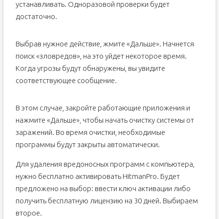
устанавливать. Одноразовой проверки будет
достаточно.
Выбрав нужное действие, жмите «Дальше». Начнется
поиск «зловредов», на это уйдет некоторое время.
Когда угрозы будут обнаружены, вы увидите
соответствующее сообщение.
В этом случае, закройте работающие приложения и
нажмите «Дальше», чтобы начать очистку системы от
заражений. Во время очистки, необходимые
программы будут закрыты автоматически.
Для удаления вредоносных программ с компьютера,
нужно бесплатно активировать HitmanPro. Будет
предложено на выбор: ввести ключ активации либо
получить бесплатную лицензию на 30 дней. Выбираем
второе.