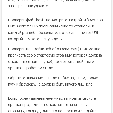
знака решетки удалите.
Проверив файл hosts посмотрите настройки браузера.
Быть может в них прописаны какие-то установки и
каждый раз веб-обозреватель открывает не тот URL,
который вам хотелось увидеть.
Проверив настройки веб-обозревателя (в них можно
прописать свою стартовую страницу, которая должна
открываться при запуске), посмотрите свойства его
ярлыка на рабочем столе.
Обратите внимание на поле «Объект», в нём, кроме
пути к браузеру, не должно быть ничего лишнего.
Если, после удаления ненужных записей из свойств
ярлыка, продолжают открываться навязчивые
страницы, тогда удалите его полностью и создайте