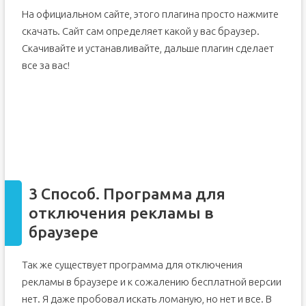
На официальном сайте, этого плагина просто нажмите
скачать. Сайт сам определяет какой у вас браузер.
Скачивайте и устанавливайте, дальше плагин сделает
все за вас!
3 Способ. Программа для
отключения рекламы в
браузере
Так же существует программа для отключения
рекламы в браузере и к сожалению бесплатной версии
нет. Я даже пробовал искать ломаную, но нет и все. В