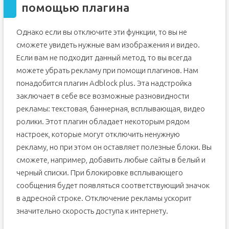
помощью плагина
Однако если вы отключите эти функции, то вы не
сможете увидеть нужные вам изображения и видео.
Если вам не подходит данный метод, то вы всегда
можете убрать рекламу при помощи плагинов. Нам
понадобится плагин Adblock plus. Эта надстройка
заключает в себе все возможные разновидности
рекламы: текстовая, баннерная, всплывающая, видео
ролики. Этот плагин обладает некоторым рядом
настроек, которые могут отключить ненужную
рекламу, но при этом он оставляет полезные блоки. Вы
сможете, например, добавить любые сайты в белый и
черный списки. При блокировке всплывающего
сообщения будет появляться соответствующий значок
в адресной строке. Отключение рекламы ускорит
значительно скорость доступа к интернету.