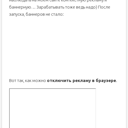
баннерную… Зарабатывать тоже ведь надо) После
запуска, баннеров не стало:
Вот так, как можно
отключить рекламу в браузере
.