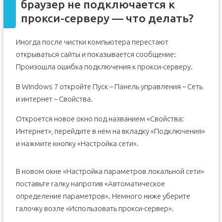
браузер не подключается к
прокси-серверу — что делать?
Иногда после чистки компьютера перестают
открываться сайты и показывается сообщение:
Произошла ошибка подключения к прокси-серверу.
В Windows 7 откройте Пуск – Панель управления – Сеть
и интернет – Свойства.
Откроется новое окно под названием «Свойства:
Интернет», перейдите в нём на вкладку «Подключения»
и нажмите кнопку «Настройка сети».
В новом окне «Настройка параметров локальной сети»
поставьте галку напротив «Автоматическое
определение параметров». Немного ниже уберите
галочку возле «Использовать прокси-сервер».