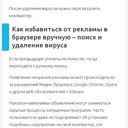
После удаления вирусов нужно перезагрузить
компьютер.
Как избавиться от рекламы в
браузере вручную – поиск и
удаление вируса
Если предыдущие утилиты не помогли, тогда
переходите к ручному поиску.
Появление ненужной рекламы может происходить из-
за расширений Яндекс браузера, Google Chrome, Opera
и других веб-обозревателей с Adware.
Показом навязчивых объявлений могут заниматься
скрытые процессы запущенных программ. Часто
пользователи даже не подозревают об установке
подобных «сюрпризов» на свой компьютер, эти