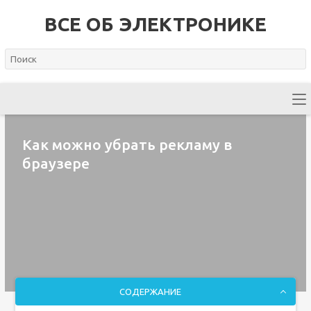
ВСЕ ОБ ЭЛЕКТРОНИКЕ
Как можно убрать рекламу в
браузере
СОДЕРЖАНИЕ