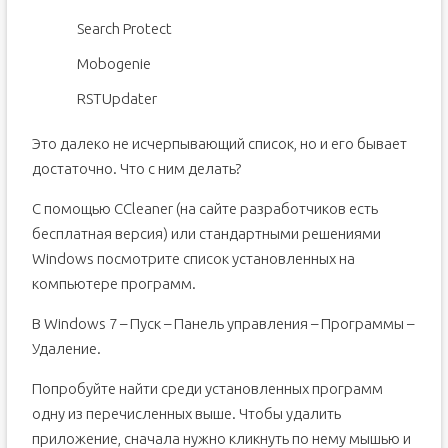
Search Protect
Mobogenie
RSTUpdater
Это далеко не исчерпывающий список, но и его бывает
достаточно. Что с ним делать?
С помощью CCleaner (на сайте разработчиков есть
бесплатная версия) или стандартными решениями
Windows посмотрите список установленных на
компьютере программ.
В Windows 7 – Пуск – Панель управления – Программы –
Удаление.
Попробуйте найти среди установленных программ
одну из перечисленных выше. Чтобы удалить
приложение, сначала нужно кликнуть по нему мышью и