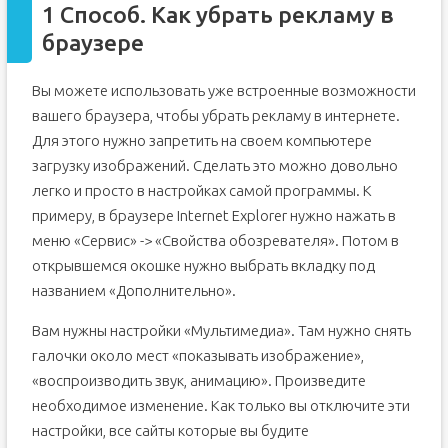
1 Способ. Как убрать рекламу в
браузере
Вы можете использовать уже встроенные возможности
вашего браузера, чтобы убрать рекламу в интернете.
Для этого нужно запретить на своем компьютере
загрузку изображений. Сделать это можно довольно
легко и просто в настройках самой программы. К
примеру, в браузере Internet Explorer нужно нажать в
меню «Сервис» -> «Свойства обозревателя». Потом в
открывшемся окошке нужно выбрать вкладку под
названием «Дополнительно».
Вам нужны настройки «Мультимедиа». Там нужно снять
галочки около мест «показывать изображение»,
«воспроизводить звук, анимацию». Произведите
необходимое изменение. Как только вы отключите эти
настройки, все сайты которые вы будите