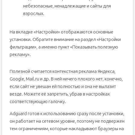
небезопасные, ненадлежащие и сайты для
взрослых.
На вкладке «Настройки» отображаются основные
установки. Обратите внимание на раздел «Настройки
фильтрации», а именно пункт «Показывать полезную
рекламу».
Полезной считается контекстная реклама Яндекса,
Google, Mail.ru и др. В ней ничего плохого нет, конечно,
если сайт не увешан ей полностью и она не вылазит
везде. Можете её запретить, убрав в настройках
соответствующую галочку.
Adguard готов к использованию сразу после установки,
он работает на сетевом уровне, поэтому не подвержен
тем ограничениям, которые накладывают браузеры на