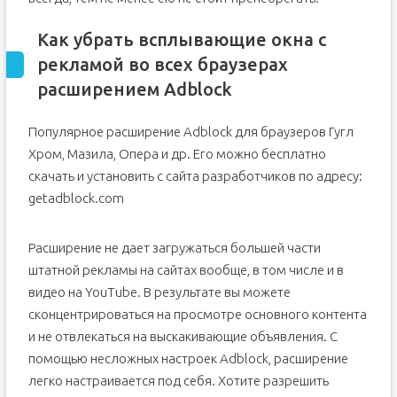
Как убрать всплывающие окна с
рекламой во всех браузерах
расширением Adblock
Популярное расширение Adblock для браузеров Гугл
Хром, Мазила, Опера и др. Его можно бесплатно
скачать и установить с сайта разработчиков по адресу:
getadblock.com
Расширение не дает загружаться большей части
штатной рекламы на сайтах вообще, в том числе и в
видео на YouTube. В результате вы можете
сконцентрироваться на просмотре основного контента
и не отвлекаться на выскакивающие объявления. С
помощью несложных настроек Adblock, расширение
легко настраивается под себя. Хотите разрешить