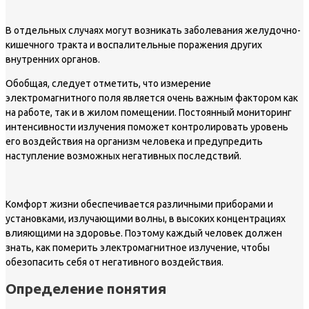
В отдельных случаях могут возникать заболевания желудочно-
кишечного тракта и воспалительные поражения других
внутренних органов.
Обобщая, следует отметить, что измерение
электромагнитного поля является очень важным фактором как
на работе, так и в жилом помещении. Постоянный мониторинг
интенсивности излучения поможет контролировать уровень
его воздействия на организм человека и предупредить
наступление возможных негативных последствий.
Комфорт жизни обеспечивается различными приборами и
установками, излучающими волны, в высоких концентрациях
влияющими на здоровье. Поэтому каждый человек должен
знать, как померить электромагнитное излучение, чтобы
обезопасить себя от негативного воздействия.
Определение понятия