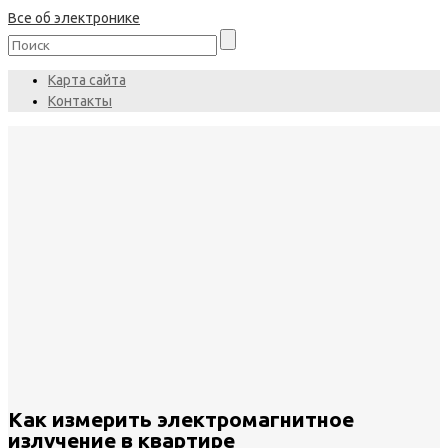
Все об электронике
Карта сайта
Контакты
Как измерить электромагнитное
излучение в квартире