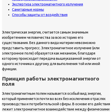
Экспертиза электромагнитного излучения
Санитарные нормы
Способы защиты от воздействия
Электрическая энергия, считается самым значимым
изобретением человечества за всю историю его
существования. Без данного вида материи невозможно
представить прогресс. Электромагнитное излучение (или
электронное поле) образуется как механизм, благодаря
которому происходит передача вышеуказанной энергии от
одного источника к другому для выполнения той или иной
функции.
Принцип работы электромагнитного
поля
Электромагнитным полем называется особый вид энергии,
который применяется почти во всех без исключения отраслях
производства и потребительской сферы. В основе его действия
лежит электромагнитное взаимодействие между физическими