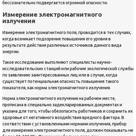
бессознательно подвергается огромной опасности.
Измерение электромагнитного
излучения
Измерение электромагнитного поля, проводится в тех случаях,
когда возникает подозрение повышения его уровня в
результате действия различных источников данного вида
энергии.
Такое исследование выполняют специалисты научно-
исследовательских станций или рабочие экологической службы
по заявлению заинтересованных лиц или в случае, когда
существует потенциальная опасность повышения такого
показателя, как норма электромагнитного излучения.
Норма электромагнитного излучения на рабочем месте,
прописана в специально задекларированных документах и
указана для того, чтобы обезопасить работников и сохранить их
здоровье от негативного воздействия вредного фактора. В
соответствии с установленными нормами излучения, прибор
для измерения электромагнитного поля, должен показывать не