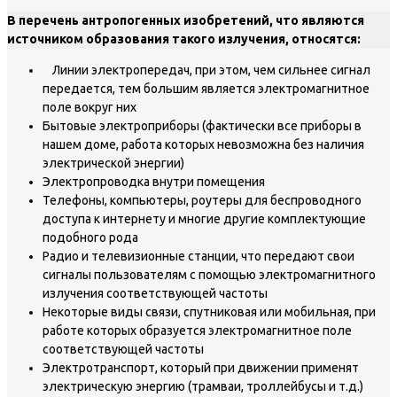
В перечень антропогенных изобретений, что являются
источником образования такого излучения, относятся:
Линии электропередач, при этом, чем сильнее сигнал
передается, тем большим является электромагнитное
поле вокруг них
Бытовые электроприборы (фактически все приборы в
нашем доме, работа которых невозможна без наличия
электрической энергии)
Электропроводка внутри помещения
Телефоны, компьютеры, роутеры для беспроводного
доступа к интернету и многие другие комплектующие
подобного рода
Радио и телевизионные станции, что передают свои
сигналы пользователям с помощью электромагнитного
излучения соответствующей частоты
Некоторые виды связи, спутниковая или мобильная, при
работе которых образуется электромагнитное поле
соответствующей частоты
Электротранспорт, который при движении применят
электрическую энергию (трамваи, троллейбусы и т.д.)