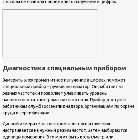
способы не позволят определить излучение в цифрах.
Диагностика специальным прибором
Замерить электромагнитное излучение в цифрах поможет
специальный прибор – ручной анализатор. Он работает на
разных частотах и позволяет улавливать уровень
напряжённости электромагнитного поля. Прибор доступен
работникам служб Госсанэпиднадзора, организациям по охране
труда и сертификации.
Данный измеритель электромагнитного излучения
настраивается на нужный режим частот. Затем выбираются
единицы измерения. Это могут быть вольт/метр или