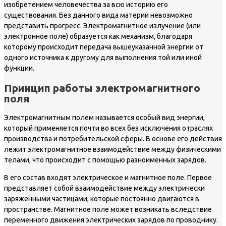
изобретением человечества за всю историю его
существования. Без данного вида материи невозможно
представить прогресс. Электромагнитное излучение (или
электронное поле) образуется как механизм, благодаря
которому происходит передача вышеуказанной энергии от
одного источника к другому для выполнения той или иной
функции.
Принцип работы электромагнитного
поля
Электромагнитным полем называется особый вид энергии,
который применяется почти во всех без исключения отраслях
производства и потребительской сферы. В основе его действия
лежит электромагнитное взаимодействие между физическими
телами, что происходит с помощью разноименных зарядов.
В его состав входят электрическое и магнитное поле. Первое
представляет собой взаимодействие между электрически
заряженными частицами, которые постоянно двигаются в
пространстве. Магнитное поле может возникать вследствие
переменного движения электрических зарядов по проводнику.