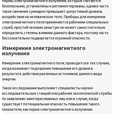
Нормы электромагнитного излучения, которые считаются
безопасными, установлены и регламентированы, однако часто
такое свечение суммарно превышает допустимый уровень
воздействия на человеческое тело. Приборы для измерения
электромагнитного поля применяются рабочими специальных
служб, простой человек зачастую не может самостоятельно
определить степень влияния данного фактора, поэтому часто
бессознательно подвергается огромной опасности.
Измерение электромагнитного
излучения
Измерение электромагнитного поля, проводится в тех случаях,
когда возникает подозрение повышения его уровня в
результате действия различных источников данного вида
энергии.
Такое исследование выполняют специалисты научно-
исследовательских станций или рабочие экологической службы
по заявлению заинтересованных лиц или в случае, когда
существует потенциальная опасность повышения такого
показателя, как норма электромагнитного излучения.