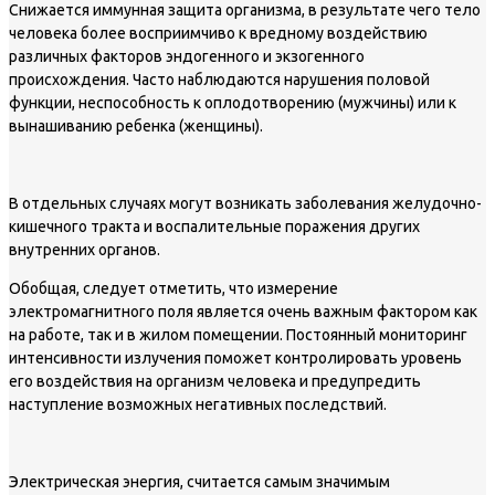
Снижается иммунная защита организма, в результате чего тело
человека более восприимчиво к вредному воздействию
различных факторов эндогенного и экзогенного
происхождения. Часто наблюдаются нарушения половой
функции, неспособность к оплодотворению (мужчины) или к
вынашиванию ребенка (женщины).
В отдельных случаях могут возникать заболевания желудочно-
кишечного тракта и воспалительные поражения других
внутренних органов.
Обобщая, следует отметить, что измерение
электромагнитного поля является очень важным фактором как
на работе, так и в жилом помещении. Постоянный мониторинг
интенсивности излучения поможет контролировать уровень
его воздействия на организм человека и предупредить
наступление возможных негативных последствий.
Электрическая энергия, считается самым значимым