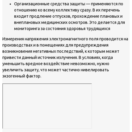
Организационные средства защиты — применяются по
отношению ко всему коллективу сразу. В их перечень
входит продление отпусков, прохождение плановых и
внеплановых медицинских осмотров. Это делается для
мониторинга за состояния здоровья трудящихся
Измерения напряжения электромагнитного поля проводится на
производствах и в помещениях для предупреждения
возникновения негативных последствий, к которым может
привести данный источник излучения. В условиях, когда
уменьшить вредное воздействие невозможно, нужно
увеличить защиту, что может частично нивелировать
экзогенный фактор.