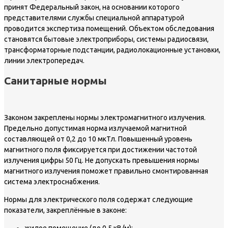
принят Федеральный закон, на основании которого
представителями службы специальной аппаратурой
проводится экспертиза помещений. Объектом обследования
становятся бытовые электроприборы, системы радиосвязи,
трансформаторные подстанции, радиолокационные установки,
линии электропередач.
Санитарные нормы
Законом закреплены нормы электромагнитного излучения.
Предельно допустимая норма излучаемой магнитной
составляющей от 0,2 до 10 мкТл. Повышенный уровень
магнитного поля фиксируется при достижении частотой
излучения цифры 50 Гц. Не допускать превышения нормы
магнитного излучения поможет правильно смонтированная
система электроснабжения.
Нормы для электрического поля содержат следующие
показатели, закреплённые в законе: