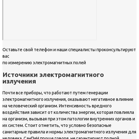
Оставьте свой телефон и наши специалисты проконсультируют
вас
по измерению электромагнитных полей
Источники электромагнитного
излучения
Почти все приборы, что работают путем генерации
электромагнитного излучения, оказывают негативное влияние
на человеческий организм. Интенсивность вредного
воздействия зависит от количества энергии, которая повлияла
на организм, вызывая при этом патологии внутренних органов и
их систем. Стоит отметить, что условно безопасные
санитарные правила и нормы электромагнитного излучения для
человека, СанПиН проще говоря, не гарантируют полной