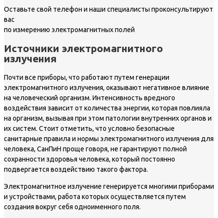
Оставьте свой телефон и наши специалисты проконсультируют
вас
по измерению электромагнитных полей
Источники электромагнитного
излучения
Почти все приборы, что работают путем генерации
электромагнитного излучения, оказывают негативное влияние
на человеческий организм. Интенсивность вредного
воздействия зависит от количества энергии, которая повлияла
на организм, вызывая при этом патологии внутренних органов и
их систем. Стоит отметить, что условно безопасные
санитарные правила и нормы электромагнитного излучения для
человека, СанПиН проще говоря, не гарантируют полной
сохранности здоровья человека, который постоянно
подвергается воздействию такого фактора.
Электромагнитное излучение генерируется многими приборами
и устройствами, работа которых осуществляется путем
создания вокруг себя одноименного поля.