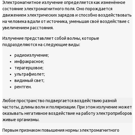
Электромагнитное излучение определяется как изменённое
состояние электромагнитного поля. Оно порождается
движением электрических зарядов и способно воздействовать
на человека вдали от источника, уменьшая своё воздействие с
увеличением расстояния.
Излучение представляет собой волны, которые
подразделяются на следующие виды:
радиоизлучение;
инфракрасное;
терагерцовое;
ультрафиолет;
видимый свет;
рентген.
Любое пространство подвергается воздействию разной
частоты, длины волн и поляризации. При этом излучение может
оказывать негативное воздействие на работу электроприборов
живые организмы.
Первым признаком повышения нормы электромагнитного