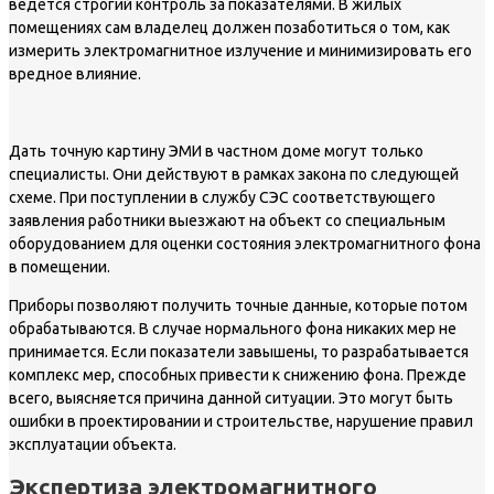
ведётся строгий контроль за показателями. В жилых
помещениях сам владелец должен позаботиться о том, как
измерить электромагнитное излучение и минимизировать его
вредное влияние.
Дать точную картину ЭМИ в частном доме могут только
специалисты. Они действуют в рамках закона по следующей
схеме. При поступлении в службу СЭС соответствующего
заявления работники выезжают на объект со специальным
оборудованием для оценки состояния электромагнитного фона
в помещении.
Приборы позволяют получить точные данные, которые потом
обрабатываются. В случае нормального фона никаких мер не
принимается. Если показатели завышены, то разрабатывается
комплекс мер, способных привести к снижению фона. Прежде
всего, выясняется причина данной ситуации. Это могут быть
ошибки в проектировании и строительстве, нарушение правил
эксплуатации объекта.
Экспертиза электромагнитного