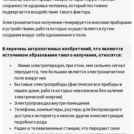
сохранности здоровья человека, который постоянно
подвергается воздействию такого фактора.
Электромагнитное излучение генерируется многими приборами
и устройствами, работа которых осуществляется путем
создания вокруг себя одноименного поля.
В перечень антропогенных изобретений, что являются
источником образования такого излучения, относятся:
Линии электропередач, при этом, чем сильнее сигнал
передается, тем большим является электромагнитное
поле вокруг них
Бытовые электроприборы (фактически все приборы в
нашем доме, работа которых невозможна без наличия
электрической энергии)
Электропроводка внутри помещения
Телефоны, компьютеры, роутеры для беспроводного
доступа к интернету и многие другие комплектующие
подобного рода
Радио и телевизионные станции, что передают свои