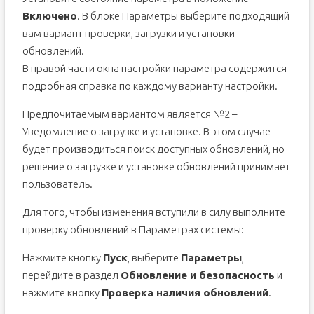
Включено
. В блоке Параметры выберите подходящий
вам вариант проверки, загрузки и установки
обновлений.
В правой части окна настройки параметра содержится
подробная справка по каждому варианту настройки.
Предпочитаемым вариантом является №2 –
Уведомление о загрузке и установке. В этом случае
будет производиться поиск доступных обновлений, но
решение о загрузке и установке обновлений принимает
пользователь.
Для того, чтобы изменения вступили в силу выполните
проверку обновлений в Параметрах системы:
Нажмите кнопку
Пуск
, выберите
Параметры
,
перейдите в раздел
Обновление и безопасность
и
нажмите кнопку
Проверка наличия обновлений
.