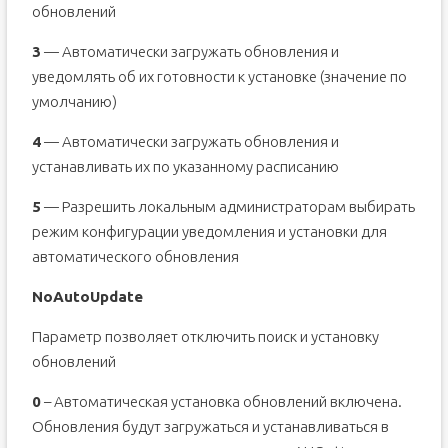
обновлений
3
— Автоматически загружать обновления и
уведомлять об их готовности к установке (значение по
умолчанию)
4
— Автоматически загружать обновления и
устанавливать их по указанному расписанию
5
— Разрешить локальным администраторам выбирать
режим конфигурации уведомления и установки для
автоматического обновления
NoAutoUpdate
Параметр позволяет отключить поиск и установку
обновлений
0
– Автоматическая установка обновлений включена.
Обновления будут загружаться и устанавливаться в