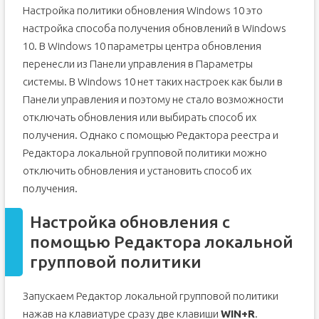
Настройка политики обновления Windows 10 это
настройка способа получения обновлений в Windows
10. В Windows 10 параметры центра обновления
перенесли из Панели управления в Параметры
системы. В Windows 10 нет таких настроек как были в
Панели управления и поэтому не стало возможности
отключать обновления или выбирать способ их
получения. Однако с помощью Редактора реестра и
Редактора локальной групповой политики можно
отключить обновления и установить способ их
получения.
Настройка обновления с
помощью Редактора локальной
групповой политики
Запускаем Редактор локальной групповой политики
нажав на клавиатуре сразу две клавиши
WIN+R
.