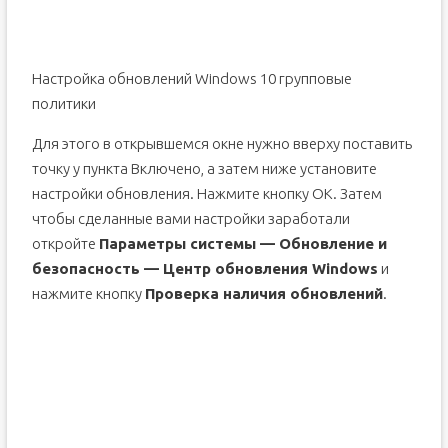
Настройка обновлений Windows 10 групповые
политики
Для этого в открывшемся окне нужно вверху поставить
точку у пункта Включено, а затем ниже установите
настройки обновления. Нажмите кнопку ОК. Затем
чтобы сделанные вами настройки заработали
откройте
Параметры системы — Обновление и
безопасность — Центр обновления Windows
и
нажмите кнопку
Проверка наличия обновлений
.