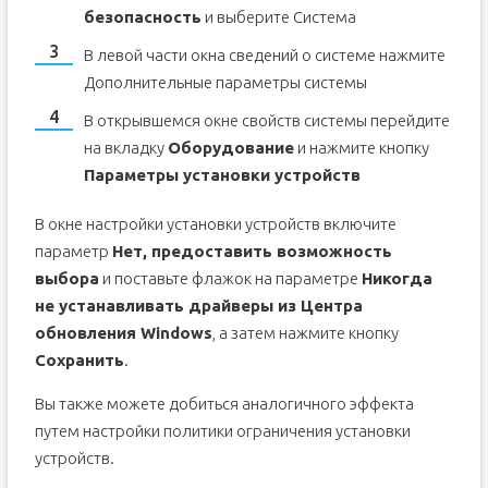
безопасность
и выберите Система
В левой части окна сведений о системе нажмите
Дополнительные параметры системы
В открывшемся окне свойств системы перейдите
на вкладку
Оборудование
и нажмите кнопку
Параметры установки устройств
В окне настройки установки устройств включите
параметр
Нет, предоставить возможность
выбора
и поставьте флажок на параметре
Никогда
не устанавливать драйверы из Центра
обновления Windows
, а затем нажмите кнопку
Сохранить
.
Вы также можете добиться аналогичного эффекта
путем настройки политики ограничения установки
устройств.