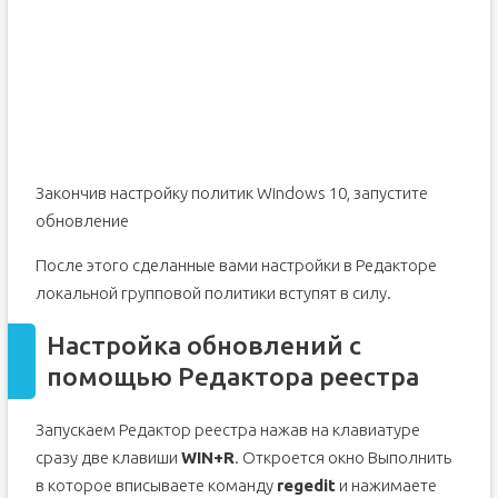
Закончив настройку политик Windows 10, запустите
обновление
После этого сделанные вами настройки в Редакторе
локальной групповой политики вступят в силу.
Настройка обновлений с
помощью Редактора реестра
Запускаем Редактор реестра нажав на клавиатуре
сразу две клавиши
WIN+R
. Откроется окно Выполнить
в которое вписываете команду
regedit
и нажимаете