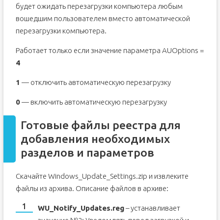
будет ожидать перезагрузки компьютера любым
вошедшим пользователем вместо автоматической
перезагрузки компьютера.
Работает только если значение параметра AUOptions =
4
1
— отключить автоматическую перезагрузку
0
— включить автоматическую перезагрузку
Готовые файлы реестра для
добавления необходимых
разделов и параметров
Скачайте Windows_Update_Settings.zip и извлеките
файлы из архива. Описание файлов в архиве:
WU_Notify_Updates.reg
– устанавливает