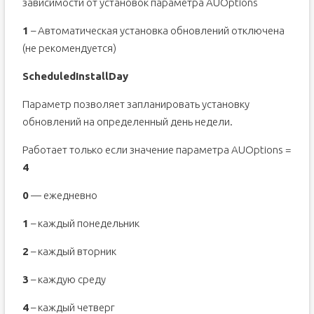
зависимости от установок параметра AUOptions
1
– Автоматическая установка обновлений отключена
(не рекомендуется)
ScheduledInstallDay
Параметр позволяет запланировать установку
обновлений на определенный день недели.
Работает только если значение параметра AUOptions =
4
0
— ежедневно
1
– каждый понедельник
2
– каждый вторник
3
– каждую среду
4
– каждый четверг