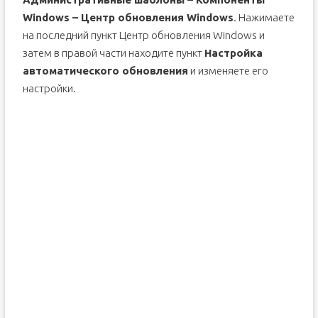
Windows – Центр обновления Windows
. Нажимаете
на последний пункт Центр обновления Windows и
затем в правой части находите пункт
Настройка
автоматического обновления
и изменяете его
настройки.