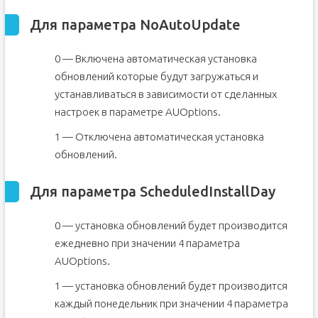
Для параметра NoAutoUpdate
0 — Включена автоматическая установка
обновлений которые будут загружаться и
устанавливаться в зависимости от сделанных
настроек в параметре AUOptions.
1 — Отключена автоматическая установка
обновлений.
Для параметра ScheduledInstallDay
0 — установка обновлений будет производится
ежедневно при значении 4 параметра
AUOptions.
1 — установка обновлений будет производится
каждый понедельник при значении 4 параметра