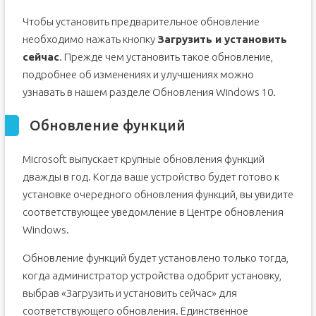
Чтобы установить предварительное обновление
необходимо нажать кнопку
Загрузить и установить
сейчас
. Прежде чем установить такое обновление,
подробнее об изменениях и улучшениях можно
узнавать в нашем разделе Обновления Windows 10.
Обновление функций
Microsoft выпускает крупные обновления функций
дважды в год. Когда ваше устройство будет готово к
установке очередного обновления функций, вы увидите
соответствующее уведомление в Центре обновления
Windows.
Обновление функций будет установлено только тогда,
когда администратор устройства одобрит установку,
выбрав «Загрузить и установить сейчас» для
соответствующего обновления. Единственное