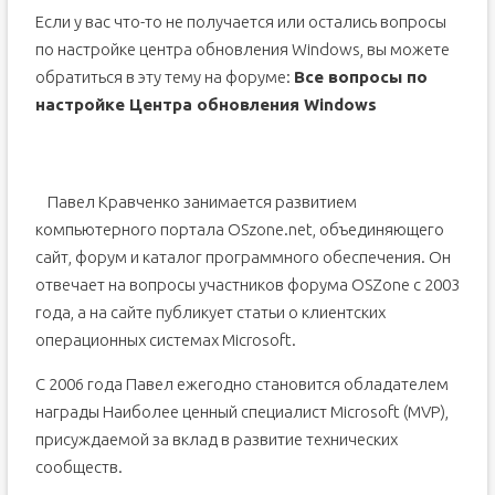
Если у вас что-то не получается или остались вопросы
по настройке центра обновления Windows, вы можете
обратиться в эту тему на форуме:
Все вопросы по
настройке Центра обновления Windows
Павел Кравченко занимается развитием
компьютерного портала OSzone.net, объединяющего
сайт, форум и каталог программного обеспечения. Он
отвечает на вопросы участников форума OSZone с 2003
года, а на сайте публикует статьи о клиентских
операционных системах Microsoft.
С 2006 года Павел ежегодно становится обладателем
награды Наиболее ценный специалист Microsoft (MVP),
присуждаемой за вклад в развитие технических
сообществ.