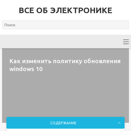
ВСЕ ОБ ЭЛЕКТРОНИКЕ
Как изменить политику обновления
windows 10
СОДЕРЖАНИЕ