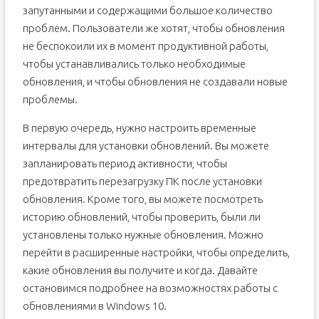
запутанными и содержащими большое количество
проблем. Пользователи же хотят, чтобы обновления
не беспокоили их в момент продуктивной работы,
чтобы устанавливались только необходимые
обновления, и чтобы обновления не создавали новые
проблемы.
В первую очередь, нужно настроить временные
интервалы для установки обновлений. Вы можете
запланировать период активности, чтобы
предотвратить перезагрузку ПК после установки
обновления. Кроме того, вы можете посмотреть
историю обновлений, чтобы проверить, были ли
установлены только нужные обновления. Можно
перейти в расширенные настройки, чтобы определить,
какие обновления вы получите и когда. Давайте
остановимся подробнее на возможностях работы с
обновлениями в Windows 10.