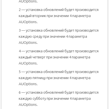
AUOptions.
2 — установка обновлений будет производится
каждый вторник при значении 4 параметра
AUOptions.
3 — установка обновлений будет производится
каждую среду при значении 4 параметра
AUOptions.
4 — установка обновлений будет производится
каждый четверг при значении 4 параметра
AUOptions.
5 — установка обновлений будет производится
каждую пятницу при значении 4 параметра
AUOptions.
6 — установка обновлений будет производится
каждую субботу при значении 4 параметра
AUOptions.