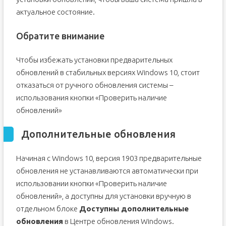
актуальное состояние.
Обратите внимание
Чтобы избежать установки предварительных
обновлений в стабильных версиях Windows 10, стоит
отказаться от ручного обновления системы –
использования кнопки «Проверить наличие
обновлений»
Дополнительные обновления
Начиная с Windows 10, версия 1903 предварительные
обновления не устанавливаются автоматически при
использовании кнопки «Проверить наличие
обновлений», а доступны для установки вручную в
отдельном блоке
Доступны дополнительные
обновления
в Центре обновления Windows.