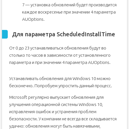
7 — установка обновлений будет производится
каждое воскресенье при значении 4 параметра
AUOptions.
Для параметра ScheduledInstallTime
От 0 до 23 устанавливаться обновления будут во
столько то часов в зависимости от установленного
параметра и при значении 4 параметра AUOptions.
Устанавливать обновления для Windows 10 можно
бесконечно. Попробуем упростить данный процесс.
Microsoft регулярно выпускает обновления для
улучшения операционной системы Windows 10,
исправления ошибок и устранения проблем
безопасности. У компании не всегда все складывается
удачно: обновления могут быть навязчивыми,