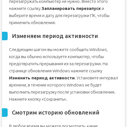
перезагружать компьютер не нужно. Вместо этого
нажмите ссылку
Запланировать перезапуск
и
выберите время и дату для перезагрузки ПК, чтобы
применить обновления.
Изменяем период активности
Следующим шагом вы можете сообщить Windows,
когда вы обычно используете компьютер, чтобы
предотвратить прерывания из-за перезагрузки. На
странице обновления Windows нажмите ссылку
Изменить период активности
. Установите интервал
времени, в течение которого Windows не будет
выполнить перезагрузку после установки обновления.
Нажмите кнопку «Сохранить».
Смотрим историю обновлений
В любое время вы можете посмотреть, какие