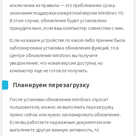
исключение из правила — это приближение срока
окончания поддержки конкретной версии Windows 10.
В этом случае, обновление будет установлено
принудительно, если ваш компьютер совместим с ним.
Если на вашем устройстве по какой-либо причине была
заблокирована установка обновления функций, то в
Центре обновления Windows вы получите
уведомление, что новая версия доступна, но
компьютер еще не готов ее получить.
Планируем перезагрузку
После установки обновления Windows спросит
пользователя, можно ли выполнить перезагрузку
прямо сейчас или нужно запланировать обновление.
Если вы работаете над важным документом или
выполняете другую важную активность, то