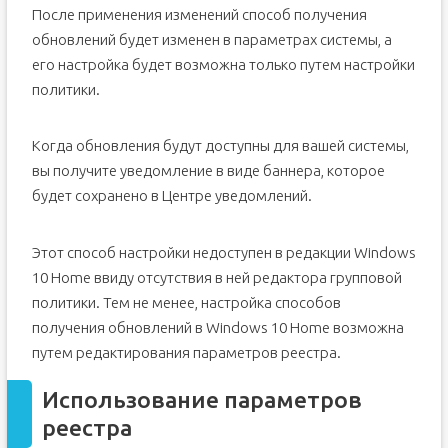
После применения изменений способ получения
обновлений будет изменен в параметрах системы, а
его настройка будет возможна только путем настройки
политики.
Когда обновления будут доступны для вашей системы,
вы получите уведомление в виде баннера, которое
будет сохранено в Центре уведомлений.
Этот способ настройки недоступен в редакции Windows
10 Home ввиду отсутствия в ней редактора групповой
политики. Тем не менее, настройка способов
получения обновлений в Windows 10 Home возможна
путем редактирования параметров реестра.
Использование параметров
реестра