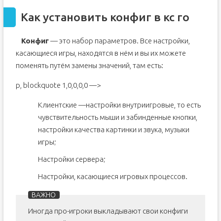
Как установить конфиг в кс го
Конфиг
— это набор параметров. Все настройки,
касающиеся игры, находятся в нём и вы их можете
поменять путём замены значений, там есть:
p, blockquote 1,0,0,0,0 —>
Клиентские —настройки внутриигровые, то есть
чувствительность мыши и забинденные кнопки,
настройки качества картинки и звука, музыки
игры;
Настройки сервера;
Настройки, касающиеся игровых процессов.
Иногда про-игроки выкладывают свои конфиги