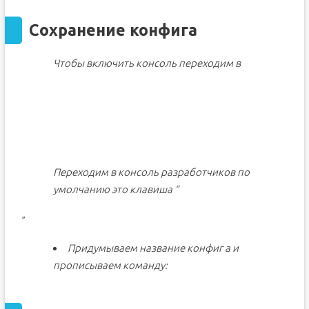
Сохранение конфига
Чтобы включить консоль переходим в
Переходим в консоль разработчиков по
умолчанию это клавиша “
”
Придумываем название конфиг а и
прописываем команду: