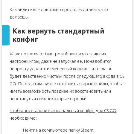
Как видите все довольно просто, если знать что
делаешь.
Как вернуть стандартный
конфиг
Valve позволяют быстро избавиться от лишних
настроек игры, даже не запуская ее. Понадобится
попросту удалить измененный конфиг – и тогда он
будет девственно чистым после следующего входа в CS
GO. Перед этим лучше сохранить старые файлы, чтобы
иметь возможность позднее их восстановить или
перетянуть из них некоторые строчки.
Чтобы восстановить изначальный конфиг для CS GO,
необходимо:
Найти на компьютере папку Steam;