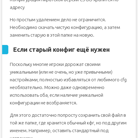
адресу
Но простым удалением дело не ограничится.
Необходимо скачать чистую конфигурацию, а затем
заменить старую в этой папке на новую.
Если старый конфиг ещё нужен
Поскольку многие игроки дорожат своими
уникальными (или не очень, но уже привычными)
настройками, полностью избавляться от любимого cfg
необязательно. Можно даже одновременно
использовать оба, если наличие уникальной
конфигурации не возбраняется.
Для этого достаточно попросту сохранить свой файл в
той же папке, где хранится обычный кфг, но под другим
именем. Например, оставить стандартный под