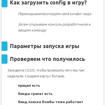
Как загрузить config в игру?
Перекидываем|копируем свой конфиг сюда:
Затем открываем консоль разработчиков и
вводим команду:
Параметры запуска игры
Проверяем что получилось
Заходим в CS:GO, чтобы проверить чего мы там
наделали. Создаем карту с ботами.
прицел есть
бинды гранат есть
бинд поиска бомбы тоже работает