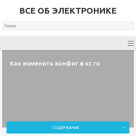
ВСЕ ОБ ЭЛЕКТРОНИКЕ
Как изменить конфиг в кс го
СОДЕРЖАНИЕ