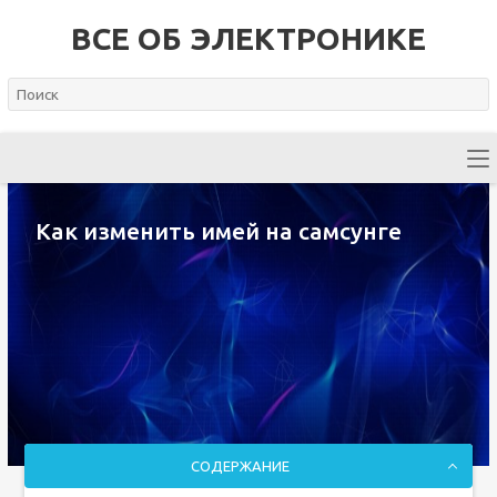
ВСЕ ОБ ЭЛЕКТРОНИКЕ
Как изменить имей на самсунге
СОДЕРЖАНИЕ