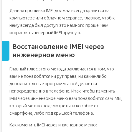
Данная прошивка IMEI должна всегда хранится на
компьютере или облачном сервисе, главное, чтоб к
нему всегда был доступ, это намного проще, чем
исправлять неверный IMEI вручную.
Восстановление IMEI через
инженерное меню
Главный плюс этого метода заключается в том, что
вам не понадобятся ни рут права, ни какие-либо
дополнительные программы, всё делается
непосредственно в телефоне. Итак, чтобы изменить
IMEI через инженерное меню вам понадобится сам IMEI,
который можно подсмотреть на коробке от
смартфона, либо под крышкой телефона.
Как изменить IMEI через инженерное меню: