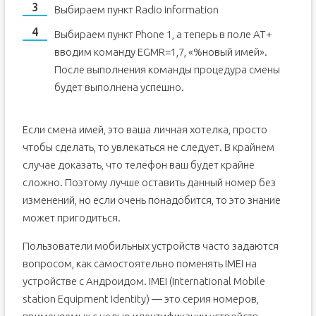
Выбираем пункт Radio information
Выбираем пункт Phone 1, а теперь в поле AT+
вводим команду EGMR=1,7, «%новый имей».
После выполнения команды процедура смены
будет выполнена успешно.
Если смена имей, это ваша личная хотелка, просто
чтобы сделать, то увлекаться не следует. В крайнем
случае доказать, что телефон ваш будет крайне
сложно. Поэтому лучше оставить данный номер без
изменений, но если очень понадобится, то это знание
может пригодиться.
Пользователи мобильных устройств часто задаются
вопросом, как самостоятельно поменять IMEI на
устройстве с Андроидом. IMEI (International Mobile
station Equipment Identity) — это серия номеров,