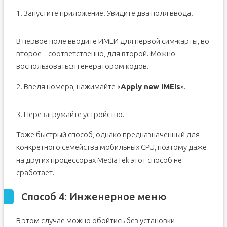
1. Запустите приложение. Увидите два поля ввода.
В первое поле вводите ИМЕИ для первой сим-карты, во
второе – соответственно, для второй. Можно
воспользоваться генератором кодов.
2. Введя номера, нажимайте «
Apply new IMEIs
».
3. Перезагружайте устройство.
Тоже быстрый способ, однако предназначенный для
конкретного семейства мобильных CPU, поэтому даже
на других процессорах MediaTek этот способ не
сработает.
Способ 4: Инженерное меню
В этом случае можно обойтись без установки