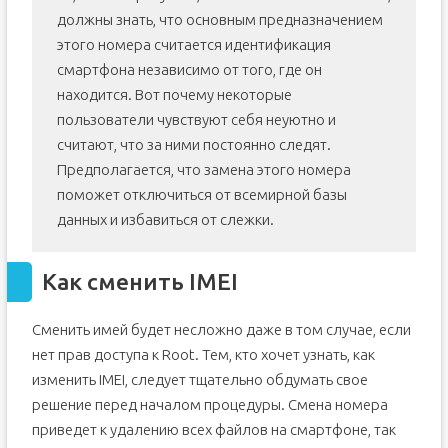
должны знать, что основным предназначением
этого номера считается идентификация
смартфона независимо от того, где он
находится. Вот почему некоторые
пользователи чувствуют себя неуютно и
считают, что за ними постоянно следят.
Предполагается, что замена этого номера
поможет отключиться от всемирной базы
данных и избавиться от слежки.
Как сменить IMEI
Сменить имей будет несложно даже в том случае, если
нет прав доступа к Root. Тем, кто хочет узнать, как
изменить IMEI, следует тщательно обдумать свое
решение перед началом процедуры. Смена номера
приведет к удалению всех файлов на смартфоне, так