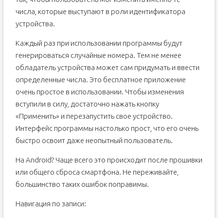
числа, которые выступают в роли идентификатора
устройства.
Каждый раз при использовании программы будут
генерироваться случайные номера. Тем не менее
обладатель устройства может сам придумать и ввести
определенные числа. Это бесплатное приложение
очень простое в использовании. Чтобы изменения
вступили в силу, достаточно нажать кнопку
«Применить» и перезапустить свое устройство.
Интерфейс программы настолько прост, что его очень
быстро освоит даже неопытный пользователь.
На Android? Чаще всего это происходит после прошивки
или общего сброса смартфона. Не переживайте,
большинство таких ошибок поправимы.
Навигация по записи: