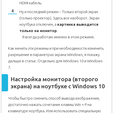
HDMI кабель.
Ну и последний режим – Только второй экран
(только проектор). Здесь все наоборот. Экран
ноутбука отключен, а
картинка выводится
только на монитор
.
Я всегда работаю именно в этом режиме.
Как менять эти режимы и при необходимости изменить
разрешение в параметрах экрана Windows, я покажу
дальше в статье. Отдельно для Windows 10 и Windows
7.
Настройка монитора (второго
экрана) на ноутбуке с Windows 10
Чтобы быстро сменить способ вывода изображения,
достаточно нажать сочетание клавиш Win + P на
клавиатуре ноутбука. Или использовать специальную