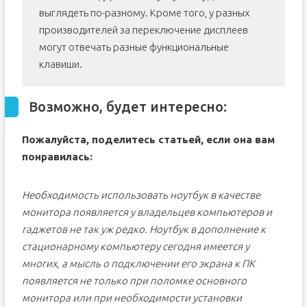
выглядеть по-разному. Кроме того, у разных
производителей за переключение дисплеев
могут отвечать разные функциональные
клавиши.
Возможно, будет интересно:
Пожалуйста, поделитесь статьей, если она вам
понравилась:
Необходимость использовать ноутбук в качестве
монитора появляется у владельцев компьютеров и
гаджетов не так уж редко. Ноутбук в дополнение к
стационарному компьютеру сегодня имеется у
многих, а мысль о подключении его экрана к ПК
появляется не только при поломке основного
монитора или при необходимости установки