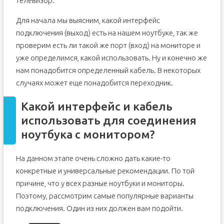
телевизор.
Для начала мы выясним, какой интерфейс
подключения (выход) есть на нашем ноутбуке, так же
проверим есть ли такой же порт (вход) на мониторе и
уже определимся, какой использовать. Ну и конечно же
нам понадобится определенный кабель. В некоторых
случаях может еще понадобится переходник.
Какой интерфейс и кабель
использовать для соединения
ноутбука с монитором?
На данном этапе очень сложно дать какие-то
конкретные и универсальные рекомендации. По той
причине, что у всех разные ноутбуки и мониторы.
Поэтому, рассмотрим самые популярные варианты
подключения. Один из них должен вам подойти.