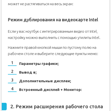
может не растягиваться на весь экран:
Режим дублирования на видеокарте Intel
Если у вас ноутбук с интегрированным видео от Intel,
настройку можно выполнить с помощью утилиты Intel.
Нажмите правой кнопкой мыши по пустому полю на
рабочем столе и выберите следующие пункты меню:
Параметры графики;
Вывод в;
Дополнительные дисплеи;
Встроенный дисплей + Монитор:
2. Режим расширения рабочего стола