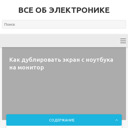
ВСЕ ОБ ЭЛЕКТРОНИКЕ
Как дублировать экран с ноутбука
на монитор
СОДЕРЖАНИЕ