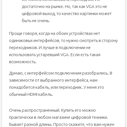
достаточно на рынке. Но, так как VGA это не
цифровой выход, то качество картинки может
быть не очень.
Проще говоря, когда на обоих устройствах нет
одинаковых интерфейсов, то нужно смотреть в сторону
переходников. И лучше в подключении не
использовать устаревший VGA. Если есть такая
возможность.
Думаю, с интерфейсом подключения разобрались. В
зависимости от выбранного интерфейса, нам
понадобится кабель, или переходник. У меня это
обычный HDMI кабель.
Очень распространенный. Купить его можно
практически в любом магазине цифровой техники.
Бывает разной длины. Просто скажите, что вам нужен