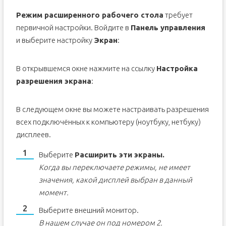
Режим расширенного рабочего стола
требует
первичной настройки. Войдите в
Панель управления
и выберите настройку
Экран
:
В открывшемся окне нажмите на ссылку
Настройка
разрешения экрана
:
В следующем окне вы можете настраивать разрешения
всех подключённых к компьютеру (ноутбуку, нетбуку)
дисплеев.
Выберите
Расширить эти экраны.
Когда вы переключаете режимы, не имеет
значения, какой дисплей выбран в данный
момент.
Выберите внешний монитор.
В нашем случае он под номером 2.