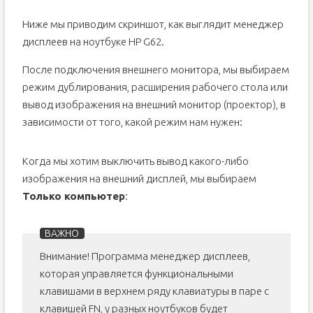
Ниже мы приводим скриншот, как выглядит менеджер
дисплеев на ноутбуке HP G62.
После подключения внешнего монитора, мы выбираем
режим дублирования, расширения рабочего стола или
вывод изображения на внешний монитор (проектор), в
зависимости от того, какой режим нам нужен:
Когда мы хотим выключить вывод какого-либо
изображения на внешний дисплей, мы выбираем
Только компьютер
:
Внимание! Программа менеджер дисплеев,
которая управляется функциональными
клавишами в верхнем ряду клавиатуры в паре с
клавишей FN, у разных ноутбуков будет