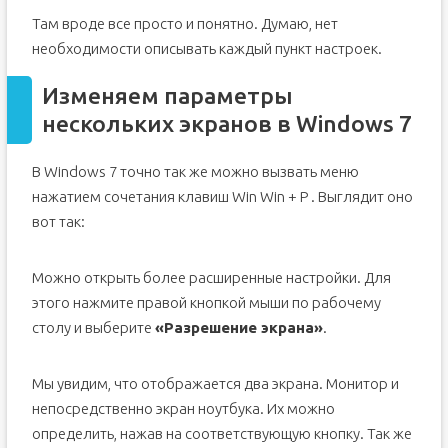
Там вроде все просто и понятно. Думаю, нет
необходимости описывать каждый пункт настроек.
Изменяем параметры
нескольких экранов в Windows 7
В Windows 7 точно так же можно вызвать меню
нажатием сочетания клавиш Win Win + P . Выглядит оно
вот так:
Можно открыть более расширенные настройки. Для
этого нажмите правой кнопкой мыши по рабочему
столу и выберите
«Разрешение экрана»
.
Мы увидим, что отображается два экрана. Монитор и
непосредственно экран ноутбука. Их можно
определить, нажав на соответствующую кнопку. Так же