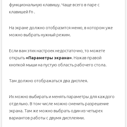
функциональную клавишу. Чаще всего в паре с
клавишей Fn .
На экране должно отобразится меню, в котором уже
можно выбрать нужный режим.
Если вам этих настроек недостаточно, то можете
открыть
«Параметры экрана»
. Нажав правой
кнопкой мыши на пустую область рабочего стола.
Там должно отображаться два дисплея.
Их можно выбирать и менять параметры для каждого
отдельно. В том числе можно сменить разрешение
экрана. Там же можно выбрать один из четырех
вариантов работы с двумя дисплеями.