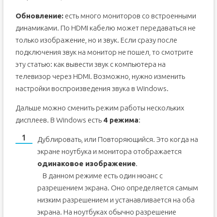
Обновление:
есть много мониторов со встроенными
динамиками. По HDMI кабелю может передаваться не
только изображение, но и звук. Если сразу после
подключения звук на монитор не пошел, то смотрите
эту статью: как вывести звук с компьютера на
телевизор через HDMI. Возможно, нужно изменить
настройки воспроизведения звука в Windows.
Дальше можно сменить режим работы нескольких
дисплеев. В Windows есть
4 режима
:
Дублировать, или Повторяющийся. Это когда на
экране ноутбука и монитора отображается
одинаковое изображение
.
В данном режиме есть один нюанс с
разрешением экрана. Оно определяется самым
низким разрешением и устанавливается на оба
экрана. На ноутбуках обычно разрешение