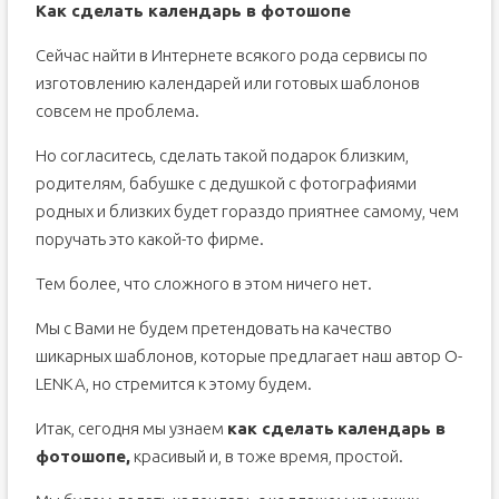
Как сделать календарь в фотошопе
Сейчас найти в Интернете всякого рода сервисы по
изготовлению календарей или готовых шаблонов
совсем не проблема.
Но согласитесь, сделать такой подарок близким,
родителям, бабушке с дедушкой с фотографиями
родных и близких будет гораздо приятнее самому, чем
поручать это какой-то фирме.
Тем более, что сложного в этом ничего нет.
Мы с Вами не будем претендовать на качество
шикарных шаблонов, которые предлагает наш автор O-
LENKA, но стремится к этому будем.
Итак, сегодня мы узнаем
как сделать
календарь в
фотошопе,
красивый и, в тоже время, простой.