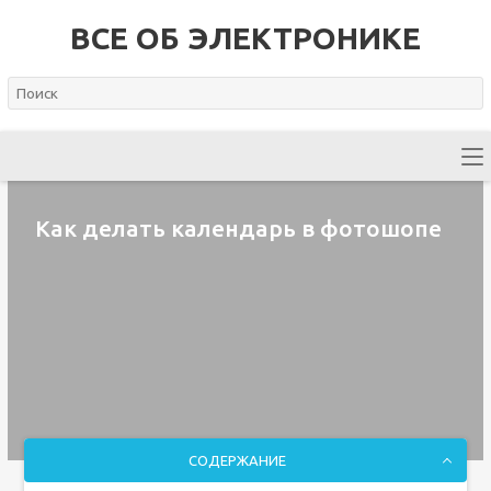
ВСЕ ОБ ЭЛЕКТРОНИКЕ
Как делать календарь в фотошопе
СОДЕРЖАНИЕ