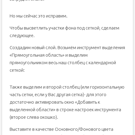
Но мы сейчас это исправим.
Чтобы высветлить участки фона под сеткой, сделаем
следующее.
Создадим новый слой. Возьмём инструмент выделения
«Прямоугольная область» и выделим
прямоугольником весь наш столбец с календарной
сеткой:
Также выделим и второй столбец (или горизонтальную
часть сетки, если у Вас другая сетка)- для этого
достаточно активировать окно «Добавить к
выделенной области» в строке настроек инструмента
(второе слева окошко).
Выставите в качестве Основного/Фонового цвета