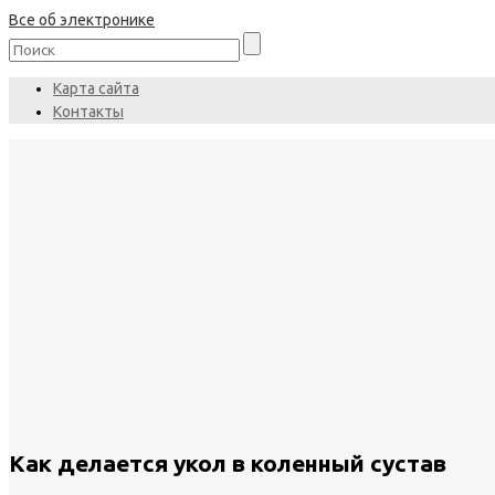
Все об электронике
Карта сайта
Контакты
Как делается укол в коленный сустав