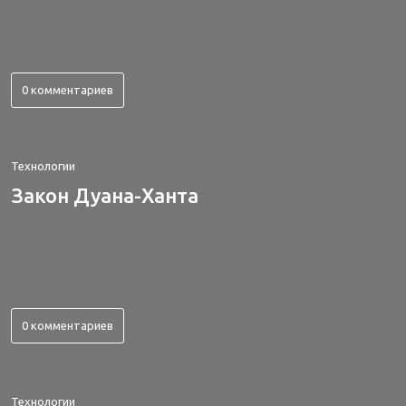
0 комментариев
Технологии
Закон Дуана-Ханта
0 комментариев
Технологии