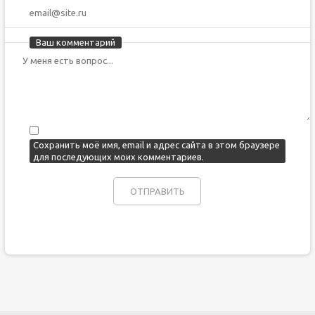
Ваш комментарий
Сохранить моё имя, email и адрес сайта в этом браузере
для последующих моих комментариев.