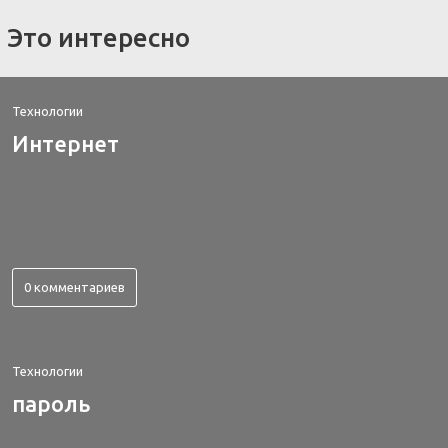
Это интересно
Технологии
Интернет
0 комментариев
Технологии
пароль