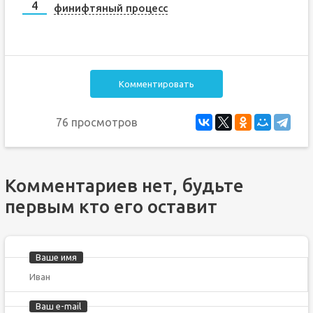
финифтяный процесс
Комментировать
76 просмотров
Комментариев нет, будьте
первым кто его оставит
Ваше имя
Ваш e-mail