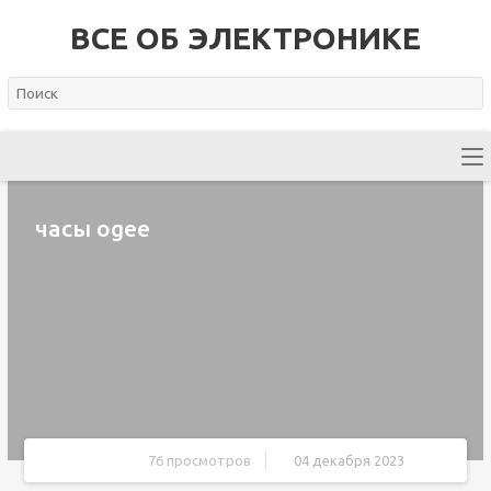
ВСЕ ОБ ЭЛЕКТРОНИКЕ
часы ogee
76 просмотров
04 декабря 2023