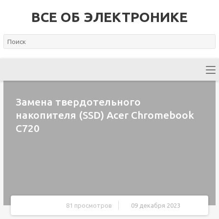
ВСЕ ОБ ЭЛЕКТРОНИКЕ
Замена твердотельного
накопителя (SSD) Acer Chromebook
C720
81 просмотров
09 декабря 2023