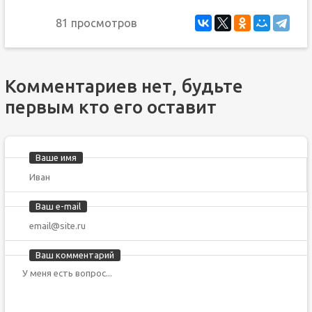
81 просмотров
Комментариев нет, будьте
первым кто его оставит
Ваше имя
Ваш e-mail
Ваш комментарий