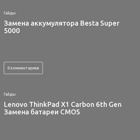
Гайды
Замена аккумулятора Besta Super
5000
0 комментариев
Гайды
Lenovo ThinkPad X1 Carbon 6th Gen
Замена батареи CMOS