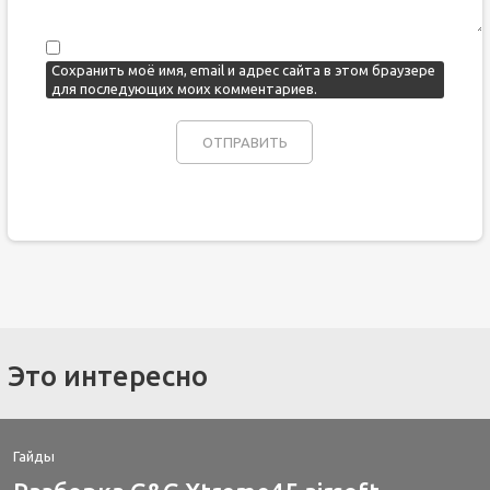
Сохранить моё имя, email и адрес сайта в этом браузере
для последующих моих комментариев.
Это интересно
Гайды