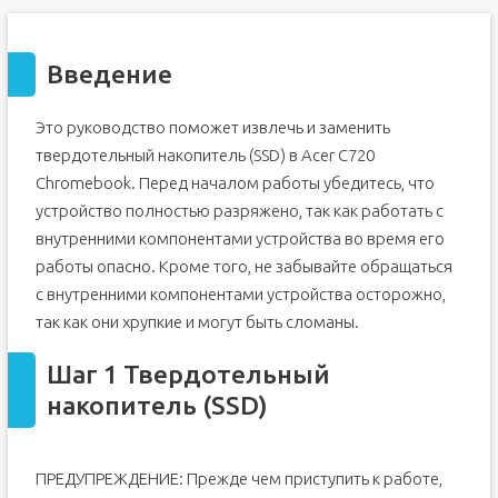
Введение
Это руководство поможет извлечь и заменить
твердотельный накопитель (SSD) в Acer C720
Chromebook. Перед началом работы убедитесь, что
устройство полностью разряжено, так как работать с
внутренними компонентами устройства во время его
работы опасно. Кроме того, не забывайте обращаться
с внутренними компонентами устройства осторожно,
так как они хрупкие и могут быть сломаны.
Шаг 1 Твердотельный
накопитель (SSD)
ПРЕДУПРЕЖДЕНИЕ: Прежде чем приступить к работе,