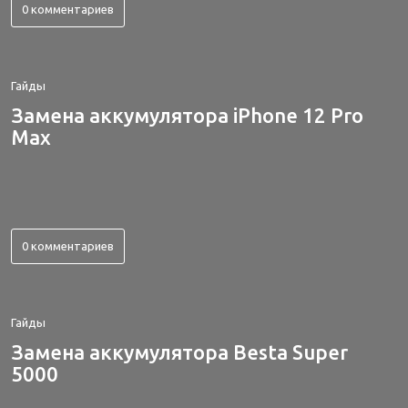
0 комментариев
Гайды
Замена аккумулятора iPhone 12 Pro
Max
0 комментариев
Гайды
Замена аккумулятора Besta Super
5000