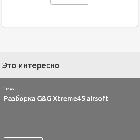
Это интересно
Гайды
Разборка G&G Xtreme45 airsoft