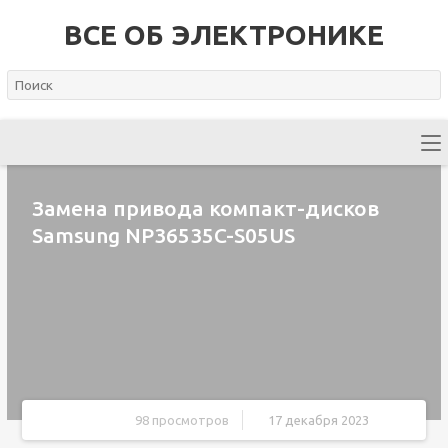
ВСЕ ОБ ЭЛЕКТРОНИКЕ
Замена привода компакт-дисков
Samsung NP36535C-S05US
98 просмотров
17 декабря 2023