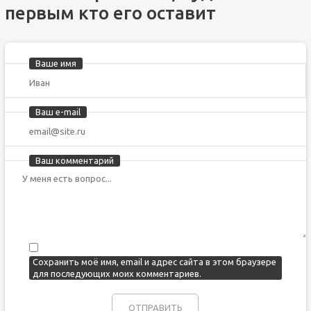
первым кто его оставит
Ваше имя
Ваш e-mail
Ваш комментарий
Сохранить моё имя, email и адрес сайта в этом браузере
для последующих моих комментариев.