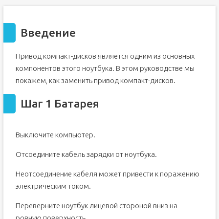
Введение
Привод компакт-дисков является одним из основных
компонентов этого ноутбука. В этом руководстве мы
покажем, как заменить привод компакт-дисков.
Шаг 1 Батарея
Выключите компьютер.
Отсоедините кабель зарядки от ноутбука.
Неотсоединение кабеля может привести к поражению
электрическим током.
Переверните ноутбук лицевой стороной вниз на
ровную поверхность.