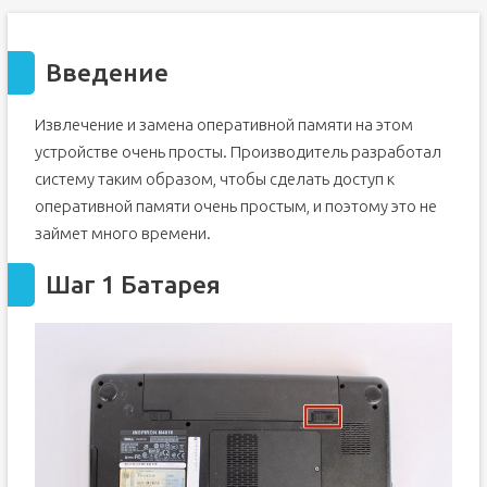
Введение
Извлечение и замена оперативной памяти на этом
устройстве очень просты. Производитель разработал
систему таким образом, чтобы сделать доступ к
оперативной памяти очень простым, и поэтому это не
займет много времени.
Шаг 1 Батарея