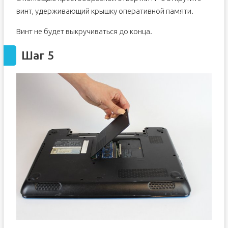
винт, удерживающий крышку оперативной памяти.
Винт не будет выкручиваться до конца.
Шаг 5