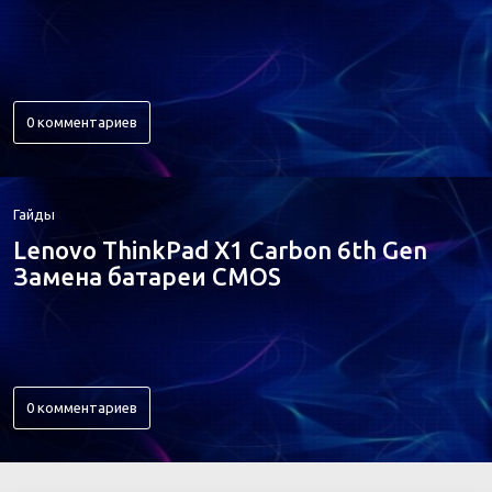
0 комментариев
Гайды
Lenovo ThinkPad X1 Carbon 6th Gen
Замена батареи CMOS
0 комментариев