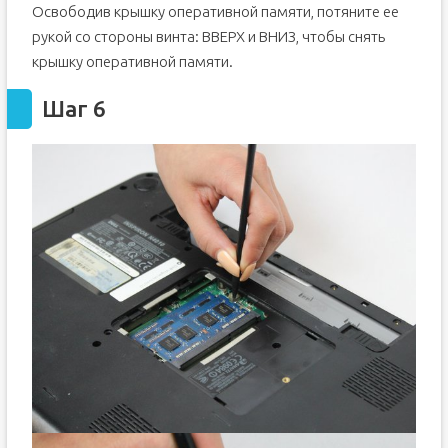
Освободив крышку оперативной памяти, потяните ее
рукой со стороны винта: ВВЕРХ и ВНИЗ, чтобы снять
крышку оперативной памяти.
Шаг 6