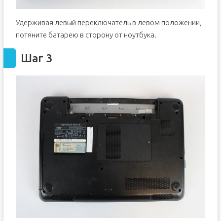
Удерживая левый переключатель в левом положении,
потяните батарею в сторону от ноутбука.
Шаг 3