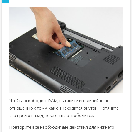
Чтобы освободить RAM, вытяните его линейно по
отношению к тому, как он находится внутри. Потяните
его прямо назад, пока он не освободится.
Повторите все необходимые действия для нижнего