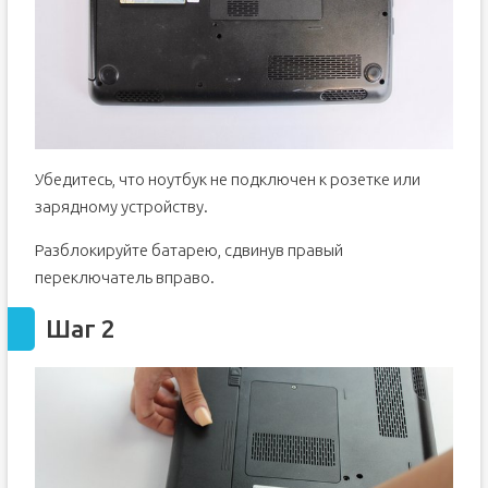
Убедитесь, что ноутбук не подключен к розетке или
зарядному устройству.
Разблокируйте батарею, сдвинув правый
переключатель вправо.
Шаг 2