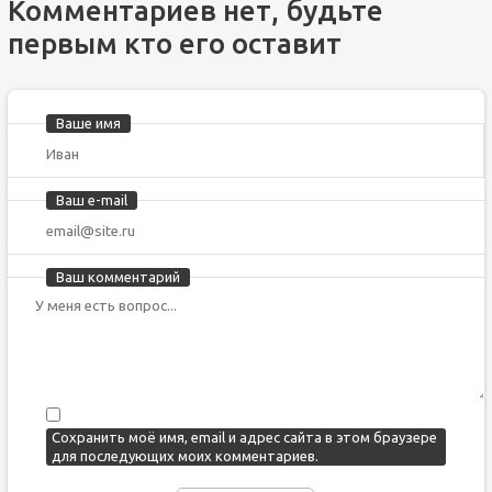
Комментариев нет, будьте
первым кто его оставит
Ваше имя
Ваш e-mail
Ваш комментарий
Сохранить моё имя, email и адрес сайта в этом браузере
для последующих моих комментариев.