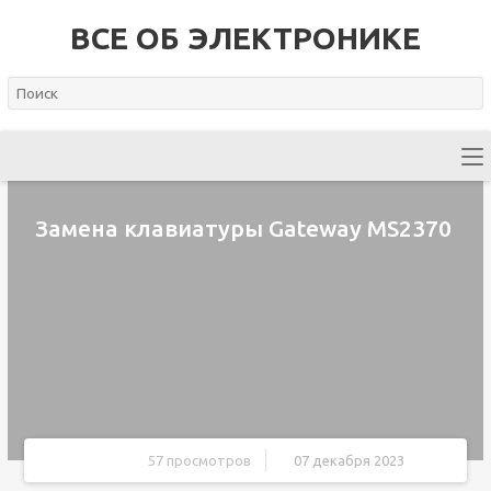
ВСЕ ОБ ЭЛЕКТРОНИКЕ
Замена клавиатуры Gateway MS2370
57 просмотров
07 декабря 2023