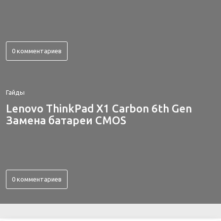
0 комментариев
Гайды
Lenovo ThinkPad X1 Carbon 6th Gen
Замена батареи CMOS
0 комментариев