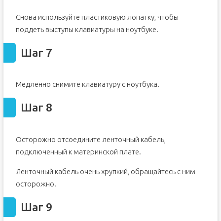
Снова используйте пластиковую лопатку, чтобы
поддеть выступы клавиатуры на ноутбуке.
Шаг 7
Медленно снимите клавиатуру с ноутбука.
Шаг 8
Осторожно отсоедините ленточный кабель,
подключенный к материнской плате.
Ленточный кабель очень хрупкий, обращайтесь с ним
осторожно.
Шаг 9