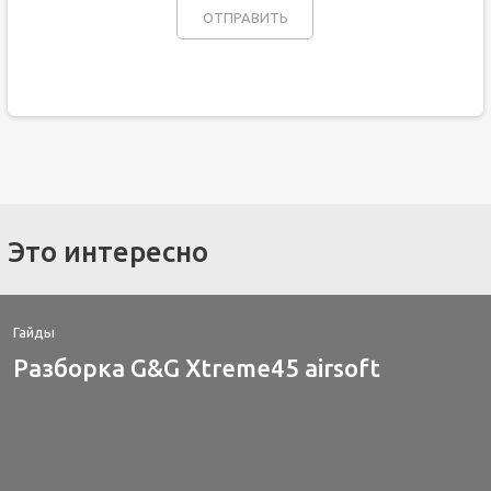
Это интересно
Гайды
Разборка G&G Xtreme45 airsoft