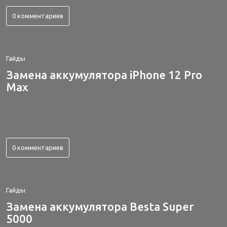
0 комментариев
Гайды
Замена аккумулятора iPhone 12 Pro
Max
0 комментариев
Гайды
Замена аккумулятора Besta Super
5000