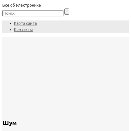
Все об электронике
Карта сайта
Контакты
Шум