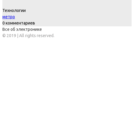
Технологии
метро
0 комментариев
Все об электронике
© 2019 | All rights reserved.