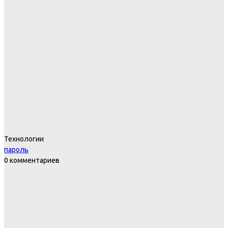
Технологии
пароль
0 комментариев