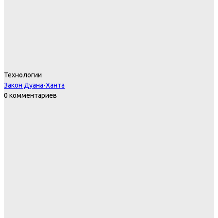
Технологии
Закон Дуана-Ханта
0 комментариев