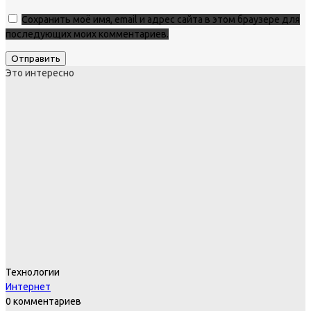
Сохранить моё имя, email и адрес сайта в этом браузере для
последующих моих комментариев.
Это интересно
Технологии
Интернет
0 комментариев