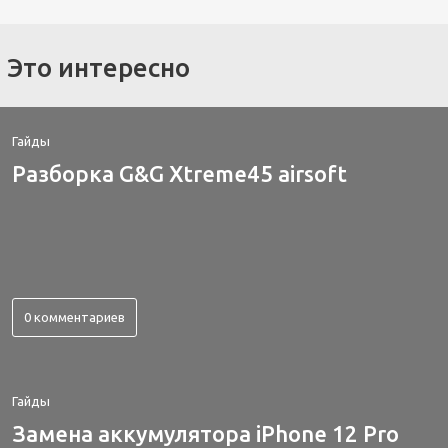
Это интересно
Гайды
Разборка G&G Xtreme45 airsoft
0 комментариев
Гайды
Замена аккумулятора iPhone 12 Pro