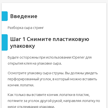
Введение
Разборка сыра стринг
Шаг 1 Снимите пластиковую
упаковку
Будьте осторожны при использовании iOpener для
открытия клея на упаковке сыра.
Осмотрите упаковку сыра-струны. Вы должны увидеть
перфорированный уголок, в который можно вставить
кончик лопатки.
Как только вы вставите кончик лопатки в пластик,
потяните за уголок другой рукой, направляя лопатку по
мере отклеивания упаковки.