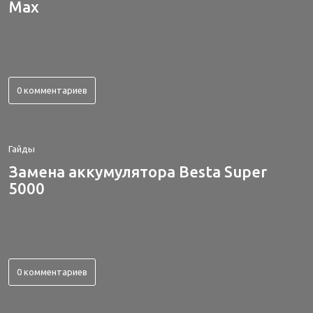
Max
0 комментариев
Гайды
Замена аккумулятора Besta Super
5000
0 комментариев