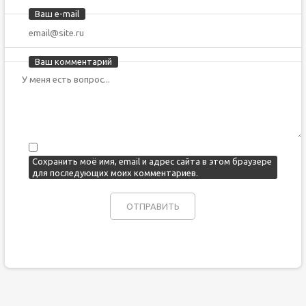
Ваш e-mail
Ваш комментарий
Сохранить моё имя, email и адрес сайта в этом браузере
для последующих моих комментариев.