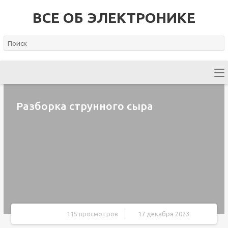
ВСЕ ОБ ЭЛЕКТРОНИКЕ
Разборка струнного сыра
115 просмотров
17 декабря 2023