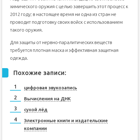
химического оружия с целью завершить этот процесс к
2012 году; в настоящее время ни одна из стран не
проводит подготовку своих войск с использованием
такого оружия.
Для защиты от нервно-паралитических веществ
требуется плотная маска и эффективная защитная
одежда.
Похожие записи:
цифровая звукозапись
Вычисления на ДНК
сухой лёд
Электронные книги и издательские
компании