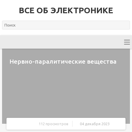
ВСЕ ОБ ЭЛЕКТРОНИКЕ
Нервно-паралитические вещества
112 просмотров
04 декабря 2023