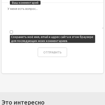
Ваш комментарий
Сохранить моё имя, email и адрес сайта в этом браузере
для последующих моих комментариев.
Это интересно