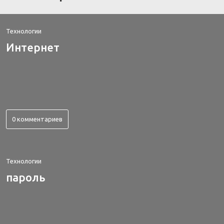
Технологии
Интернет
0 комментариев
Технологии
пароль