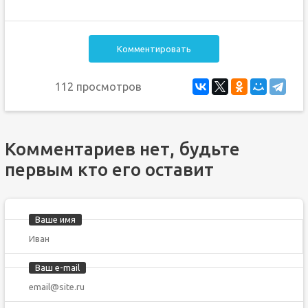
Комментировать
112 просмотров
Комментариев нет, будьте
первым кто его оставит
Ваше имя
Ваш e-mail