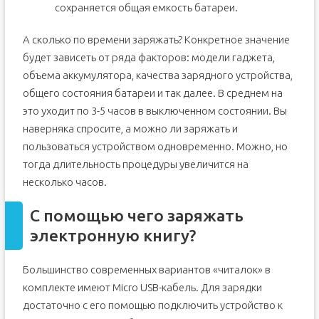
сохраняется общая емкость батареи.
А сколько по времени заряжать? Конкретное значение
будет зависеть от ряда факторов: модели гаджета,
объема аккумулятора, качества зарядного устройства,
общего состояния батареи и так далее. В среднем на
это уходит по 3-5 часов в выключенном состоянии. Вы
наверняка спросите, а можно ли заряжать и
пользоваться устройством одновременно. Можно, но
тогда длительность процедуры увеличится на
несколько часов.
С помощью чего заряжать
электронную книгу?
Большинство современных вариантов «читалок» в
комплекте имеют Micro USB-кабель. Для зарядки
достаточно с его помощью подключить устройство к