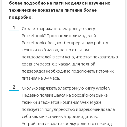
более подробно на пяти моделях и изучим их
технические показатели питания более
подробно:
Сколько заряжать электронную книгу
Pocketbook? Производители моделей
Pocketbook обещают беспрерывную работу
техники до 8 часов, но, по отзывам
пользователей в сети ясно, что этот показатель в
среднем равен 6,5 часам. Для полной
подзарядки необходимо подключать источник
питания на 3-4 часа.
Сколько заряжать электронную книгу Wexler?
Недавно появившаяся на российском рынке
техники и гаджетов компания Wexler уже
пользуется популярностью и зарекомендовала
себя как качественный производитель.
Устройства держат зарядку ровно тот период