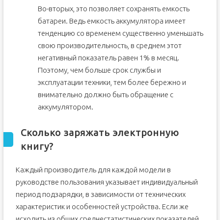
Во-вторых, это позволяет сохранять емкость
батареи. Ведь емкость аккумулятора имеет
тенденцию со временем существенно уменьшать
свою производительность, в среднем этот
негативный показатель равен 1% в месяц.
Поэтому, чем больше срок службы и
эксплуатации техники, тем более бережно и
внимательно должно быть обращение с
аккумулятором.
Сколько заряжать электронную
книгу?
Каждый производитель для каждой модели в
руководстве пользования указывает индивидуальный
период подзарядки, в зависимости от технических
характеристик и особенностей устройства. Если же
исходить из общих среднестатистических показателей,