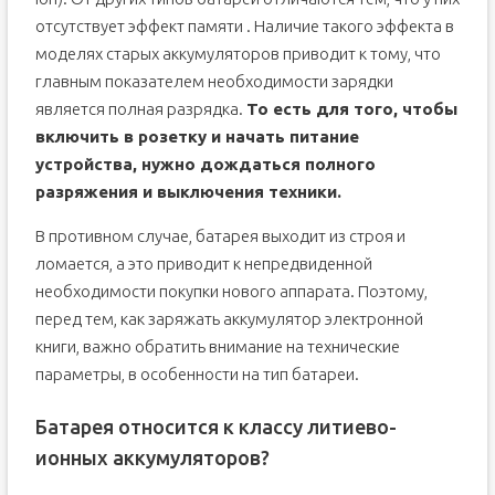
отсутствует эффект памяти . Наличие такого эффекта в
моделях старых аккумуляторов приводит к тому, что
главным показателем необходимости зарядки
является полная разрядка.
То есть для того, чтобы
включить в розетку и начать питание
устройства, нужно дождаться полного
разряжения и выключения техники.
В противном случае, батарея выходит из строя и
ломается, а это приводит к непредвиденной
необходимости покупки нового аппарата. Поэтому,
перед тем, как заряжать аккумулятор электронной
книги, важно обратить внимание на технические
параметры, в особенности на тип батареи.
Батарея относится к классу литиево-
ионных аккумуляторов?