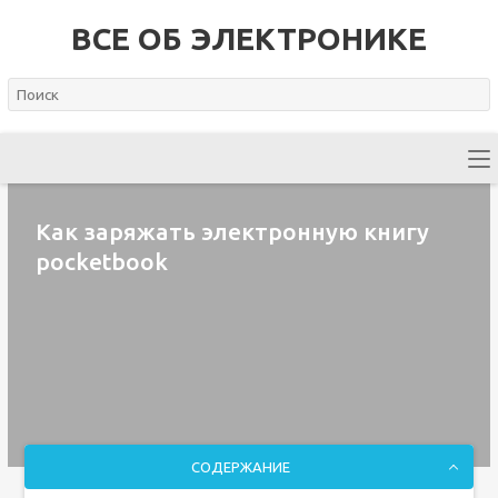
ВСЕ ОБ ЭЛЕКТРОНИКЕ
Как заряжать электронную книгу
pocketbook
СОДЕРЖАНИЕ