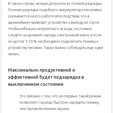
В таком случае, нельзя допускать ее полной разрядки.
Полная разрядка подобного аккумулятора негативно
сказывается на его работе впоследствии, что в
дальнейшем приведет устройство к выходу из строя.
Чтобы избежать неприятного исхода, постоянно
следите за уровнем заряда электронной книги, и если
он достиг 5-10 %, необходимо подключать технику к
устройству питания. Также важно соблюдать еще один
нюанс.
Максимально продуктивной и
эффективной будет подзарядка в
выключенном состоянии
Это связано с тем, что, во-первых, такой режим
позволяет гораздо быстрее зарядить технику,
чем при включенном экране.