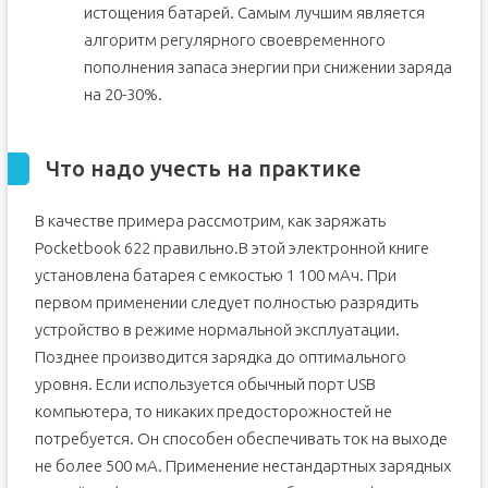
истощения батарей. Самым лучшим является
алгоритм регулярного своевременного
пополнения запаса энергии при снижении заряда
на 20-30%.
Что надо учесть на практике
В качестве примера рассмотрим, как заряжать
Pocketbook 622 правильно.В этой электронной книге
установлена батарея с емкостью 1 100 мАч. При
первом применении следует полностью разрядить
устройство в режиме нормальной эксплуатации.
Позднее производится зарядка до оптимального
уровня. Если используется обычный порт USB
компьютера, то никаких предосторожностей не
потребуется. Он способен обеспечивать ток на выходе
не более 500 мА. Применение нестандартных зарядных