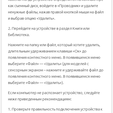
как съемный диск, войдите в «Проводник» и удалите
ненужные файлы, нажав правой кнопкой мыши на файл
и выбрав опцию «Удалить».
2. Перейдите на устройстве в раздел Книги или
Библиотека.
Нажмите на папку или файл, который хотите удалить,
длительным удерживанием клавиши «Ок» до
появления контекстного меню. В появившемся меню
выберите «Файл» — «Удалить» (для моделей с
сенсорным экраном – нажмите и удерживайте файл до
появления контекстного меню. В появившемся меню
выберите «Файл» — «Удалить»).
Если компьютер не распознает устройство, следуйте
ниже приведенным рекомендациям:
1. Проверьте правильность подключения устройства к