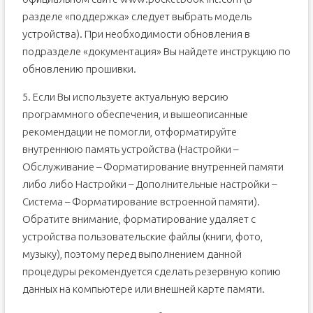
разделе «поддержка» следует выбрать модель
устройства). При необходимости обновления в
подразделе «документация» Вы найдете инструкцию по
обновлению прошивки.
5. Если Вы используете актуальную версию
программного обеспечения, и вышеописанные
рекомендации не помогли, отформатируйте
внутреннюю память устройства (Настройки –
Обслуживание – Форматирование внутренней памяти
либо либо Настройки – Дополнительные настройки –
Система – Форматирование вcтроенной памяти).
Обратите внимание, форматирование удаляет с
устройства пользовательские файлы (книги, фото,
музыку), поэтому перед выполнением данной
процедуры рекомендуется сделать резервную копию
данных на компьютере или внешней карте памяти.