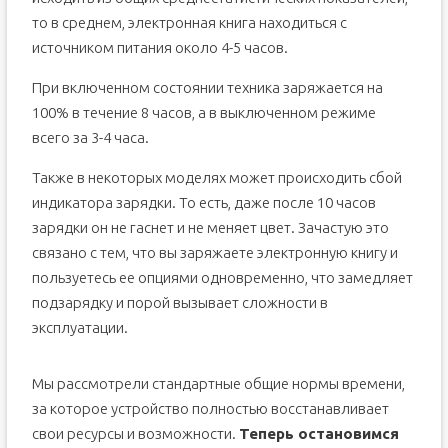
то в среднем, электронная книга находиться с
источником питания около 4-5 часов.
При включенном состоянии техника заряжается на
100% в течение 8 часов, а в выключенном режиме
всего за 3-4 часа.
Также в некоторых моделях может происходить сбой
индикатора зарядки. То есть, даже после 10 часов
зарядки он не гаснет и не меняет цвет. Зачастую это
связано с тем, что вы заряжаете электронную книгу и
пользуетесь ее опциями одновременно, что замедляет
подзарядку и порой вызывает сложности в
эксплуатации.
Мы рассмотрели стандартные общие нормы времени,
за которое устройство полностью восстанавливает
свои ресурсы и возможности.
Теперь остановимся