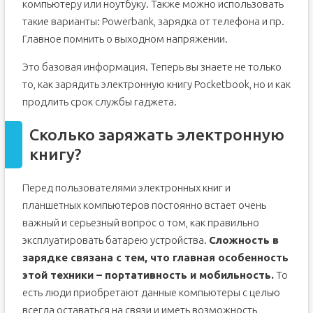
компьютеру или ноутбуку. Также можно использовать
такие варианты: Powerbank, зарядка от телефона и пр.
Главное помнить о выходном напряжении.
Это базовая информация. Теперь вы знаете не только
то, как зарядить электронную книгу Pocketbook, но и как
продлить срок службы гаджета.
Сколько заряжать электронную
книгу?
Перед пользователями электронных книг и
планшетных компьютеров постоянно встает очень
важный и серьезный вопрос о том, как правильно
эксплуатировать батарею устройства.
Сложность в
зарядке связана с тем, что главная особенность
этой техники – портативность и мобильность.
То
есть люди приобретают данные компьютеры с целью
всегда оставаться на связи и иметь возможность