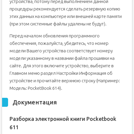
устройства, потому перед выполнением данной
процедуры рекомендуется сделать резервную копию
этих данных на компьютере или внешней карте памяти
(при этом системные файлы удалены не будут).
Перед началом обновления программного
обеспечения, пожалуйста, убедитесь, что номер
модели Вашего устройства соответствует номеру
модели указанному в названии файла прошивки на
сайте. Для этого включите устройство, выберите в
Главном меню раздел Настройки Информация об
устройстве и прочитайте верхнюю строку (Например:
Модель: PocketBook 614).
Документация
Разборка электронной книги Pocketbook
611