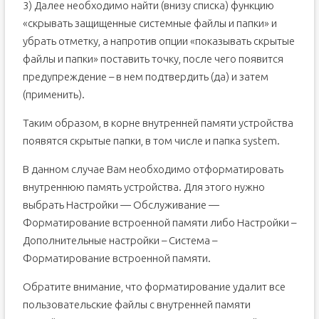
3) Далее необходимо найти (внизу списка) функцию
«скрывать защищенные системные файлы и папки» и
убрать отметку, а напротив опции «показывать скрытые
файлы и папки» поставить точку, после чего появится
предупреждение – в нем подтвердить (да) и затем
(применить).
Таким образом, в корне внутренней памяти устройства
появятся скрытые папки, в том числе и папка system.
В данном случае Вам необходимо отформатировать
внутреннюю память устройства. Для этого нужно
выбрать Настройки — Обслуживание —
Форматирование встроенной памяти либо Настройки –
Дополнительные настройки – Система –
Форматирование вcтроенной памяти.
Обратите внимание, что форматирование удалит все
пользовательские файлы с внутренней памяти