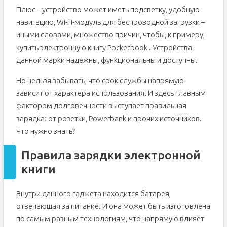
Плюс – устройство может иметь подсветку, удобную
навигацию, Wi-Fi-модуль для беспроводной загрузки –
иными словами, множество причин, чтобы, к примеру,
купить электронную книгу Pocketbook . Устройства
данной марки надежны, функциональны и доступны.
Но нельзя забывать, что срок службы напрямую
зависит от характера использования. И здесь главным
фактором долговечности выступает правильная
зарядка: от розетки, Powerbank и прочих источников.
Что нужно знать?
Правила зарядки электронной
книги
Внутри данного гаджета находится батарея,
отвечающая за питание. И она может быть изготовлена
по самым разным технологиям, что напрямую влияет