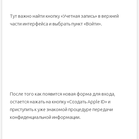
Тут важно найти кнопку «Учетная запись» в верхней
части интерфейса и выбрать пункт «Войти».
После того как появится новая форма для входа,
остается нажать на кнопку «Создать Apple ID» и
приступить к уже знакомой процедуре передачи
конфиденциальной информации.