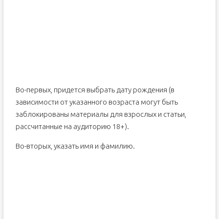
Во-первых, придется выбрать дату рождения (в
зависимости от указанного возраста могут быть
заблокированы материалы для взрослых и статьи,
рассчитанные на аудиторию 18+).
Во-вторых, указать имя и фамилию.