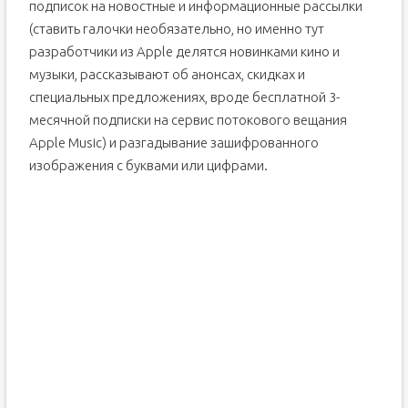
подписок на новостные и информационные рассылки
(ставить галочки необязательно, но именно тут
разработчики из Apple делятся новинками кино и
музыки, рассказывают об анонсах, скидках и
специальных предложениях, вроде бесплатной 3-
месячной подписки на сервис потокового вещания
Apple Music) и разгадывание зашифрованного
изображения с буквами или цифрами.