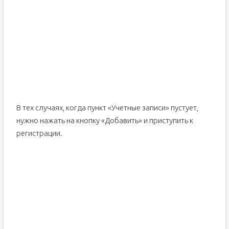
В тех случаях, когда пункт «Учетные записи» пустует,
нужно нажать на кнопку «Добавить» и приступить к
регистрации.