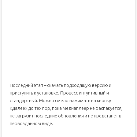
Последний этап – скачать подходящую версию и
приступить к установке. Процесс интуитивный и
стандартный. Можно смело нажимать на кнопку
«Далее» до тех пор, пока медиаплеер не распакуется,
не загрузит последние обновления и не предстанет в
первозданном виде.