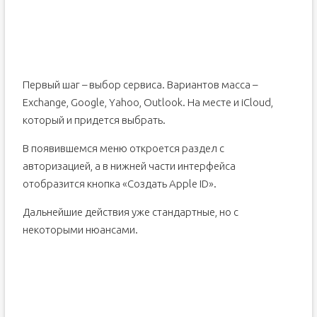
Первый шаг – выбор сервиса. Вариантов масса –
Exchange, Google, Yahoo, Outlook. На месте и iCloud,
который и придется выбрать.
В появившемся меню откроется раздел с
авторизацией, а в нижней части интерфейса
отобразится кнопка «Создать Apple ID».
Дальнейшие действия уже стандартные, но с
некоторыми нюансами.