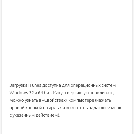
Загрузка iTunes доступна для операционных систем
Windows 32 и 64-бит. Какую версию устанавливать,
можно узнать в «Свойствах» компьютера (нажать
правой кнопкой на ярлык и вызвать выпадающее меню
с указанным действием).