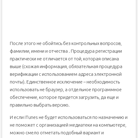
После этого не обойтись без контрольных вопросов,
фамилии, имени и отчества . Процедура регистрации
практически не отличается от той, которая описана
выше (схожая информация, обязательная процедура
верификации с использованием адреса электронной
почты). Единственное исключение – необходимость
использовать не браузер, а отдельное программное
обеспечение, которое придется загрузить, да еще и
правильно выбрать версию.
И если iTunes не будет использоваться по назначению и
не поможет с организацией медиатеки на компьютере,
можно смело отметать подобный вариант и