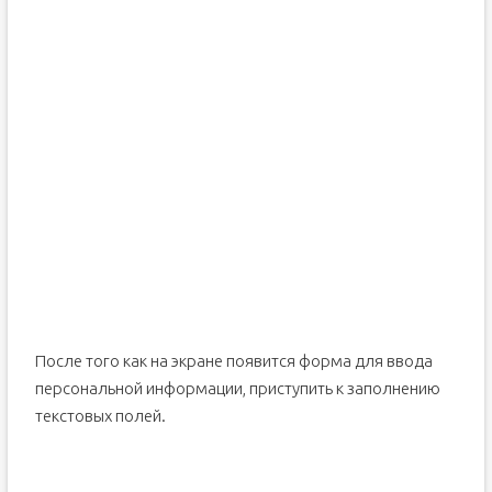
После того как на экране появится форма для ввода
персональной информации, приступить к заполнению
текстовых полей.