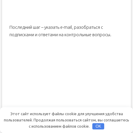
Последний шаг – указать e-mail, разобраться с
подписками и ответами на контрольные вопросы.
Этот сайт использует файлы cookie для улучшения удобства
пользователей. Продолжая пользоваться сайтом, вы соглашаетесь
с использованием файлов cookie.
OK