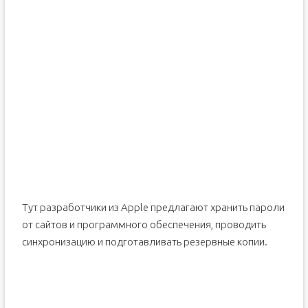
Тут разработчики из Apple предлагают хранить пароли
от сайтов и программного обеспечения, проводить
синхронизацию и подготавливать резервные копии.