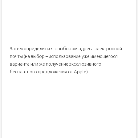
Затем определиться с выбором адреса электронной
почты (на выбор – использование уже имеющегося
варианта или же получение эксклюзивного
бесплатного предложения от Apple).