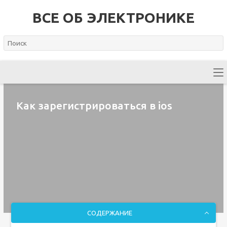
ВСЕ ОБ ЭЛЕКТРОНИКЕ
Как зарегистрироваться в ios
СОДЕРЖАНИЕ