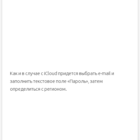
Как и в случае с iCloud придется выбрать e-mail и
заполнить текстовое поле «Пароль», затем
определиться с регионом.