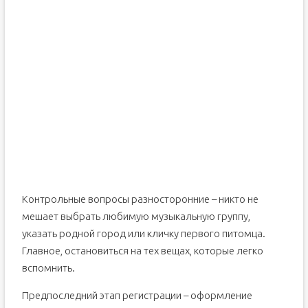
Контрольные вопросы разносторонние – никто не
мешает выбрать любимую музыкальную группу,
указать родной город или кличку первого питомца.
Главное, остановиться на тех вещах, которые легко
вспомнить.
Предпоследний этап регистрации – оформление