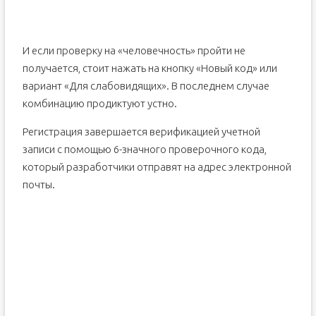
И если проверку на «человечность» пройти не
получается, стоит нажать на кнопку «Новый код» или
вариант «Для слабовидящих». В последнем случае
комбинацию продиктуют устно.
Регистрация завершается верификацией учетной
записи с помощью 6-значного проверочного кода,
который разработчики отправят на адрес электронной
почты.