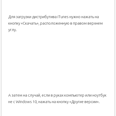
Для загрузки дистрибутива iTunes нужно нажать на
кнопку «Скачать», расположенную в правом верхнем
углу.
А затем на случай, если в руках компьютер или ноутбук
не с Windows 10, нажать на кнопку «Другие версии».