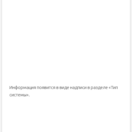
Информация появится в виде надписи в разделе «Тип
системы».