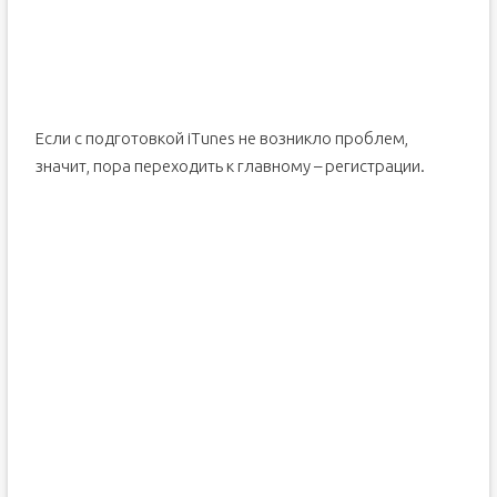
Если с подготовкой iTunes не возникло проблем,
значит, пора переходить к главному – регистрации.