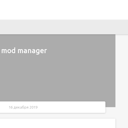
s mod manager
16 декабря 2019