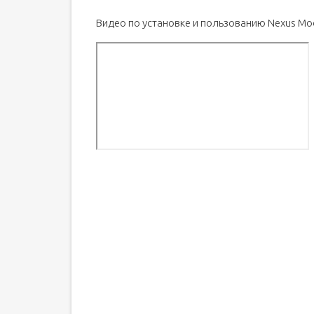
Видео по установке и пользованию Nexus Mo