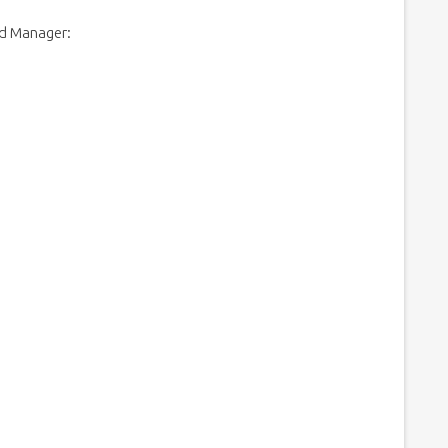
d Manager: