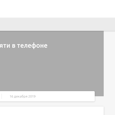
яти в телефоне
16 декабря 2019
oSD