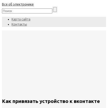
Все об электронике
Карта сайта
Контакты
Как привязать устройство к вконтакте