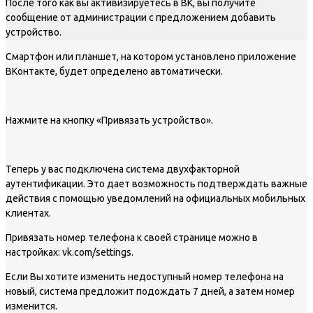
После того как вы активизируетесь в ВК, вы получите
сообщение от администрации с предложением добавить
устройство.
Смартфон или планшет, на котором установлено приложение
ВКонтакте, будет определено автоматически.
Нажмите на кнопку «Привязать устройство».
Теперь у вас подключена система двухфакторной
аутентификации. Это дает возможность подтверждать важные
действия с помощью уведомлений на официальных мобильных
клиентах.
Привязать номер телефона к своей странице можно в
настройках: vk.com/settings.
Если Вы хотите изменить недоступный номер телефона на
новый, система предложит подождать 7 дней, а затем номер
изменится.