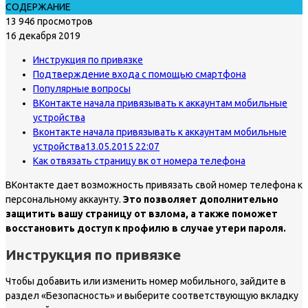
СОДЕРЖАНИЕ
13 946 просмотров
16 декабря 2019
Инструкция по привязке
Подтверждение входа с помощью смартфона
Популярные вопросы
ВКонтакте начала привязывать к аккаунтам мобильные
устройства
Вконтакте начала привязывать к аккаунтам мобильные
устройства13.05.2015 22:07
Как отвязать страницу вк от номера телефона
ВКонтакте дает возможность привязать свой номер телефона к
персональному аккаунту.
Это позволяет дополнительно
защитить вашу страницу от взлома, а также поможет
восстановить доступ к профилю в случае утери пароля.
Инструкция по привязке
Чтобы добавить или изменить номер мобильного, зайдите в
раздел «Безопасность» и выберите соответствующую вкладку