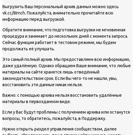
Выгрузить Ваш персональный архив данных можно здесь
vk.cc/8Irnch. Пожалуйста, внимательно прочитайте всю
информацию перед выгрузкой.
Обратите внимание, что подготовка выгрузки не мгновенная
процедура и занимает до нескольких дней с момента запроса.
Сейчас функция работает в тестовом режиме, мы будем
продолжать её улучшать.
Это самый полный архив. Мы предоставляем всю информацию,
даже удалённую. Однако обращаем Ваше внимание, что любые
материалы на сайте хранятся лишь отведённый
законодательством срок. Если Вы чего-то не нашли, увы,
восстановить эти данные никак нельзя.
Важно: с помощью архива нельзя восстановить удалённые
материалы в первозданном виде.
Если у Вас будут проблемы с получением архива или останутся
вопросы, то обратитесь, пожалуйста, в Поддержку.
Нужно открыть раздел управления сообществом, далее