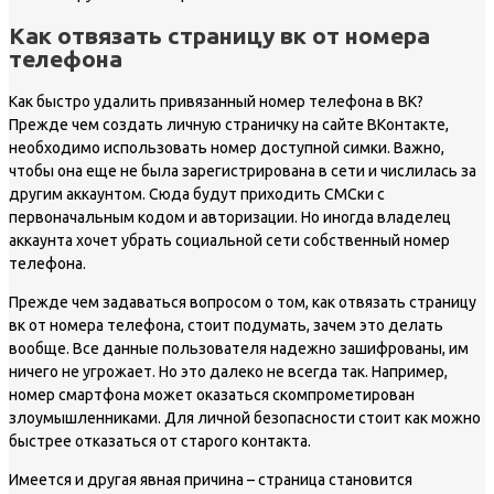
Как отвязать страницу вк от номера
телефона
Как быстро удалить привязанный номер телефона в ВК?
Прежде чем создать личную страничку на сайте ВКонтакте,
необходимо использовать номер доступной симки. Важно,
чтобы она еще не была зарегистрирована в сети и числилась за
другим аккаунтом. Сюда будут приходить СМСки с
первоначальным кодом и авторизации. Но иногда владелец
аккаунта хочет убрать социальной сети собственный номер
телефона.
Прежде чем задаваться вопросом о том, как отвязать страницу
вк от номера телефона, стоит подумать, зачем это делать
вообще. Все данные пользователя надежно зашифрованы, им
ничего не угрожает. Но это далеко не всегда так. Например,
номер смартфона может оказаться скомпрометирован
злоумышленниками. Для личной безопасности стоит как можно
быстрее отказаться от старого контакта.
Имеется и другая явная причина – страница становится