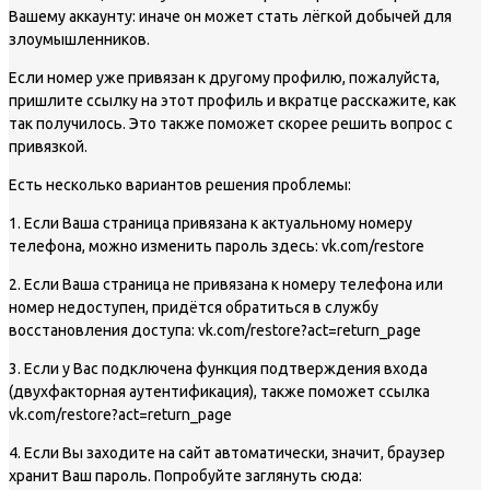
Вашему аккаунту: иначе он может стать лёгкой добычей для
злоумышленников.
Если номер уже привязан к другому профилю, пожалуйста,
пришлите ссылку на этот профиль и вкратце расскажите, как
так получилось. Это также поможет скорее решить вопрос с
привязкой.
Есть несколько вариантов решения проблемы:
1. Если Ваша страница привязана к актуальному номеру
телефона, можно изменить пароль здесь: vk.com/restore
2. Если Ваша страница не привязана к номеру телефона или
номер недоступен, придётся обратиться в службу
восстановления доступа: vk.com/restore?act=return_page
3. Если у Вас подключена функция подтверждения входа
(двухфакторная аутентификация), также поможет ссылка
vk.com/restore?act=return_page
4. Если Вы заходите на сайт автоматически, значит, браузер
хранит Ваш пароль. Попробуйте заглянуть сюда: