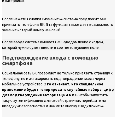
в настройках.
После нажатия кнопки «Изменить» система предложит вам
привязать телефон к ВК. Эта функция также дает возможность
заменить старый номер на новый.
После ввода система вышлет СМС-уведомление с кодом,
который нужно будет ввести в соответствующее поле.
Подтверждение входа с помощью
смартфона
Социальная сеть ВК позволяет не только привязать страницу к
телефону, но и активировать подтверждение входа через
мобильное устройство.
Это означает, что специальное
приложение будет генерировать случайные наборы цифр
для подтверждения авторизации в ВК.
Чтобы запустить
такую аутентификацию для своей странички, перейдите на
вкладку «Безопасность» и нажмите кнопку «Подключить».