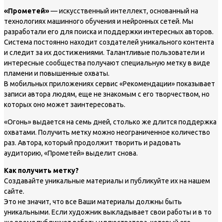
«Прометей»
— искусственный интеллект, основанный на
технологиях машинного обучения и нейронных сетей. Мы
разработали его для поиска и поддержки интересных авторов.
Система постоянно находит создателей уникального контента
и следит за их достижениями. Талантливые пользователи и
интересные сообщества получают специальную метку в виде
пламени и повышенные охваты.
В мобильных приложениях сервис «Рекомендации» показывает
записи автора людям, еще не знакомым с его творчеством, но
которых оно может заинтересовать.
«Огонь» выдается на семь дней, столько же длится поддержка
охватами. Получить метку можно неограниченное количество
раз. Автора, который продолжит творить и радовать
аудиторию, «Прометей» выделит снова.
Как получить метку?
Создавайте уникальные материалы и публикуйте их на нашем
сайте.
Это не значит, что все Ваши материалы должны быть
уникальными. Если художник выкладывает свои работы и в то