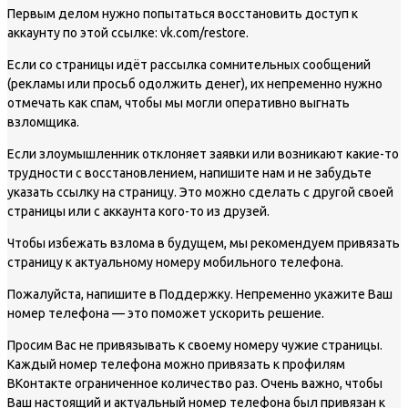
Первым делом нужно попытаться восстановить доступ к
аккаунту по этой ссылке: vk.com/restore.
Если со страницы идёт рассылка сомнительных сообщений
(рекламы или просьб одолжить денег), их непременно нужно
отмечать как спам, чтобы мы могли оперативно выгнать
взломщика.
Если злоумышленник отклоняет заявки или возникают какие-то
трудности с восстановлением, напишите нам и не забудьте
указать ссылку на страницу. Это можно сделать с другой своей
страницы или с аккаунта кого-то из друзей.
Чтобы избежать взлома в будущем, мы рекомендуем привязать
страницу к актуальному номеру мобильного телефона.
Пожалуйста, напишите в Поддержку. Непременно укажите Ваш
номер телефона — это поможет ускорить решение.
Просим Вас не привязывать к своему номеру чужие страницы.
Каждый номер телефона можно привязать к профилям
ВКонтакте ограниченное количество раз. Очень важно, чтобы
Ваш настоящий и актуальный номер телефона был привязан к