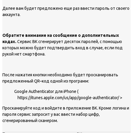
Далее вам будет предложено еще раз ввести пароль от своего
аккаунта.
Обратите внимание на сообщение о дополнительных
кодах.
Сервис ВК сгенерирует десяток паролей, с помощью
которых можно будет подтвердить вход в случае, если под
рукой нет смартфона.
После нажатия кнопки необходимо будет просканировать
предложенный QR–код одной из программ:
Google Authenticator для iPhone (
https://itunes.apple.com/us/app/google-authenticator/ >
Просканируйте код и войдите в приложение ВК. Кроме логина и
пароля сервис запросит у вас ввести набор цифр,
сгенерированный сканером.