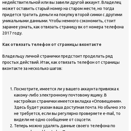
недействительной или вы завели другой аккаунт. Владелец
может оставить старый номер на старом месте, но тогда
придется тратить деньги на покупку второй симки с другими
уникальными данными. Чтобы немного сэкономить, стоит
заранее узнать, как отвязать страницу вк от номера телефона
2017 году.
Как отвязать телефон от страницы вконтакте
Владельцу личной странички предстоит проделать ряд
простых действий. Итак, как отвязать телефон от страницы
вконтакте за несколько шагов:
Посмотрите, имеется ли у вашего аккаунта привязка к
какому-либо электронному почтовому ящику. В
настройках странички имеется вкладка «Оповещения».
Здесь будет указан ваша доступная почта. Но обычно это
не требуется, если вы регулярно проверяете e-mail, то
видели не одно сообщение от соцсети.
Теперь можно удалять данные своего телефона по