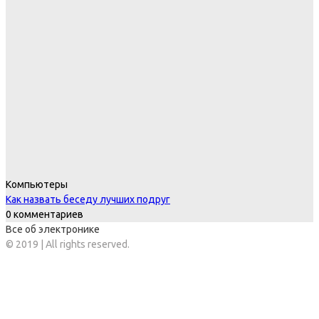
Компьютеры
Как назвать беседу лучших подруг
0 комментариев
Все об электронике
© 2019 | All rights reserved.