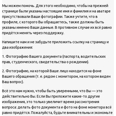
Мы можем помочь. Для этого необходимо, чтобы на прежней
странице были указаны настоящие имя и фамилия и на аватаре
присутствовали Ваши фотографии. Также учтите, что в
профиле, с которого Вы обращаетесь, также должны быть
указаны именно Ваши данные. В противном случае их всё равно
придётся менять через поддержку.
Напишите нам и не забудьте приложить ссылку на страницу и
два изображения:
1. Фотографию Вашего документа (паспорта, водительских
прав, студенческого, свидетельства о рождении).
2. Фотографию, на которой Ваше лицо находится на фоне
Вашего обращения (т. е. рядом с монитором, на котором виден
Ваш вопрос).
Всё это нам нужно, чтобы быть уверенными, что Вы — это
действительно Вы. Если Вы приложите какие-то другие
изображения, это только увеличит время рассмотрения
вопроса: делать фото документа и фото на фоне монитора всё
равно придётся. Пожалуйста, будьте внимательны и экономьте