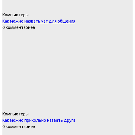
Компьютеры
Как можно назвать чат для общения
0 комментариев
Компьютеры
Как можно прикольно назвать друга
0 комментариев