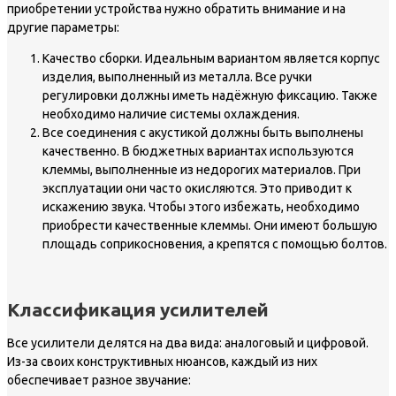
приобретении устройства нужно обратить внимание и на
другие параметры:
Качество сборки. Идеальным вариантом является корпус
изделия, выполненный из металла. Все ручки
регулировки должны иметь надёжную фиксацию. Также
необходимо наличие системы охлаждения.
Все соединения с акустикой должны быть выполнены
качественно. В бюджетных вариантах используются
клеммы, выполненные из недорогих материалов. При
эксплуатации они часто окисляются. Это приводит к
искажению звука. Чтобы этого избежать, необходимо
приобрести качественные клеммы. Они имеют большую
площадь соприкосновения, а крепятся с помощью болтов.
Классификация усилителей
Все усилители делятся на два вида: аналоговый и цифровой.
Из-за своих конструктивных нюансов, каждый из них
обеспечивает разное звучание: