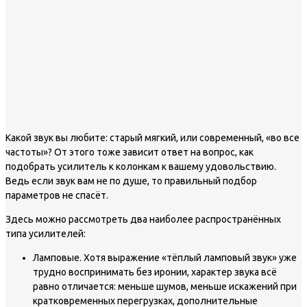
Какой звук вы любите: старый мягкий, или современный, «во все
частоты»? От этого тоже зависит ответ на вопрос, как
подобрать усилитель к колонкам к вашему удовольствию.
Ведь если звук вам не по душе, то правильный подбор
параметров не спасёт.
Здесь можно рассмотреть два наиболее распространённых
типа усилителей:
Ламповые. Хотя выражение «тёплый ламповый звук» уже
трудно воспринимать без иронии, характер звука всё
равно отличается: меньше шумов, меньше искажений при
кратковременных перегрузках, дополнительные