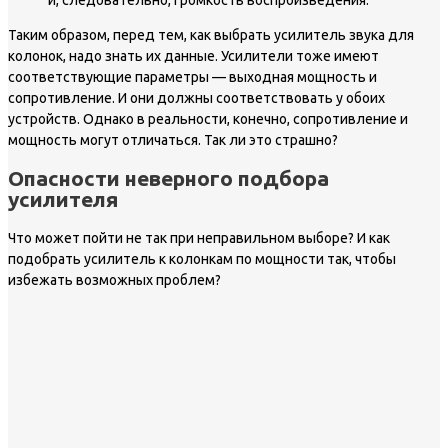
Таким образом, перед тем, как выбрать усилитель звука для
колонок, надо знать их данные. Усилители тоже имеют
соответствующие параметры — выходная мощность и
сопротивление. И они должны соответствовать у обоих
устройств. Однако в реальности, конечно, сопротивление и
мощность могут отличаться. Так ли это страшно?
Опасности неверного подбора
усилителя
Что может пойти не так при неправильном выборе? И как
подобрать усилитель к колонкам по мощности так, чтобы
избежать возможных проблем?