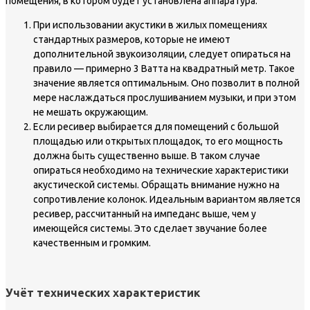
помещения, в котором будет установлена аппаратура:
При использовании акустики в жилых помещениях
стандартных размеров, которые не имеют
дополнительной звукоизоляции, следует опираться на
правило — примерно 3 Ватта на квадратный метр. Такое
значение является оптимальным. Оно позволит в полной
мере наслаждаться прослушиванием музыки, и при этом
не мешать окружающим.
Если ресивер выбирается для помещений с большой
площадью или открытых площадок, то его мощность
должна быть существенно выше. В таком случае
опираться необходимо на технические характеристики
акустической системы. Обращать внимание нужно на
сопротивление колонок. Идеальным вариантом является
ресивер, рассчитанный на импеданс выше, чем у
имеющейся системы. Это сделает звучание более
качественным и громким.
Учёт технических характеристик