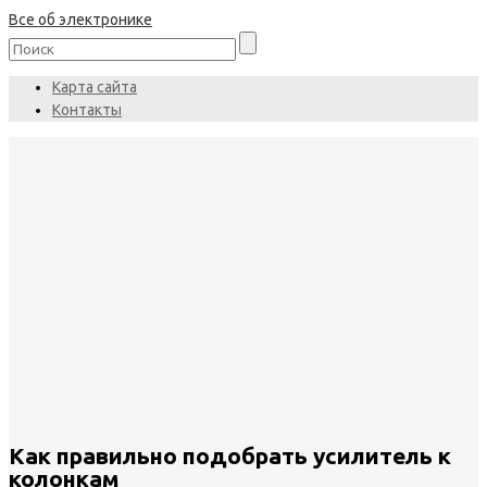
Все об электронике
Карта сайта
Контакты
Как правильно подобрать усилитель к
колонкам