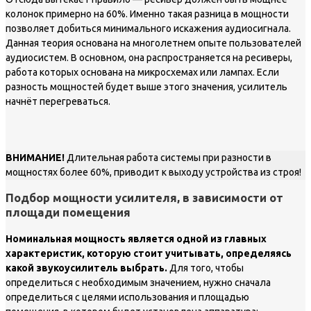
колонок примерно на 60%. Именно такая разница в мощности
позволяет добиться минимального искажения аудиосигнала.
Данная теория основана на многолетнем опыте пользователей
аудиосистем. В основном, она распространяется на ресиверы,
работа которых основана на микросхемах или лампах. Если
разность мощностей будет выше этого значения, усилитель
начнёт перегреваться.
ВНИМАНИЕ!
Длительная работа системы при разности в
мощностях более 60%, приводит к выходу устройства из строя!
Подбор мощности усилителя, в зависимости от
площади помещения
Номинальная мощность является одной из главных
характеристик, которую стоит учитывать, определяясь
какой звукоусилитель выбрать.
Для того, чтобы
определиться с необходимым значением, нужно сначала
определиться с целями использования и площадью