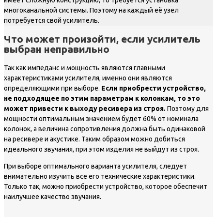
многоканальной системы. Поэтому на каждый её узел
потребуется свой усилитель.
Что может произойти, если усилитель
выбран неправильно
Так как импеданс и мощность являются главными
характеристиками усилителя, именно они являются
определяющими при выборе.
Если приобрести устройство,
не подходящее по этим параметрам к колонкам, то это
может привести к выходу ресивера из строя.
Поэтому для
мощности оптимальным значением будет 60% от номинала
колонок, а величина сопротивления должна быть одинаковой
на ресивере и акустике. Таким образом можно добиться
идеального звучания, при этом изделия не выйдут из строя.
При выборе оптимального варианта усилителя, следует
внимательно изучить все его технические характеристики.
Только так, можно приобрести устройство, которое обеспечит
наилучшее качество звучания.