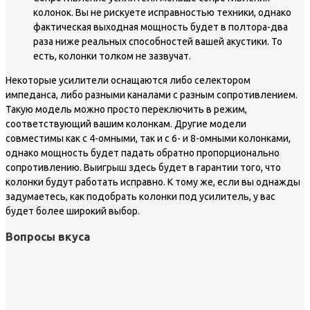
колонок. Вы не рискуете исправностью техники, однако
фактическая выходная мощность будет в полтора-два
раза ниже реальных способностей вашей акустики. То
есть, колонки толком не зазвучат.
Некоторые усилители оснащаются либо селектором
импеданса, либо разными каналами с разным сопротивлением.
Такую модель можно просто переключить в режим,
соответствующий вашим колонкам. Другие модели
совместимы как с 4-омными, так и с 6- и 8-омными колонками,
однако мощность будет падать обратно пропорционально
сопротивлению. Выигрыш здесь будет в гарантии того, что
колонки будут работать исправно. К тому же, если вы однажды
задумаетесь, как подобрать колонки под усилитель, у вас
будет более широкий выбор.
Вопросы вкуса