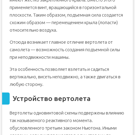
применяется винт, вращающийся в горизонтальной
плоскости. Таким образом, подъемная сила создается
схожим образом — перемещением крыла (лопасти)
относительно воздуха.
Отсюда возникает главное отличие вертолета от
самолета — возможность создания подъемной силы
при неподвижности машины.
Эта особенность позволяет взлетать и садиться
вертикально, висеть неподвижно, а также двигаться в
любую сторону.
Устройство вертолета
Вертолеты одновинтовой схемы подвержены влиянию
так называемого реактивного момента.
обусловленного третьим законом Ньютона. Иными