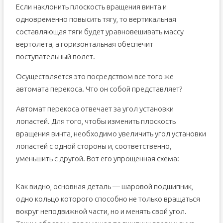
Если наклонить плоскость вращения винта и
одновременно повысить тягу, то вертикальная
составляющая тяги будет уравновешивать массу
вертолета, а горизонтальная обеспечит
поступательный полет.
Осуществляется это посредством все того же
автомата перекоса. Что он собой представляет?
Автомат перекоса отвечает за угол установки
лопастей. Для того, чтобы изменить плоскость
вращения винта, необходимо увеличить угол установки
лопастей с одной стороны и, соответственно,
уменьшить с другой. Вот его упрощенная схема:
Как видно, основная деталь — шаровой подшипник,
одно кольцо которого способно не только вращаться
вокруг неподвижной части, но и менять свой угол.