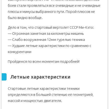
боев стали проявляться все очевидные и не очевидные
плюсы и минусы выбранного пути. Порой плюсов не
было видно вообще.
Дело в том, что стартовый вертолет СССР Ми-4 это:
— Огромная заметная за километры мишень
— Слабо вооруженная 12мм турелью техника
— Худшие летные характеристики по сравнению с
конкурентами
Пройдемся по всем моментам подробней!
Летные характеристики
Стартовые летные характеристики техники
определяются в большей степенью её геометрией,
массой и мощностью двигателя.