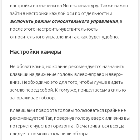
настройки назначены на Num-клавиатуру. Также важно
зайти в настройки каждой оси по отдельности и
включить режим относительного управления
, а
после этого настроить чувствительность
относительного управления так, как будет удобно.
Настройки камеры
Не обязательно, но крайне рекомендуется назначить
клавиши на движение головы влево-вправо и вверх-
вниз. Необходимо это для того, чтобы лучше видеть
землю перед собой. К тому же, прицел весьма сильно
загораживает обзор.
Клавишами поворота головы пользоваться крайне не
рекомендуется! Так, повернув голову вверх или вниз вы
потеряете чувство горизонта. Осматриваться всегда
следует с помощью клавиши обзора.