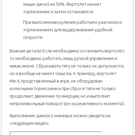
мыше-джое) на 50%. Вертолет начнет
торможение и затем остановится.
При выполнении руления работаем разгоном и
торможением для выдерживания удобной
скорости.
Важная деталь! Если необходимо остановить вертолет,
то необходимо работать лишь ручкой управления и
никак иначе. Сбрасывать тягу не только не допускается,
но и вообще не имеет смысла. К примеру, вертолет
Ми-4, представленный в игре, не оборудован
колесными тормозами и при сбросе тяги не только
продолжит движение по инерции, но и выполнит
непроизвольный поворот (из-за реактивного момента).
Выполнение данного маневра можно увидеть на
следующем видео: