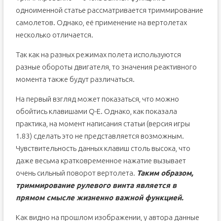
одноименной статье рассматривается триммирование
самолетов. Однако, её применение на вертолетах
несколько отличается.
Так как на разных режимах полета используются
разные обороты двигателя, то значения реактивного
момента также будут различаться.
На первый взгляд может показаться, что можно
обойтись клавишами Q-E. Однако, как показала
практика, на момент написания статьи (версия игры
1.83) сделать это не представляется возможным.
Чувствительность данных клавиш столь высока, что
даже весьма кратковременное нажатие вызывает
очень сильный поворот вертолета.
Таким образом,
триммирование рулевого винта является в
прямом смысле жизненно важной функцией.
Как видно на прошлом изображении, у автора данные