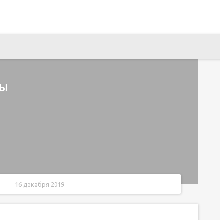
лы
16 декабря 2019