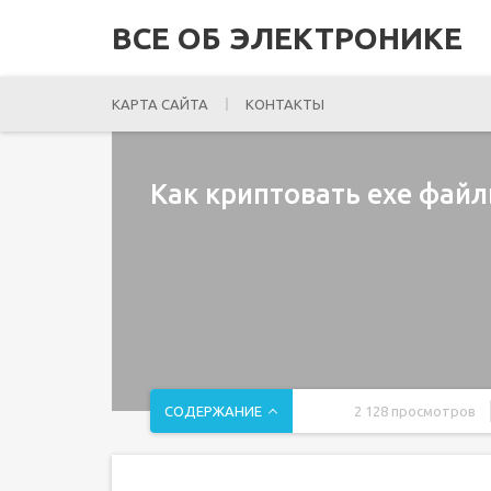
ВСЕ ОБ ЭЛЕКТРОНИКЕ
КАРТА САЙТА
КОНТАКТЫ
Как криптовать exe фай
СОДЕРЖАНИЕ
2 128 просмотров
Содержание статьи
Подготовка к исследованиям